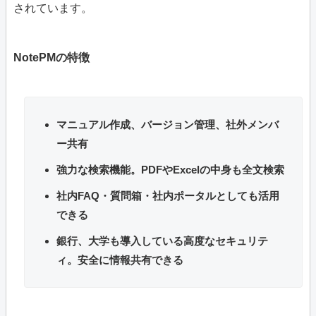
されています。
NotePMの特徴
マニュアル作成、バージョン管理、社外メンバ
ー共有
強力な検索機能。PDFやExcelの中身も全文検索
社内FAQ・質問箱・社内ポータルとしても活用
できる
銀行、大学も導入している高度なセキュリテ
ィ。安全に情報共有できる