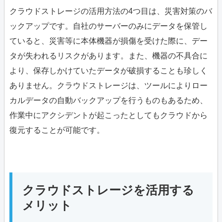
クラウドストレージの活用方法の4つ目は、災害対策のバ
ックアップです。自社のサーバーのみにデータを保管し
ていると、災害等に本体機器が損傷を受けた際に、デー
タが失われるリスクがあります。また、機器の不具合に
より、保存しかけていたデータが破損することも珍しく
ありません。クラウドストレージは、ツールによりロー
カルデータの自動バックアップを行うものもあるため、
作業中にアクシデントが起こったとしてもクラウドから
復元することが可能です。
クラウドストレージを活用する
メリット