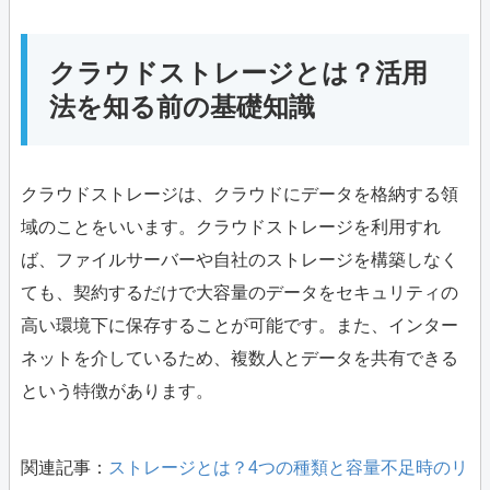
クラウドストレージとは？活用
法を知る前の基礎知識
クラウドストレージは、クラウドにデータを格納する領
域のことをいいます。クラウドストレージを利用すれ
ば、ファイルサーバーや自社のストレージを構築しなく
ても、契約するだけで大容量のデータをセキュリティの
高い環境下に保存することが可能です。また、インター
ネットを介しているため、複数人とデータを共有できる
という特徴があります。
関連記事：
ストレージとは？4つの種類と容量不足時のリ