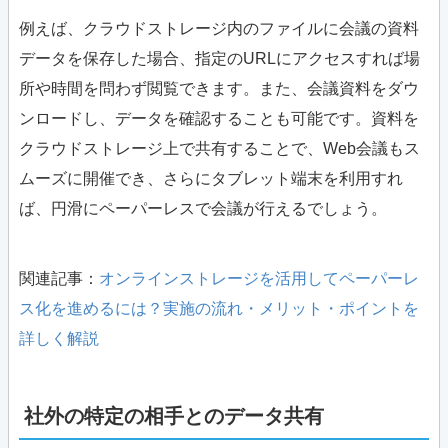
例えば、クラウドストレージ内のファイルに会議の資料
データを保存した場合、指定のURLにアクセスすれば場
所や時間を問わず閲覧できます。また、会議資料をダウ
ンロードし、データを確認することも可能です。資料を
クラウドストレージ上で共有することで、Web会議もス
ムーズに開催でき、さらにタブレット端末を利用すれ
ば、円滑にペーパーレスで会議が行えるでしょう。
関連記事：
オンラインストレージを活用してペーパーレ
ス化を進めるには？実施の流れ・メリット・ポイントを
詳しく解説
社外の特定の相手とのデータ共有