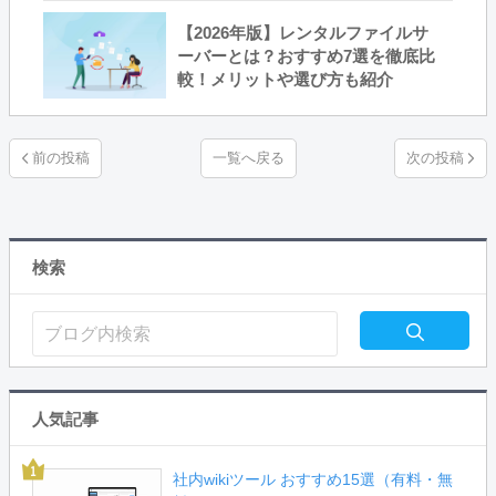
【2026年版】レンタルファイルサ
ーバーとは？おすすめ7選を徹底比
較！メリットや選び方も紹介
一覧へ戻る
検索
人気記事
社内wikiツール おすすめ15選（有料・無