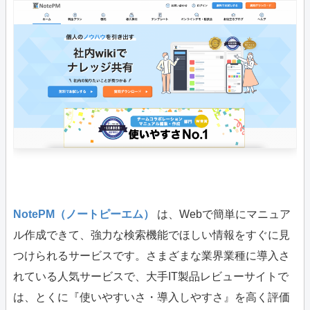
NotePM（ノートピーエム）
は、Webで簡単にマニュア
ル作成できて、強力な検索機能でほしい情報をすぐに見
つけられるサービスです。さまざまな業界業種に導入さ
れている人気サービスで、大手IT製品レビューサイトで
は、とくに『使いやすいさ・導入しやすさ』を高く評価