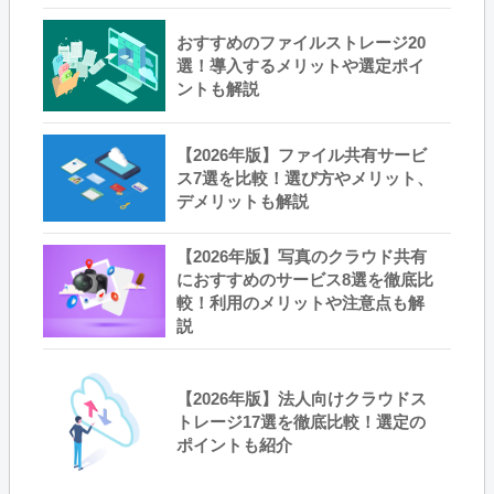
おすすめのファイルストレージ20
選！導入するメリットや選定ポイ
ントも解説
【2026年版】ファイル共有サービ
ス7選を比較！選び方やメリット、
デメリットも解説
【2026年版】写真のクラウド共有
におすすめのサービス8選を徹底比
較！利用のメリットや注意点も解
説
【2026年版】法人向けクラウドス
トレージ17選を徹底比較！選定の
ポイントも紹介