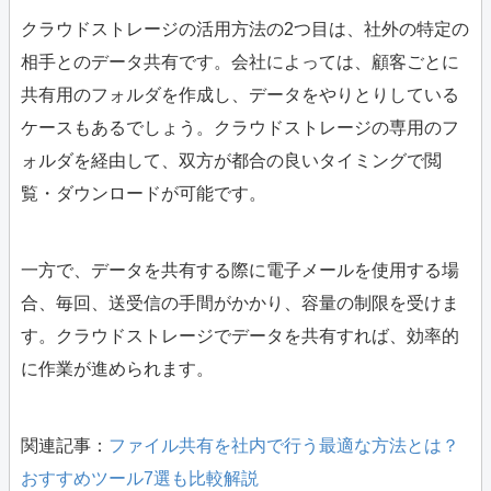
クラウドストレージの活用方法の2つ目は、社外の特定の
相手とのデータ共有です。会社によっては、顧客ごとに
共有用のフォルダを作成し、データをやりとりしている
ケースもあるでしょう。クラウドストレージの専用のフ
ォルダを経由して、双方が都合の良いタイミングで閲
覧・ダウンロードが可能です。
一方で、データを共有する際に電子メールを使用する場
合、毎回、送受信の手間がかかり、容量の制限を受けま
す。クラウドストレージでデータを共有すれば、効率的
に作業が進められます。
関連記事：
ファイル共有を社内で行う最適な方法とは？
おすすめツール7選も比較解説