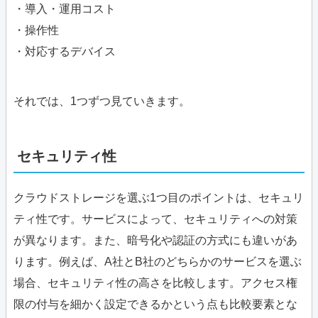
・導入・運用コスト
・操作性
・対応するデバイス
それでは、1つずつ見ていきます。
セキュリティ性
クラウドストレージを選ぶ1つ目のポイントは、セキュリ
ティ性です。サービスによって、セキュリティへの対策
が異なります。また、暗号化や認証の方式にも違いがあ
ります。例えば、A社とB社のどちらかのサービスを選ぶ
場合、セキュリティ性の高さを比較します。アクセス権
限の付与を細かく設定できるかという点も比較要素とな