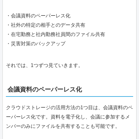
・会議資料のペーパーレス化
・社外の特定の相手とのデータ共有
・在宅勤務と社内勤務社員間のファイル共有
・災害対策のバックアップ
それでは、1つずつ見ていきます。
会議資料のペーパーレス化
クラウドストレージの活用方法の1つ目は、会議資料のペ
ーパーレス化です。資料を電子化し、会議に参加するメ
ンバーのみにファイルを共有することも可能です。