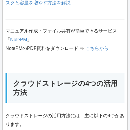
スクと容量を増やす方法を解説
マニュアル作成・ファイル共有が簡単できるサービス
「
NotePM
」
NotePMのPDF資料をダウンロード ⇒
こちらから
クラウドストレージの4つの活用
方法
クラウドストレージの活用方法には、主に以下の4つがあ
ります。