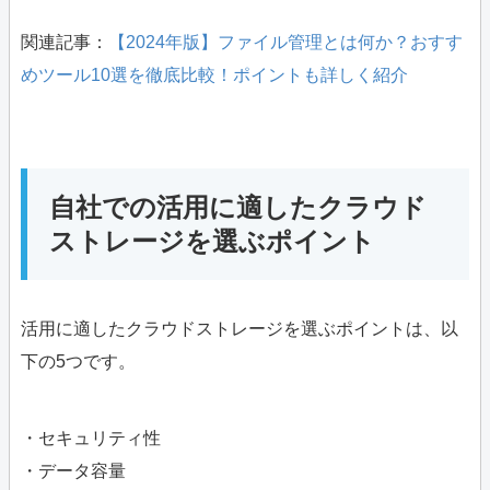
関連記事：
【2024年版】ファイル管理とは何か？おすす
めツール10選を徹底比較！ポイントも詳しく紹介
自社での活用に適したクラウド
ストレージを選ぶポイント
活用に適したクラウドストレージを選ぶポイントは、以
下の5つです。
・セキュリティ性
・データ容量