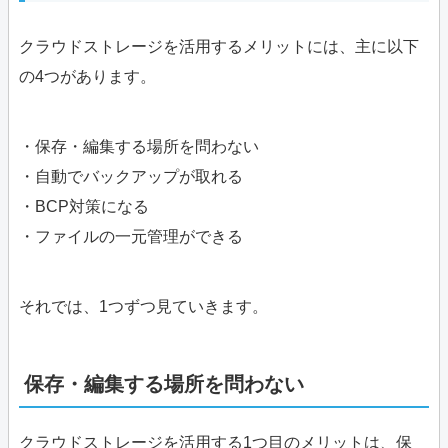
クラウドストレージを活用するメリットには、主に以下
の4つがあります。
・保存・編集する場所を問わない
・自動でバックアップが取れる
・BCP対策になる
・ファイルの一元管理ができる
それでは、1つずつ見ていきます。
保存・編集する場所を問わない
クラウドストレージを活用する1つ目のメリットは、保