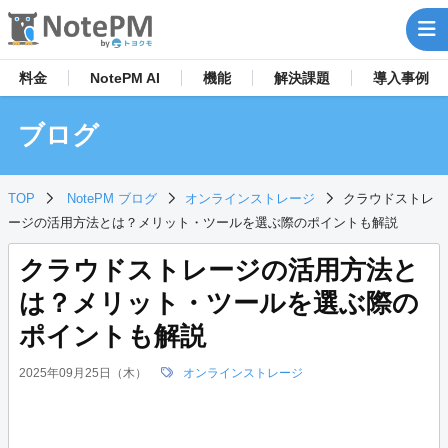
料金
NotePM AI
機能
解決
課題
導入事例
ブログ
TOP
NotePM ブログ
オンラインストレージ
クラウドストレ
ージの活用方法とは？メリット・ツールを選ぶ際のポイントも解説
クラウドストレージの活用方法と
は？メリット・ツールを選ぶ際の
ポイントも解説
2025年09月25日（木）
オンラインストレージ