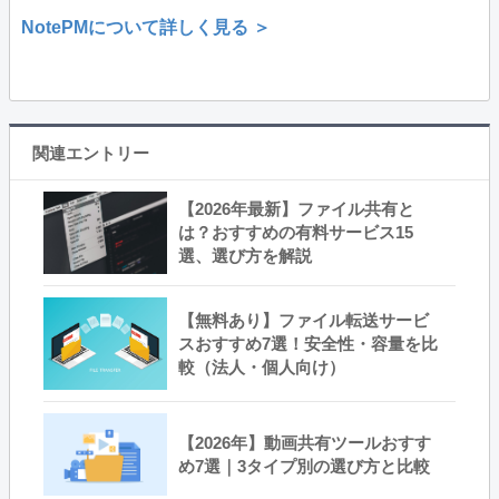
NotePMについて詳しく見る ＞
関連エントリー
【2026年最新】ファイル共有と
は？おすすめの有料サービス15
選、選び方を解説
【無料あり】ファイル転送サービ
スおすすめ7選！安全性・容量を比
較（法人・個人向け）
【2026年】動画共有ツールおすす
め7選｜3タイプ別の選び方と比較