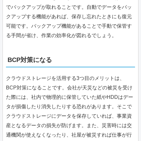
でバックアップが取れることです。自動でデータをバッ
クアップする機能があれば、保存し忘れたときにも復元
可能です。バックアップ機能があることで手動で保管す
る手間が省け、作業の効率化が図れるでしょう。
BCP対策になる
クラウドストレージを活用する3つ目のメリットは、
BCP対策になることです。会社が天災などの被災を受け
た際には、社内で物理的に保管していた紙やHDDはデー
タが損傷したり消失したりする恐れがあります。そこで
クラウドストレージにデータを保存していれば、事業資
産となるデータの損失が防げます。また、災害時には交
通機関が使えなくなったり、社屋が被災すれば仕事が行