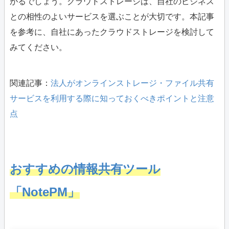
がるでしょう。クラウドストレージは、自社のビジネス
との相性のよいサービスを選ぶことが大切です。本記事
を参考に、自社にあったクラウドストレージを検討して
みてください。
関連記事：
法人がオンラインストレージ・ファイル共有
サービスを利用する際に知っておくべきポイントと注意
点
おすすめの情報共有ツール
「NotePM」