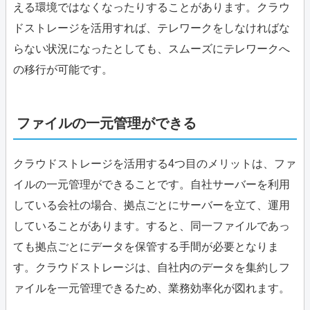
える環境ではなくなったりすることがあります。クラウ
ドストレージを活用すれば、テレワークをしなければな
らない状況になったとしても、スムーズにテレワークへ
の移行が可能です。
ファイルの一元管理ができる
クラウドストレージを活用する4つ目のメリットは、ファ
イルの一元管理ができることです。自社サーバーを利用
している会社の場合、拠点ごとにサーバーを立て、運用
していることがあります。すると、同一ファイルであっ
ても拠点ごとにデータを保管する手間が必要となりま
す。クラウドストレージは、自社内のデータを集約しフ
ァイルを一元管理できるため、業務効率化が図れます。