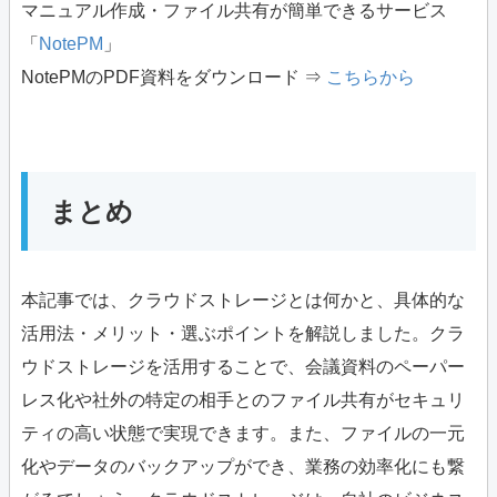
マニュアル作成・ファイル共有が簡単できるサービス
「
NotePM
」
NotePMのPDF資料をダウンロード ⇒
こちらから
まとめ
本記事では、クラウドストレージとは何かと、具体的な
活用法・メリット・選ぶポイントを解説しました。クラ
ウドストレージを活用することで、会議資料のペーパー
レス化や社外の特定の相手とのファイル共有がセキュリ
ティの高い状態で実現できます。また、ファイルの一元
化やデータのバックアップができ、業務の効率化にも繋