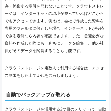
存・編集する場所を問わないことです。クラウドストレ
ージは、インターネットの環境が整っていればどこから
でもアクセスできます。例えば、会社で作成した資料を
専用のフォルダに保存した場合、インターネットが接続
できる場所なら内容を確認できます。また、急遽必要な
資料を作成した際にも、直ちにデータを編集し、他の社
員がそのデータを閲覧することも可能です。
クラウドストレージを複数人で利用する場合は、アクセ
ス制限をした上でURLを共有しましょう。
自動でバックアップが取れる
クラウドストレージを活用する2つ目のメリットは、自動