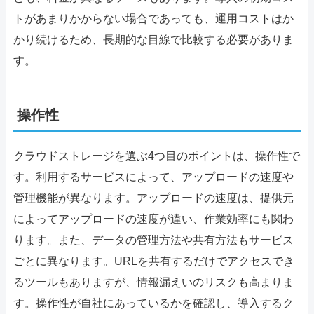
トがあまりかからない場合であっても、運用コストはか
かり続けるため、長期的な目線で比較する必要がありま
す。
操作性
クラウドストレージを選ぶ4つ目のポイントは、操作性で
す。利用するサービスによって、アップロードの速度や
管理機能が異なります。アップロードの速度は、提供元
によってアップロードの速度が違い、作業効率にも関わ
ります。また、データの管理方法や共有方法もサービス
ごとに異なります。URLを共有するだけでアクセスでき
るツールもありますが、情報漏えいのリスクも高まりま
す。操作性が自社にあっているかを確認し、導入するク