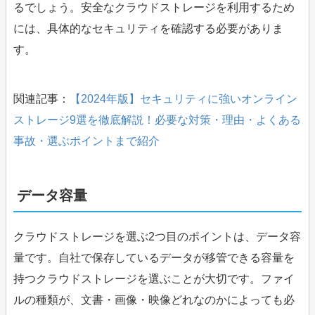
るでしょう。安全なクラウドストレージを利用するため
には、具体的なセキュリティを確認する必要がありま
す。
関連記事：
【2024年版】セキュリティに強いオンライン
ストレージ9選を徹底解説！必要な対策・理由・よくある
事故・選ぶポイントまで紹介
データ容量
クラウドストレージを選ぶ2つ目のポイントは、データ容
量です。自社で保存しているデータが移管できる容量を
持つクラウドストレージを選ぶことが大切です。ファイ
ルの種類が、文書・画像・映像どれなのかによっても必