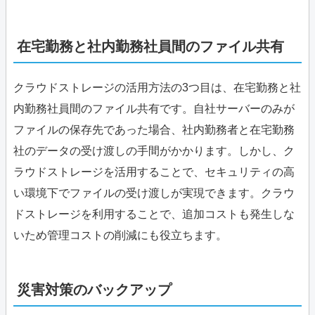
在宅勤務と社内勤務社員間のファイル共有
クラウドストレージの活用方法の3つ目は、在宅勤務と社
内勤務社員間のファイル共有です。自社サーバーのみが
ファイルの保存先であった場合、社内勤務者と在宅勤務
社のデータの受け渡しの手間がかかります。しかし、ク
ラウドストレージを活用することで、セキュリティの高
い環境下でファイルの受け渡しが実現できます。クラウ
ドストレージを利用することで、追加コストも発生しな
いため管理コストの削減にも役立ちます。
災害対策のバックアップ