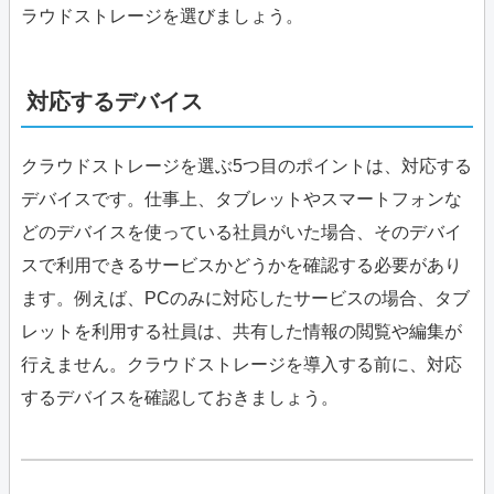
ラウドストレージを選びましょう。
対応するデバイス
クラウドストレージを選ぶ5つ目のポイントは、対応する
デバイスです。仕事上、タブレットやスマートフォンな
どのデバイスを使っている社員がいた場合、そのデバイ
スで利用できるサービスかどうかを確認する必要があり
ます。例えば、PCのみに対応したサービスの場合、タブ
レットを利用する社員は、共有した情報の閲覧や編集が
行えません。クラウドストレージを導入する前に、対応
するデバイスを確認しておきましょう。