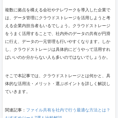
複数に拠点を構える会社やテレワークを導入した企業で
は、データ管理にクラウドストレージを活用しようと考
える企業内担当者もいるでしょう。クラウドストレージ
をうまく活用することで、社内外のデータの共有が円滑
に行え、データの一元管理も行いやすくなります。しか
し、クラウドストレージは具体的にどうやって活用すれ
ばいいのか分からない人も多いのではないでしょうか。
そこで本記事では、クラウドストレージとは何かと、具
体的な活用法・メリット・選ぶポイントを詳しく解説し
ていきます。
関連記事：
ファイル共有を社内で行う最適な方法とは？
おすすめツール7選も比較解説