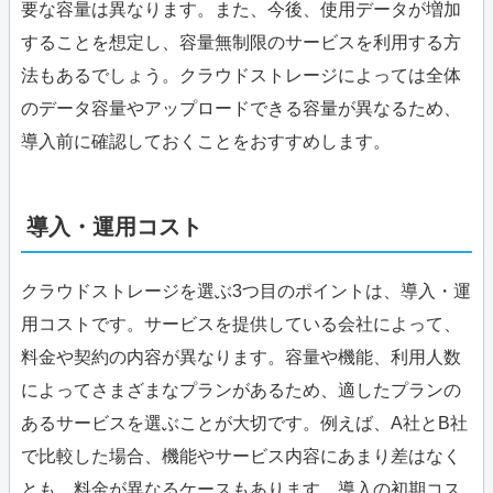
要な容量は異なります。また、今後、使用データが増加
することを想定し、容量無制限のサービスを利用する方
法もあるでしょう。クラウドストレージによっては全体
のデータ容量やアップロードできる容量が異なるため、
導入前に確認しておくことをおすすめします。
導入・運用コスト
クラウドストレージを選ぶ3つ目のポイントは、導入・運
用コストです。サービスを提供している会社によって、
料金や契約の内容が異なります。容量や機能、利用人数
によってさまざまなプランがあるため、適したプランの
あるサービスを選ぶことが大切です。例えば、A社とB社
で比較した場合、機能やサービス内容にあまり差はなく
とも、料金が異なるケースもあります。導入の初期コス