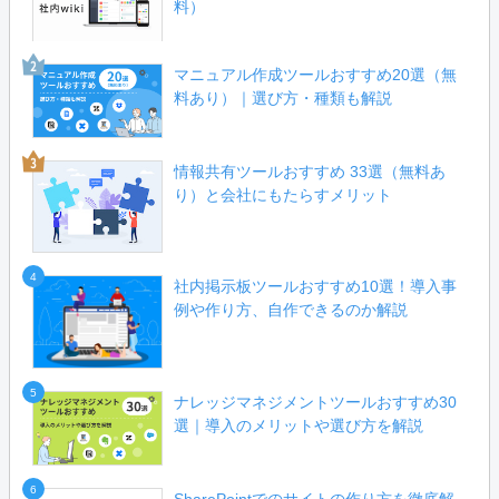
料）
マニュアル作成ツールおすすめ20選（無
料あり）｜選び方・種類も解説
情報共有ツールおすすめ 33選（無料あ
り）と会社にもたらすメリット
4
社内掲示板ツールおすすめ10選！導入事
例や作り方、自作できるのか解説
5
ナレッジマネジメントツールおすすめ30
選｜導入のメリットや選び方を解説
6