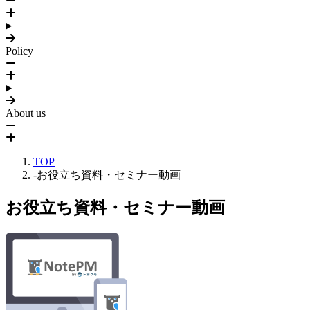
Policy
About us
TOP
-
お役立ち資料
・セミナー動画
お役立ち資料
・セミナー動画