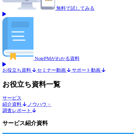
無料で試してみる
NotePMがわかる資料
お役立ち資料
セミナー動画
サポート動画
お役立ち資料
一覧
サービス
紹介資料
ノウハウ・
調査レポート
サービス紹介資料