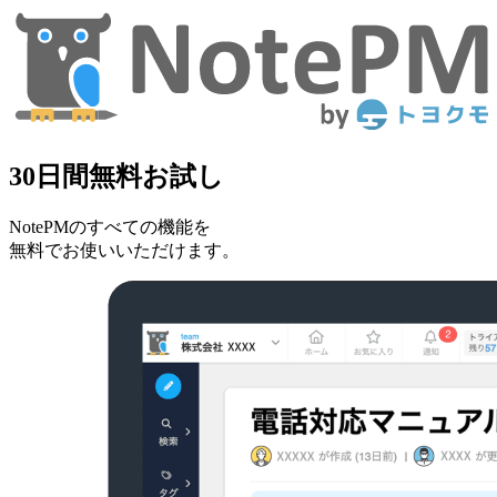
30日間無料お試し
NotePMのすべての機能を
無料でお使いいただけます。