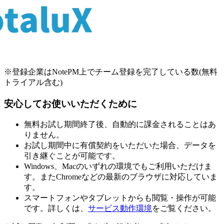
※登録企業はNotePM上でチーム登録を完了している数(無料
トライアル含む)
安心してお使い
いただくために
無料お試し期間終了後、自動的に課金されることはあ
りません。
お試し期間中に有償契約をいただいた場合、データを
引き継ぐことが可能です。
Windows、Macのいずれの環境でもご利用いただけま
す。またChromeなどの最新のブラウザに対応していま
す。
スマートフォンやタブレットからも閲覧・操作が可能
です。詳しくは、
サービス動作環境
をご覧ください。