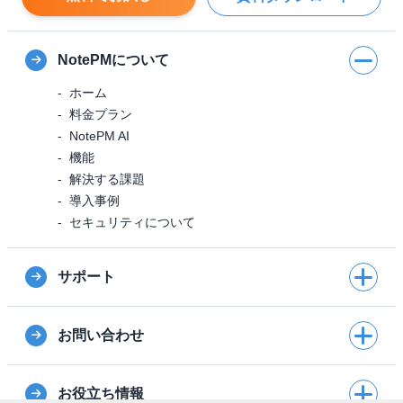
NotePMについて
ホーム
料金プラン
NotePM AI
機能
解決する課題
導入事例
セキュリティについて
サポート
お問い合わせ
お役立ち情報