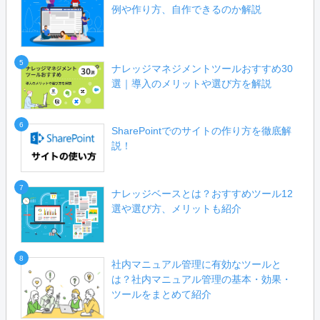
例や作り方、自作できるのか解説
5
ナレッジマネジメントツールおすすめ30
選｜導入のメリットや選び方を解説
6
SharePointでのサイトの作り方を徹底解
説！
7
ナレッジベースとは？おすすめツール12
選や選び方、メリットも紹介
8
社内マニュアル管理に有効なツールと
は？社内マニュアル管理の基本・効果・
ツールをまとめて紹介