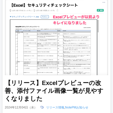
【リリース】Excelプレビューの改
善、添付ファイル画像一覧が見やす
くなりました
2024年12月04日（水）
リリース情報
,
NotePMお知らせ