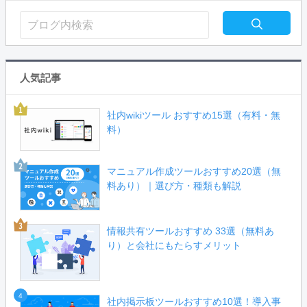
人気記事
社内wikiツール おすすめ15選（有料・無
料）
マニュアル作成ツールおすすめ20選（無
料あり）｜選び方・種類も解説
情報共有ツールおすすめ 33選（無料あ
り）と会社にもたらすメリット
4
社内掲示板ツールおすすめ10選！導入事