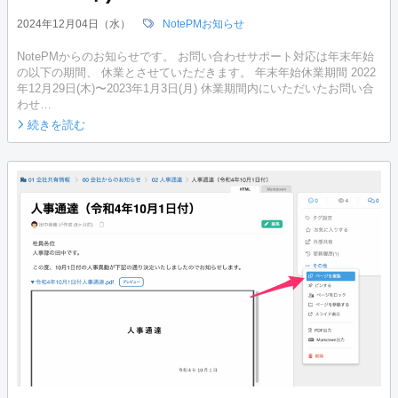
2024年12月04日（水）
NotePMお知らせ
NotePMからのお知らせです。 お問い合わせサポート対応は年末年始
の以下の期間、 休業とさせていただきます。 年末年始休業期間 2022
年12月29日(木)〜2023年1月3日(月) 休業期間内にいただいたお問い合
わせ…
続きを読む