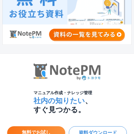
マニュアル作成・ナレッジ管理
社内の知りたい
、
すぐ見つかる。
無料でお試し
資料ダウンロード