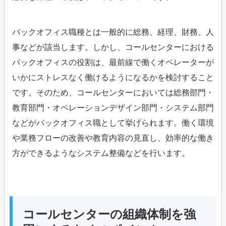
バックオフィス職種とは一般的に総務、経理、財務、人
事などが該当します。しかし、コールセンターにおける
バックオフィスの役割は、最前線で働くオペレーターが
いかにストレスなく働けるようになるかを検討すること
です。そのため、コールセンターにおいては総務部門・
教育部門・オペレーションデザイン部門・システム部門
などがバックオフィス職として挙げられます。働く環境
や業務フローの改善や教育内容の見直し、効率的な働き
方ができるようなシステム整備などを行います。
コールセンターの組織体制を強