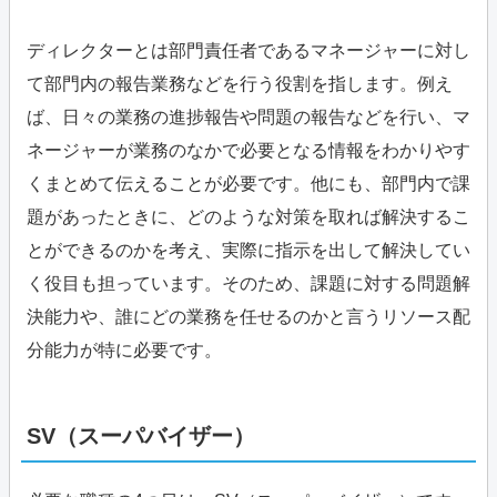
ディレクターとは部門責任者であるマネージャーに対し
て部門内の報告業務などを行う役割を指します。例え
ば、日々の業務の進捗報告や問題の報告などを行い、マ
ネージャーが業務のなかで必要となる情報をわかりやす
くまとめて伝えることが必要です。他にも、部門内で課
題があったときに、どのような対策を取れば解決するこ
とができるのかを考え、実際に指示を出して解決してい
く役目も担っています。そのため、課題に対する問題解
決能力や、誰にどの業務を任せるのかと言うリソース配
分能力が特に必要です。
SV（スーパバイザー）