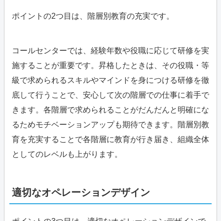
ポイントの2つ目は、階層別教育の充実です。
コールセンターでは、経験年数や役職に応じて研修を実
施することが重要です。昇格したときは、その役職・等
級で求められるスキルやマインドを身につける研修を徹
底して行うことで、安心して次の階層での仕事に着手で
きます。各階層で求められることがだんだんと明確にな
るためモチベーションアップも期待できます。階層別教
育を充実することで各階層に教育が行き届き、組織全体
としてのレベルも上がります。
適切なオペレーションデザイン