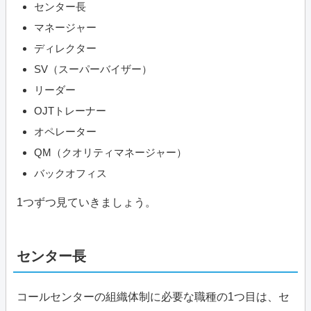
センター長
マネージャー
ディレクター
SV（スーパーバイザー）
リーダー
OJTトレーナー
オペレーター
QM（クオリティマネージャー）
バックオフィス
1つずつ見ていきましょう。
センター長
コールセンターの組織体制に必要な職種の1つ目は、セ