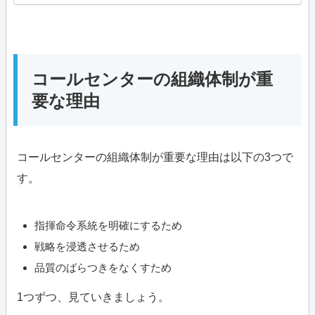
コールセンターの組織体制が重
要な理由
コールセンターの組織体制が重要な理由は以下の3つで
す。
指揮命令系統を明確にするため
戦略を浸透させるため
品質のばらつきをなくすため
1つずつ、見ていきましょう。