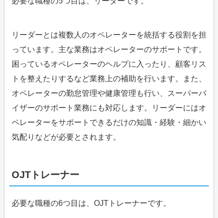
必要な職種の5つ目は、リーダーです。
リーダーとは複数人のオペレーターを統括する役割を担
っています。主な業務はオペレーターのサポートです。
困っているオペレーターのヘルプに入ったり、顧客リス
トを整えたりするなど業務上の補助を行います。また、
オペレーターの勤怠管理や健康管理も行い、スーパーバ
イザーのサポート業務にも対応します。リーダーにはオ
ペレーターをサポートできるだけの知識・経験・細かい
気配りなどが必要とされます。
OJTトレーナー
必要な職種の6つ目は、OJTトレーナーです。