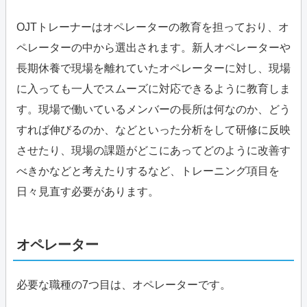
OJTトレーナーはオペレーターの教育を担っており、オ
ペレーターの中から選出されます。新人オペレーターや
長期休養で現場を離れていたオペレーターに対し、現場
に入っても一人でスムーズに対応できるように教育しま
す。現場で働いているメンバーの長所は何なのか、どう
すれば伸びるのか、などといった分析をして研修に反映
させたり、現場の課題がどこにあってどのように改善す
べきかなどと考えたりするなど、トレーニング項目を
日々見直す必要があります。
オペレーター
必要な職種の7つ目は、オペレーターです。