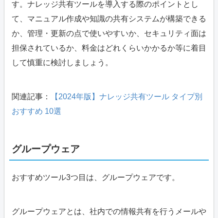
す。ナレッジ共有ツールを導入する際のポイントとし
て、マニュアル作成や知識の共有システムが構築できる
か、管理・更新の点で使いやすいか、セキュリティ面は
担保されているか、料金はどれくらいかかるか等に着目
して慎重に検討しましょう。
関連記事：
【2024年版】ナレッジ共有ツール タイプ別
おすすめ 10選
グループウェア
おすすめツール3つ目は、グループウェアです。
グループウェアとは、社内での情報共有を行うメールや