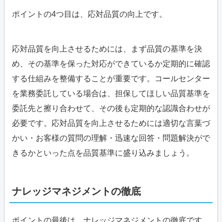
ポイントの4つ目は、応対品質の向上です。
応対品質を向上させるためには、まず品質の基準を決
め、その基準を保った対応ができているか定期的に確認
する仕組みを整備することが重要です。コールセンター
を業務委託している場合は、担保してほしい品質基準を
委託先と擦り合わせて、その後も定期的な認識合わせが
必要です。応対品質を向上させるためには適切な言葉づ
かい・お客様の質問の理解・迅速な回答・問題解決がで
きるかといった点を品質基準に盛り込みましょう。
ナレッジマネジメントの徹底
ポイントの最後は、ナレッジマネジメントの徹底です。