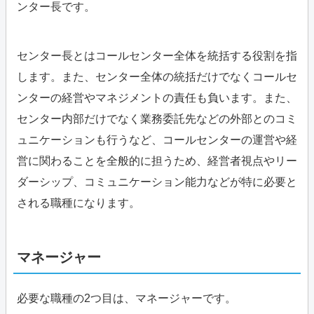
ンター長です。
センター長とはコールセンター全体を統括する役割を指
します。また、センター全体の統括だけでなくコールセ
ンターの経営やマネジメントの責任も負います。また、
センター内部だけでなく業務委託先などの外部とのコミ
ュニケーションも行うなど、コールセンターの運営や経
営に関わることを全般的に担うため、経営者視点やリー
ダーシップ、コミュニケーション能力などが特に必要と
される職種になります。
マネージャー
必要な職種の2つ目は、マネージャーです。