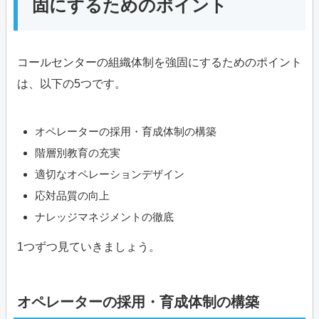
固にするためのポイント
コールセンターの組織体制を強固にするためのポイント
は、以下の5つです。
オペレーターの採用・育成体制の構築
階層別教育の充実
適切なオペレーションデザイン
応対品質の向上
ナレッジマネジメントの徹底
1つずつ見ていきましょう。
オペレーターの採用・育成体制の構築