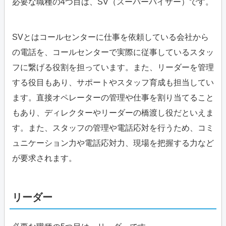
必要な職種の4つ目は、SV（スーパーバイザー）です。
SVとはコールセンターに仕事を依頼している会社から
の電話を、コールセンターで実際に従事しているスタッ
フに繋げる役割を担っています。また、リーダーを管理
する役目もあり、サポートやスタッフ育成も担当してい
ます。直接オペレーターの管理や仕事を割り当てること
もあり、ディレクターやリーダーの橋渡し役だといえま
す。また、スタッフの管理や電話応対を行うため、コミ
ュニケーション力や電話応対力、現場を把握する力など
が要求されます。
リーダー