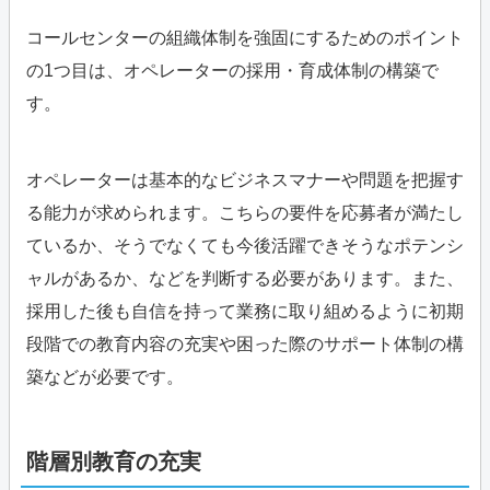
コールセンターの組織体制を強固にするためのポイント
の1つ目は、オペレーターの採用・育成体制の構築で
す。
オペレーターは基本的なビジネスマナーや問題を把握す
る能力が求められます。こちらの要件を応募者が満たし
ているか、そうでなくても今後活躍できそうなポテンシ
ャルがあるか、などを判断する必要があります。また、
採用した後も自信を持って業務に取り組めるように初期
段階での教育内容の充実や困った際のサポート体制の構
築などが必要です。
階層別教育の充実