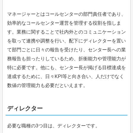
マネージャーとはコールセンターの部門責任者であり、
効率的なコールセンター運営を管理する役割を指しま
す。業務に関することで社内外とのコミュニケーション
を取って連携や調整を行い、配下にディレクターを置い
て部門ごとに日々の報告を受けたり、センター長への業
務報告も担ったりしているため、折衝能力や管理能力が
特に必要です。他にも、センター長が掲げる目標達成を
達成するために、日々KPI等と向き合い、人だけでなく
数値の管理能力も必要だといえます。
ディレクター
必要な職種の3つ目は、ディレクターです。