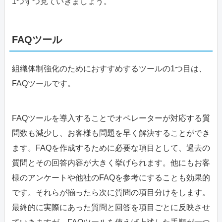
1つずつ見ていきましょう。
FAQツール
組織体制強化のためにおすすめするツールの1つ目は、
FAQツールです。
FAQツールを導入することでオペレーターが対応する質
問数も減少し、お客様も問題を早く解決することができ
ます。FAQを作成するために必要な項目として、過去の
質問とその回答内容が大きく挙げられます。他にもお客
様のアンケートや他社のFAQを参考にすることも効果的
です。それらが揃ったら次に質問の項目分けをします。
最終的に実際にあった質問と回答を項目ごとに反映させ