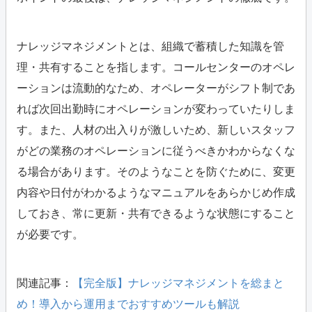
ナレッジマネジメントとは、組織で蓄積した知識を管
理・共有することを指します。コールセンターのオペレ
ーションは流動的なため、オペレーターがシフト制であ
れば次回出勤時にオペレーションが変わっていたりしま
す。また、人材の出入りが激しいため、新しいスタッフ
がどの業務のオペレーションに従うべきかわからなくな
る場合があります。そのようなことを防ぐために、変更
内容や日付がわかるようなマニュアルをあらかじめ作成
しておき、常に更新・共有できるような状態にすること
が必要です。
関連記事：
【完全版】ナレッジマネジメントを総まと
め！導入から運用までおすすめツールも解説