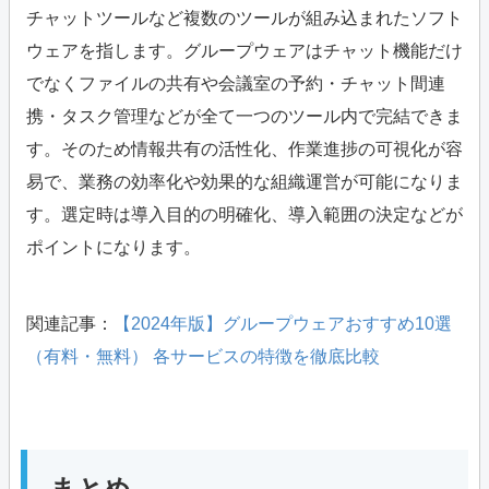
チャットツールなど複数のツールが組み込まれたソフト
ウェアを指します。グループウェアはチャット機能だけ
でなくファイルの共有や会議室の予約・チャット間連
携・タスク管理などが全て一つのツール内で完結できま
す。そのため情報共有の活性化、作業進捗の可視化が容
易で、業務の効率化や効果的な組織運営が可能になりま
す。選定時は導入目的の明確化、導入範囲の決定などが
ポイントになります。
関連記事：
【2024年版】グループウェアおすすめ10選
（有料・無料） 各サービスの特徴を徹底比較
まとめ