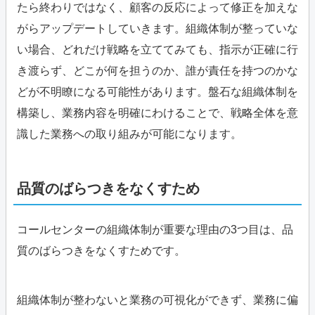
たら終わりではなく、顧客の反応によって修正を加えな
がらアップデートしていきます。組織体制が整っていな
い場合、どれだけ戦略を立ててみても、指示が正確に行
き渡らず、どこが何を担うのか、誰が責任を持つのかな
どが不明瞭になる可能性があります。盤石な組織体制を
構築し、業務内容を明確にわけることで、戦略全体を意
識した業務への取り組みが可能になります。
品質のばらつきをなくすため
コールセンターの組織体制が重要な理由の3つ目は、品
質のばらつきをなくすためです。
組織体制が整わないと業務の可視化ができず、業務に偏