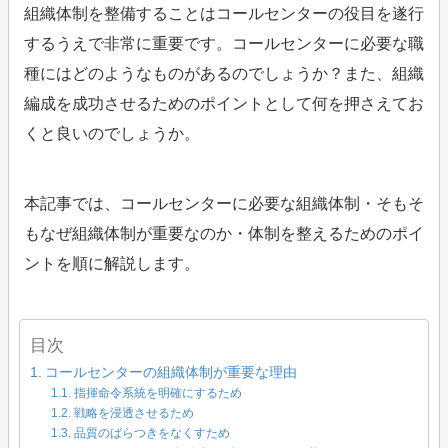
組織体制を整備することはコールセンターの役目を遂行
するうえで非常に重要です。コールセンターに必要な職
種にはどのようなものがあるのでしょうか？また、組織
編成を成功させるためのポイントとして何を押さえてお
くと良いのでしょうか。
本記事では、コールセンターに必要な組織体制・そもそ
もなぜ組織体制が重要なのか・体制を整えるためのポイ
ントを順に解説します。
目次
コールセンターの組織体制が重要な理由
指揮命令系統を明確にするため
戦略を浸透させるため
品質のばらつきをなくすため