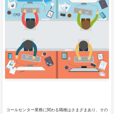
コールセンター業務に関わる職種はさまざまあり、その