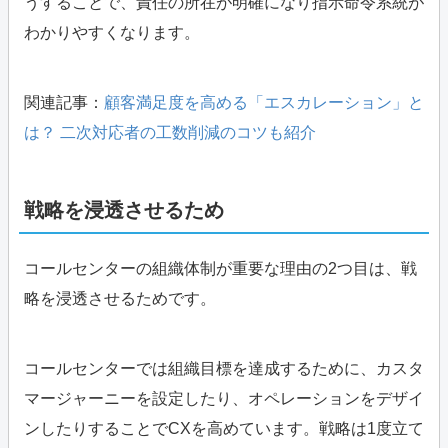
うすることで、責任の所在が明確になり指示命令系統が
わかりやすくなります。
関連記事：
顧客満足度を高める「エスカレーション」と
は？ 二次対応者の工数削減のコツも紹介
戦略を浸透させるため
コールセンターの組織体制が重要な理由の2つ目は、戦
略を浸透させるためです。
コールセンターでは組織目標を達成するために、カスタ
マージャーニーを設定したり、オペレーションをデザイ
ンしたりすることでCXを高めています。戦略は1度立て