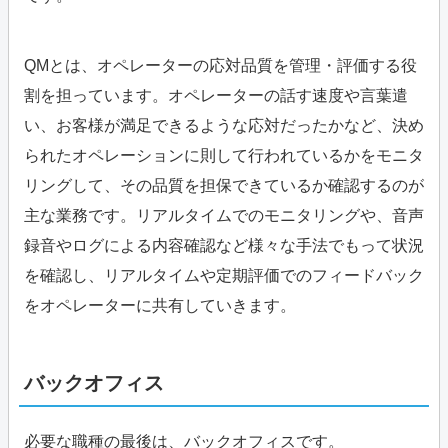
QMとは、オペレーターの応対品質を管理・評価する役
割を担っています。オペレーターの話す速度や言葉遣
い、お客様が満足できるような応対だったかなど、決め
られたオペレーションに則して行われているかをモニタ
リングして、その品質を担保できているか確認するのが
主な業務です。リアルタイムでのモニタリングや、音声
録音やログによる内容確認など様々な手法でもって状況
を確認し、リアルタイムや定期評価でのフィードバック
をオペレーターに共有していきます。
バックオフィス
必要な職種の最後は、バックオフィスです。