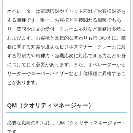
オペレーターは電話応対やチャット応対でお客様対応を
する職種です。唯一、お客様と直接関わる職種でもあ
り、質問や注文の受付・クレーム応対など業務は多岐に
およびます。お客様と直接的な関わりも持つゆえに、業
務に関する知識や適切なビジネスマナー・クレームに対
する忍耐力や精神力・臨機応変に対応できる力などを身
につけておく必要があります。また、オペレーターから
リーダーやスーパーバイザーなど上位職種に昇格するこ
とがあります。
QM（クオリティマネージャー）
必要な職種の8つ目は、QM（クオリティマネージャー）
です。