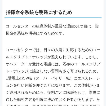
指揮命令系統を明確にするため
コールセンターの組織体制が重要な理由の1つ目は、指
揮命令系統を明確にするためです。
コールセンターでは、日々の入電に対応するためのコー
ルスクリプト・ナレッジが整えられています。しかし、
オペレーターが受ける電話には、既存のコールスクリプ
ト・ナレッジに該当しない質問も多く寄せられるため、
1階層上のSV職（スーパーバイザー職）にエスカレーシ
ョンを行い判断を仰ぐことになります。この体制がうま
く運用されるためにも、役割ごとに階層をわけ、階層に
適した職務内容を明確に決めておく必要があります。そ