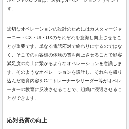
ポイントの3つ目は、適切なオペレーションデザインで
す。
適切なオペレーションの設計のためにはカスタマージャ
ーニー・CX・UI・UXのそれぞれを意識し向上させるこ
とが重要です。単なる電話応対で終わりにするのではな
く、そこでのお客様の体験の質を向上させることで顧客
満足度の向上に繋がるようなオペレーションを意識しま
す。そのようなオペレーションを設計し、それらを盛り
込んだ教育内容をOJTトレーナーやリーダー等がオペレ
ーターの教育に反映させることで、組織に浸透させるこ
とができます。
応対品質の向上