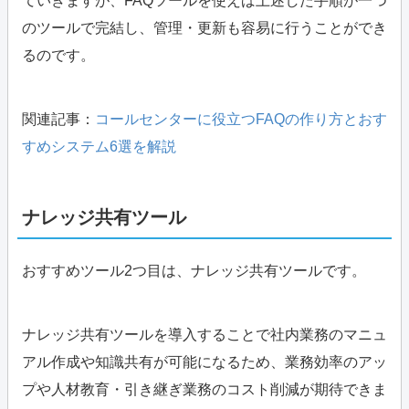
ていきますが、FAQツールを使えば上述した手順が一つ
のツールで完結し、管理・更新も容易に行うことができ
るのです。
関連記事：
コールセンターに役立つFAQの作り方とおす
すめシステム6選を解説
ナレッジ共有ツール
おすすめツール2つ目は、ナレッジ共有ツールです。
ナレッジ共有ツールを導入することで社内業務のマニュ
アル作成や知識共有が可能になるため、業務効率のアッ
プや人材教育・引き継ぎ業務のコスト削減が期待できま