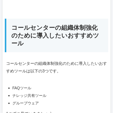
コールセンターの組織体制強化
のために導入したいおすすめツ
ール
コールセンターの組織体制強化のために導入したいおす
すめツールは以下の3つです。
FAQツール
ナレッジ共有ツール
グループウェア