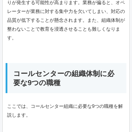
りが発生する可能性が高まります。業務が偏ると、オペ
レーターが業務に対する集中力を欠いてしまい、対応の
品質が低下することが懸念されます。また、組織体制が
整わないことで教育を浸透させることも難しくなりま
す。
コールセンターの組織体制に必
要な9つの職種
ここでは、コールセンター組織に必要な9つの職種を解
説します。