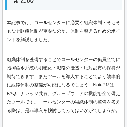
本記事では、コールセンターに必要な組織体制・そもそ
もなぜ組織体制が重要なのか、体制を整えるためのポイ
ントを解説しました。
組織体制を整備することでコールセンターの職員全てに
指揮命令系統の明確化・戦略の浸透・応対品質の保持が
期待できます。またツールを導入することでより効率的
に組織体制の整備が可能になるでしょう。NotePMは
FAQ、ナレッジ共有、グループウェアの機能を全て備え
たツールです。コールセンターの組織体制の整備を考え
る際は、是非導入を検討してみてはいかがでしょうか。