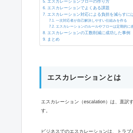
エスカレーションフローの作り方
エスカレーションでよくある課題
エスカレーション対応による負担を減らすに
一次対応者が自己解決しやすい仕組みを作る
エスカレーションのルールやフローは定期的に
エスカレーションの工数削減に成功した事例
まとめ
エスカレーションとは
エスカレーション（escalation）は
す。
ビジネスでのエスカレーションは、トラブ