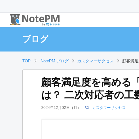
ブログ
TOP
NotePM ブログ
カスタマーサクセス
顧客満足
顧客満足度を高める
は？ 二次対応者の工
2024年12月02日（月）
カスタマーサクセス