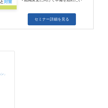
セミナー詳細を見る
ョン」