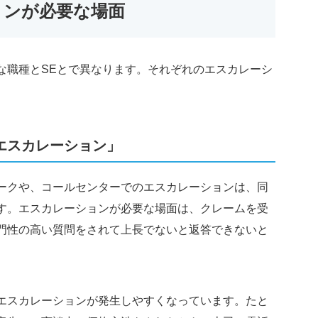
ョンが必要な場面
な職種とSEとで異なります。それぞれのエスカレーシ
エスカレーション」
ークや、コールセンターでのエスカレーションは、同
す。エスカレーションが必要な場面は、クレームを受
門性の高い質問をされて上長でないと返答できないと
エスカレーションが発生しやすくなっています。たと