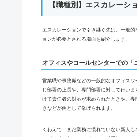
【職種別】エスカレーシ
エスカレーションで引き継ぐ先は、一般的
ョンが必要とされる場面を紹介します。
オフィスやコールセンターでの「
営業職や事務職などの一般的なオフィスワ
じ部署の上長や、専門部署に対して行いま
けて責任者の対応が求められたときや、専
きなどが例として挙げられます。
くわえて、まだ業務に慣れていない新人も