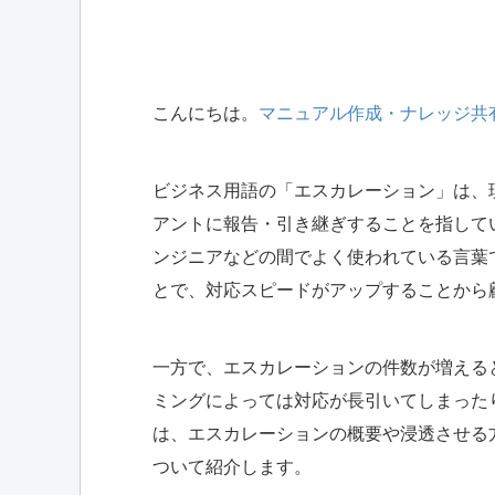
こんにちは。
マニュアル作成・ナレッジ共有
ビジネス用語の「エスカレーション」は、
アントに報告・引き継ぎすることを指して
ンジニアなどの間でよく使われている言葉
とで、対応スピードがアップすることから
一方で、エスカレーションの件数が増える
ミングによっては対応が長引いてしまった
は、エスカレーションの概要や浸透させる
ついて紹介します。