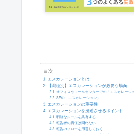
目次
エスカレーションとは
【職種別】エスカレーションが必要な場面
オフィスやコールセンターでの「エスカレーシ
SEの「エスカレーション」
エスカレーションの重要性
エスカレーションを浸透させるポイント
明確なルールを共有する
報告者の責任は問わない
報告のフローを用意しておく