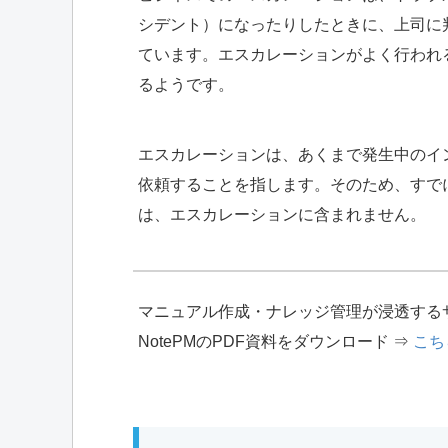
シデント）になったりしたときに、上司に
ています。エスカレーションがよく行われ
るようです。
エスカレーションは、あくまで発生中のイ
依頼することを指します。そのため、すで
は、エスカレーションに含まれません。
マニュアル作成・ナレッジ管理が浸透する
NotePMのPDF資料をダウンロード ⇒
こち