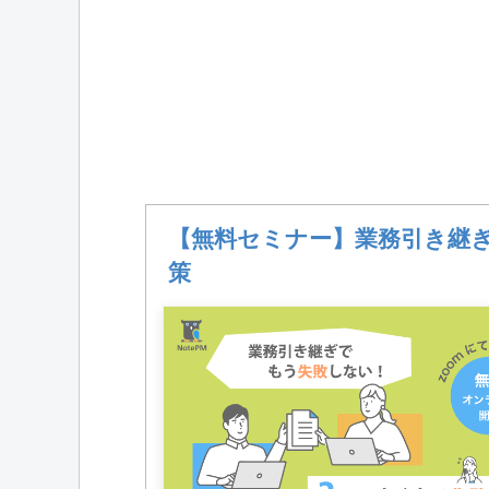
【無料セミナー】業務引き継
策