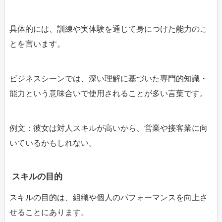
具体的には、訓練や実体験を通じて身につけた能力のこ
とを言います。
ビジネスシーンでは、深い理解に基づいた専門的知識・
能力という意味合いで使用されることが多い言葉です。
例文：彼女は対人スキルが高いから、営業や接客業に向
いているかもしれない。
スキルの目的
スキルの目的は、組織や個人のパフォーマンスを向上さ
せることにあります。