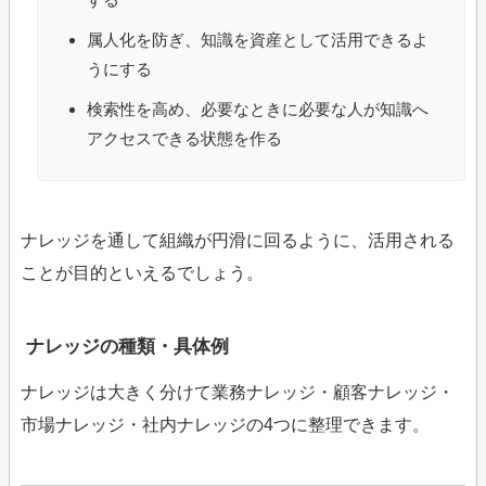
属人化を防ぎ、知識を資産として活用できるよ
うにする
検索性を高め、必要なときに必要な人が知識へ
アクセスできる状態を作る
ナレッジを通して組織が円滑に回るように、活用される
ことが目的といえるでしょう。
ナレッジの種類・具体例
ナレッジは大きく分けて業務ナレッジ・顧客ナレッジ・
市場ナレッジ・社内ナレッジの4つに整理できます。