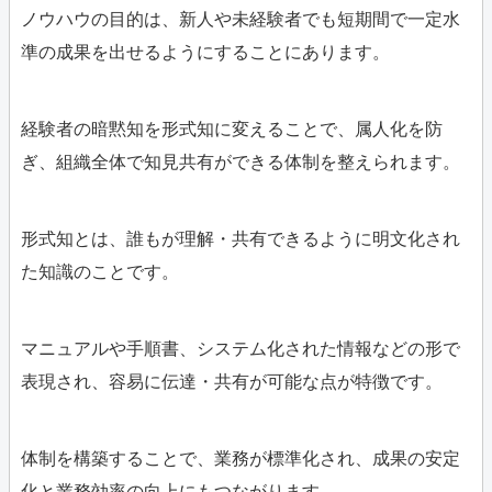
ノウハウの目的は、新人や未経験者でも短期間で一定水
準の成果を出せるようにすることにあります。
経験者の暗黙知を形式知に変えることで、属人化を防
ぎ、組織全体で知見共有ができる体制を整えられます。
形式知とは、誰もが理解・共有できるように明文化され
た知識のことです。
マニュアルや手順書、システム化された情報などの形で
表現され、容易に伝達・共有が可能な点が特徴です。
体制を構築することで、業務が標準化され、成果の安定
化と業務効率の向上にもつながります。