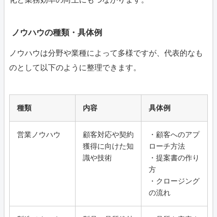
ノウハウの種類・具体例
ノウハウは分野や業種によって多様ですが、代表的なも
のとして以下のように整理できます。
種類
内容
具体例
営業ノウハウ
顧客対応や契約
・顧客へのアプ
獲得に向けた知
ローチ方法
識や技術
・提案書の作り
方
・クロージング
の流れ