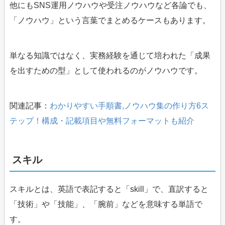
他にもSNS運用ノウハウや受注ノウハウなど各論でも、
「ノウハウ」という言葉でまとめるケースもあります。
単なる知識ではなく、実務経験を通じて培われた「成果
を出すための型」として使われるのがノウハウです。
関連記事：
わかりやすい手順書,ノウハウ集の作り方6ス
テップ！構成・記載項目や無料フォーマットも紹介
スキル
スキルとは、英語で表記すると「skill」で、直訳すると
「技術」や「技能」、「腕前」などを意味する単語で
す。