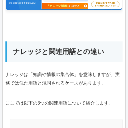
ナレッジと関連用語との違い
ナレッジは「知識や情報の集合体」を意味しますが、実
務では似た用語と混同されるケースがあります。
ここでは以下の3つの関連用語について紹介します。