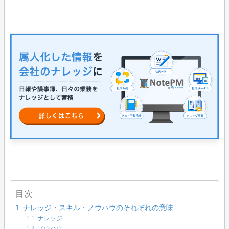
目次
ナレッジ・スキル・ノウハウのそれぞれの意味
ナレッジ
ノウハウ