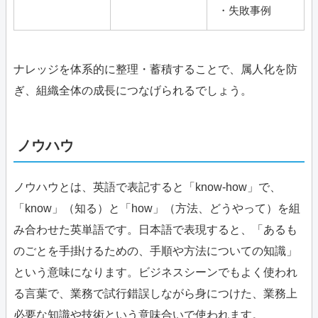
・失敗事例
ナレッジを体系的に整理・蓄積することで、属人化を防
ぎ、組織全体の成長につなげられるでしょう。
ノウハウ
ノウハウとは、英語で表記すると「know-how」で、
「know」（知る）と「how」（方法、どうやって）を組
み合わせた英単語です。日本語で表現すると、「あるも
のごとを手掛けるための、手順や方法についての知識」
という意味になります。ビジネスシーンでもよく使われ
る言葉で、業務で試行錯誤しながら身につけた、業務上
必要な知識や技術という意味合いで使われます。