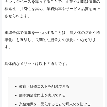
ナレッジベースを導入することで、企業や組織は情報の
検索性・共有性を高め、業務効率やサービス品質を向上
させられます。
組織全体で情報を一元化することは、属人化の防止や標
準化にも直結し、長期的な競争力の強化につながりま
す。
具体的なメリットは以下の通りです。
教育・研修コストを削減できる
顧客満足度向上を実現できる
業務知識を一元化することで属人化を防げる