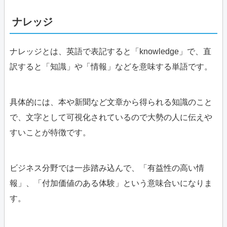
ナレッジ
ナレッジとは、英語で表記すると「knowledge」で、直
訳すると「知識」や「情報」などを意味する単語です。
具体的には、本や新聞など文章から得られる知識のこと
で、文字として可視化されているので大勢の人に伝えや
すいことが特徴です。
ビジネス分野では一歩踏み込んで、「有益性の高い情
報」、「付加価値のある体験」という意味合いになりま
す。