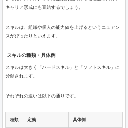
キャリア形成にも直結するでしょう。
スキルは、組織や個人の能力値を上げるというニュアン
スがぴったりといえます。
スキルの種類・具体例
スキルは大きく「ハードスキル」と「ソフトスキル」に
分類されます。
それぞれの違いは以下の通りです。
種類
定義
具体例