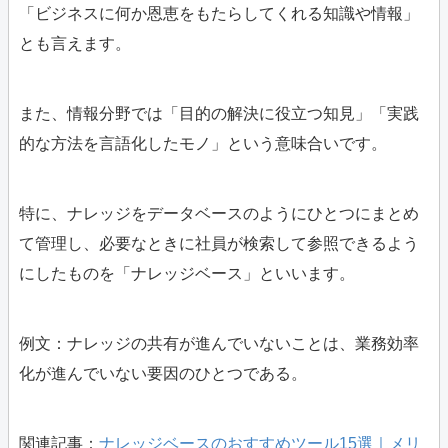
「ビジネスに何か恩恵をもたらしてくれる知識や情報」
とも言えます。
また、情報分野では「目的の解決に役立つ知見」「実践
的な方法を言語化したモノ」という意味合いです。
特に、ナレッジをデータベースのようにひとつにまとめ
て管理し、必要なときに社員が検索して参照できるよう
にしたものを「ナレッジベース」といいます。
例文：ナレッジの共有が進んでいないことは、業務効率
化が進んでいない要因のひとつである。
関連記事：
ナレッジベースのおすすめツール15選｜メリ