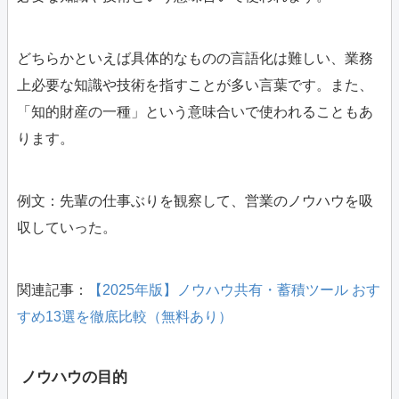
どちらかといえば具体的なものの言語化は難しい、業務
上必要な知識や技術を指すことが多い言葉です。また、
「知的財産の一種」という意味合いで使われることもあ
ります。
例文：先輩の仕事ぶりを観察して、営業のノウハウを吸
収していった。
関連記事：
【2025年版】ノウハウ共有・蓄積ツール おす
すめ13選を徹底比較（無料あり）
ノウハウの目的