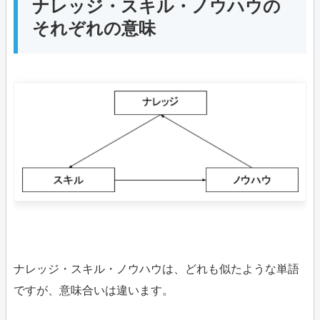
ナレッジ・スキル・ノウハウの
それぞれの意味
ナレッジ・スキル・ノウハウは、どれも似たような単語
ですが、意味合いは違います。