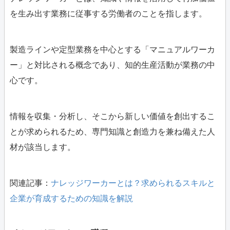
を生み出す業務に従事する労働者のことを指します。
製造ラインや定型業務を中心とする「マニュアルワーカ
ー」と対比される概念であり、知的生産活動が業務の中
心です。
情報を収集・分析し、そこから新しい価値を創出するこ
とが求められるため、専門知識と創造力を兼ね備えた人
材が該当します。
関連記事：
ナレッジワーカーとは？求められるスキルと
企業が育成するための知識を解説