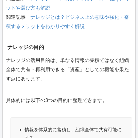
ットや選び方も解説
関連記事：
ナレッジとは？ビジネス上の意味や強化・蓄
積するメリットをわかりやすく解説
ナレッジの目的
ナレッジの活用目的は、単なる情報の集積ではなく組織
全体で共有・再利用できる「資産」としての機能を果た
す点にあります。
具体的には以下の3つの目的に整理できます。
情報を体系的に蓄積し、組織全体で共有可能に
する