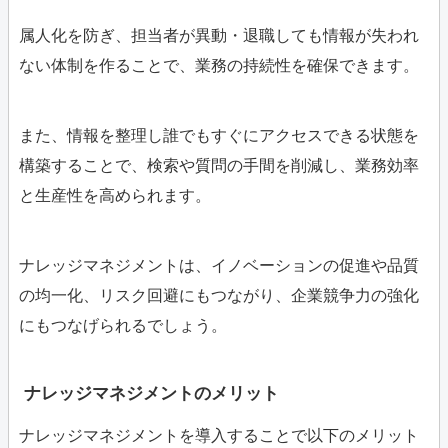
属人化を防ぎ、担当者が異動・退職しても情報が失われ
ない体制を作ることで、業務の持続性を確保できます。
また、情報を整理し誰でもすぐにアクセスできる状態を
構築することで、検索や質問の手間を削減し、業務効率
と生産性を高められます。
ナレッジマネジメントは、イノベーションの促進や品質
の均一化、リスク回避にもつながり、企業競争力の強化
にもつなげられるでしょう。
ナレッジマネジメントのメリット
ナレッジマネジメントを導入することで以下のメリット