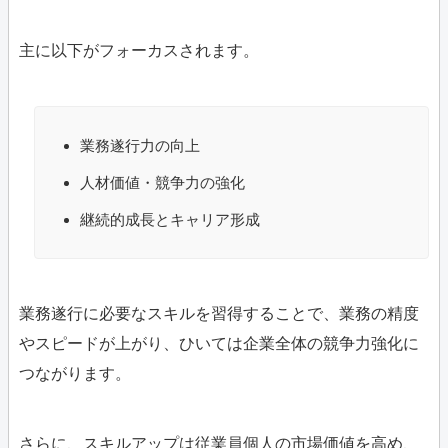
主に以下がフォーカスされます。
業務遂行力の向上
人材価値・競争力の強化
継続的成長とキャリア形成
業務遂行に必要なスキルを習得することで、業務の精度
やスピードが上がり、ひいては企業全体の競争力強化に
つながります。
さらに、スキルアップは従業員個人の市場価値を高め、