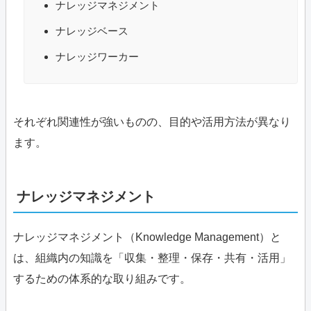
ナレッジマネジメント
ナレッジベース
ナレッジワーカー
それぞれ関連性が強いものの、目的や活用方法が異なり
ます。
ナレッジマネジメント
ナレッジマネジメント（Knowledge Management）と
は、組織内の知識を「収集・整理・保存・共有・活用」
するための体系的な取り組みです。