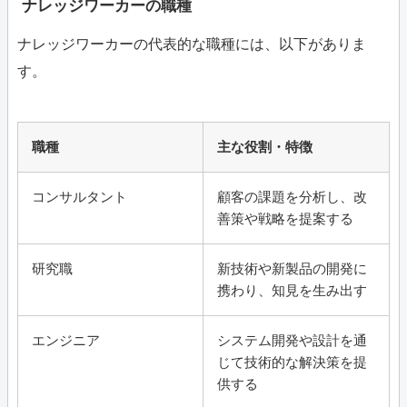
ナレッジワーカーの職種
ナレッジワーカーの代表的な職種には、以下がありま
す。
職種
主な役割・特徴
コンサルタント
顧客の課題を分析し、改
善策や戦略を提案する
研究職
新技術や新製品の開発に
携わり、知見を生み出す
エンジニア
システム開発や設計を通
じて技術的な解決策を提
供する