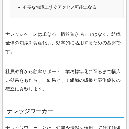
必要な知識にすぐアクセス可能になる
ナレッジベースは単なる「情報置き場」ではなく、組織
全体の知識を資産化し、効率的に活用するための基盤で
す。
社員教育から顧客サポート、業務標準化に至るまで幅広
い効果をもたらし、結果として組織の成長と競争優位の
確立に貢献します。
ナレッジワーカー
ナレッジワーカーとは、知識や情報を活用して付加価値