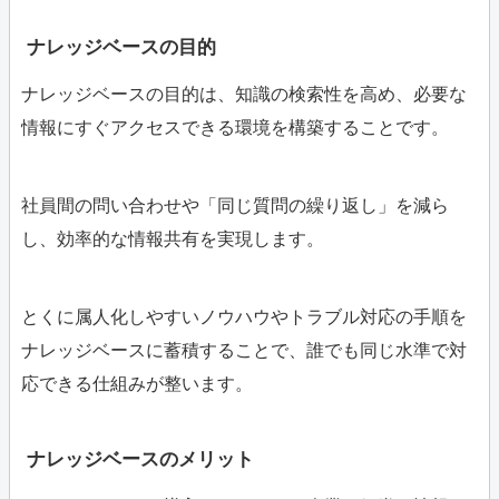
ナレッジベースの目的
ナレッジベースの目的は、知識の検索性を高め、必要な
情報にすぐアクセスできる環境を構築することです。
社員間の問い合わせや「同じ質問の繰り返し」を減ら
し、効率的な情報共有を実現します。
とくに属人化しやすいノウハウやトラブル対応の手順を
ナレッジベースに蓄積することで、誰でも同じ水準で対
応できる仕組みが整います。
ナレッジベースのメリット