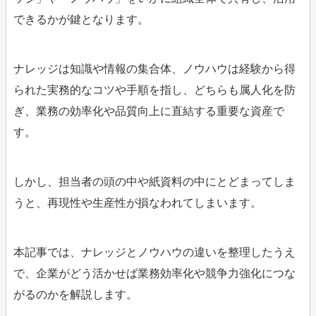
できるかが鍵となります。
ナレッジは知識や情報の集合体、ノウハウは経験から得
られた実務的なコツや手順を指し、どちらも属人化を防
ぎ、業務の効率化や品質向上に直結する重要な資産で
す。
しかし、担当者の頭の中や紙資料の中にとどまってしま
うと、再現性や生産性が損なわれてしまいます。
本記事では、ナレッジとノウハウの違いを整理したうえ
で、企業がどう活かせば業務効率化や競争力強化につな
がるのかを解説します。