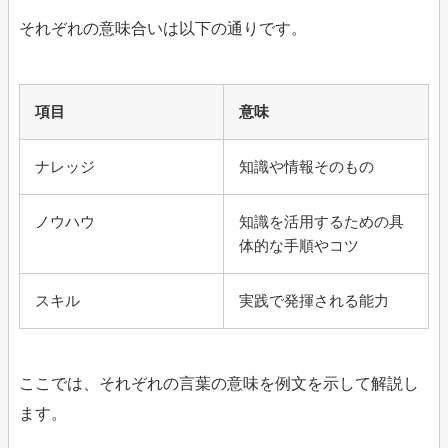
それぞれの意味合いは以下の通りです。
項目
意味
ナレッジ
知識や情報そのもの
ノウハウ
知識を活用するための具
体的な手順やコツ
スキル
実践で発揮される能力
ここでは、それぞれの言葉の意味を例文を示して解説し
ます。