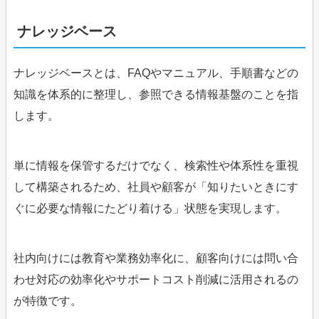
ナレッジベース
ナレッジベースとは、FAQやマニュアル、手順書などの
知識を体系的に整理し、参照できる情報基盤のことを指
します。
単に情報を保管するだけでなく、検索性や体系性を重視
して構築されるため、社員や顧客が「知りたいときにす
ぐに必要な情報にたどり着ける」状態を実現します。
社内向けには教育や業務効率化に、顧客向けには問い合
わせ対応の効率化やサポートコスト削減に活用されるの
が特徴です。