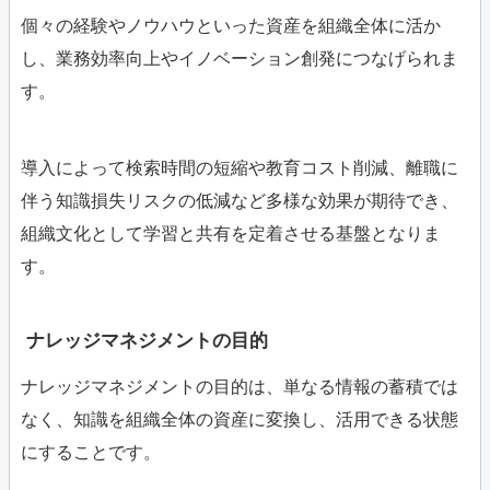
個々の経験やノウハウといった資産を組織全体に活か
し、業務効率向上やイノベーション創発につなげられま
す。
導入によって検索時間の短縮や教育コスト削減、離職に
伴う知識損失リスクの低減など多様な効果が期待でき、
組織文化として学習と共有を定着させる基盤となりま
す。
ナレッジマネジメントの目的
ナレッジマネジメントの目的は、単なる情報の蓄積では
なく、知識を組織全体の資産に変換し、活用できる状態
にすることです。