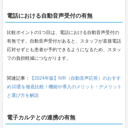
電話における自動音声受付の有無
比較ポイントの1つ目は、電話における自動音声受付の
有無です。自動音声受付があると、スタッフが直接電話
応対せずとも患者が予約できるようになるため、スタッ
フの負担軽減につながります。
関連記事：
【2024年版】IVR（自動音声応答）のおすす
め10選を徹底比較！機能や導入のメリット・デメリット
と選び方を解説
電子カルテとの連携の有無