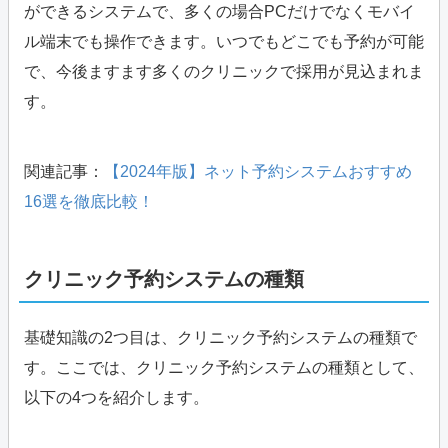
ができるシステムで、多くの場合PCだけでなくモバイ
ル端末でも操作できます。いつでもどこでも予約が可能
で、今後ますます多くのクリニックで採用が見込まれま
す。
関連記事：
【2024年版】ネット予約システムおすすめ
16選を徹底比較！
クリニック予約システムの種類
基礎知識の2つ目は、クリニック予約システムの種類で
す。ここでは、クリニック予約システムの種類として、
以下の4つを紹介します。