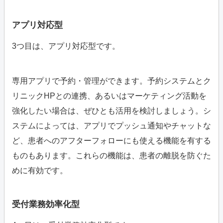
アプリ対応型
3つ目は、アプリ対応型です。
専用アプリで予約・管理ができます。予約システムとク
リニックHPとの連携、あるいはマーケティング活動を
強化したい場合は、ぜひとも活用を検討しましょう。シ
ステムによっては、アプリでプッシュ通知やチャットな
ど、患者へのアフターフォローにも使える機能を有する
ものもあります。これらの機能は、患者の離脱を防ぐた
めに有効です。
受付業務効率化型