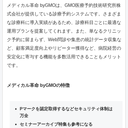
メディカル革命 byGMOは、GMO医療予約技術研究所株
式会社が提供している診療予約システムです。さまざま
な診療科に導入実績があるため、診療科目ごとに最適な
運用プランを提案してくれます。また、単なるクリニッ
ク予約に留まらず、Web問診や集患の統計データ収集な
ど、顧客満足度向上やリピーター獲得など、病院経営の
安定化に寄与する機能を多数活用できることもメリット
です。
メディカル革命 byGMOの特徴
Pマークを認定取得するなどセキュリティ体制は
万全
セミナーアーカイブ特集も参考になる