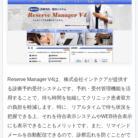
Reserve Manager V4は、株式会社インテクアが提供す
る診療予約受付システムです。予約・受付管理機能を活
用することで、待ち時間を短縮してクリニック患者双方
の負担を軽減します。特に、リアルタイムで待ち状況を
把握できる上、それを待合表示システムやWEB待合表示
にも表示できることもメリットです。また、リマインド
メールを自動配信できるので、診察忘れを防ぐことがで