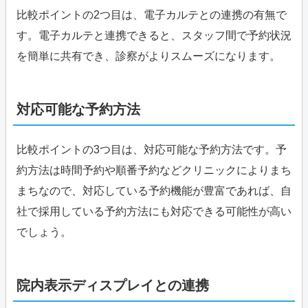
比較ポイントの2つ目は、電子カルテとの連携の有無で
す。電子カルテと連携できると、スタッフ間で予約状況
を簡単に共有でき、診察がよりスムーズになります。
対応可能な予約方法
比較ポイントの3つ目は、対応可能な予約方法です。予
約方法は時間予約や順番予約などクリニックによりまち
まちなので、対応している予約機能が豊富であれば、自
社で採用している予約方法にも対応できる可能性が高い
でしょう。
院内表示ディスプレイとの連携