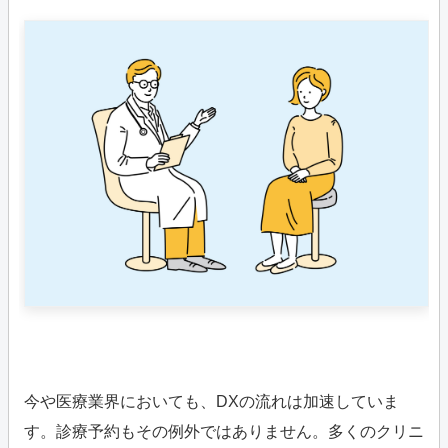
今や医療業界においても、DXの流れは加速していま
す。診療予約もその例外ではありません。多くのクリニ