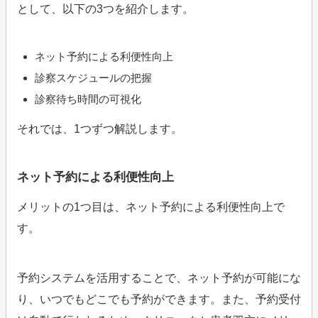
として、以下の3つを紹介します。
ネット予約による利便性向上
診察スケジュールの把握
診察待ち時間の可視化
それでは、1つずつ解説します。
ネット予約による利便性向上
メリットの1つ目は、ネット予約による利便性向上で
す。
予約システムを活用することで、ネット予約が可能にな
り、いつでもどこでも予約ができます。また、予約受付