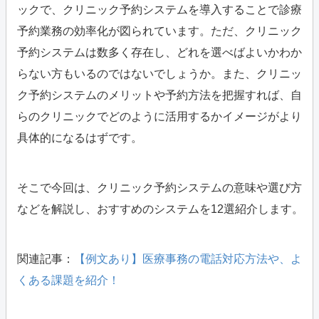
ックで、クリニック予約システムを導入することで診療
予約業務の効率化が図られています。ただ、クリニック
予約システムは数多く存在し、どれを選べばよいかわか
らない方もいるのではないでしょうか。また、クリニッ
ク予約システムのメリットや予約方法を把握すれば、自
らのクリニックでどのように活用するかイメージがより
具体的になるはずです。
そこで今回は、クリニック予約システムの意味や選び方
などを解説し、おすすめのシステムを12選紹介します。
関連記事：
【例文あり】医療事務の電話対応方法や、よ
くある課題を紹介！