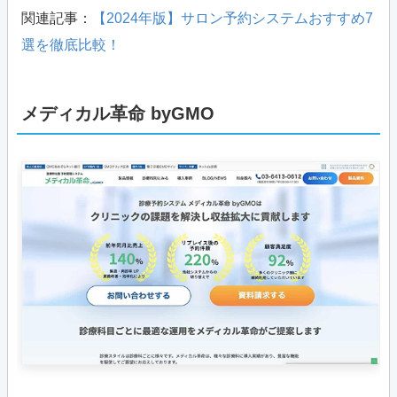
関連記事：
【2024年版】サロン予約システムおすすめ7
選を徹底比較！
メディカル革命 byGMO