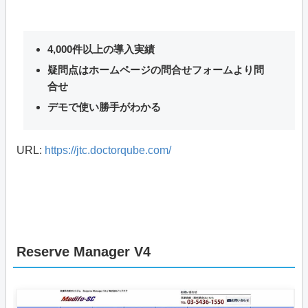
4,000件以上の導入実績
疑問点はホームページの問合せフォームより問
合せ
デモで使い勝手がわかる
URL:
https://jtc.doctorqube.com/
Reserve Manager V4