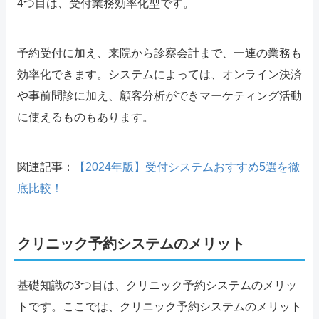
4つ目は、受付業務効率化型です。
予約受付に加え、来院から診察会計まで、一連の業務も
効率化できます。システムによっては、オンライン決済
や事前問診に加え、顧客分析ができマーケティング活動
に使えるものもあります。
関連記事：
【2024年版】受付システムおすすめ5選を徹
底比較！
クリニック予約システムのメリット
基礎知識の3つ目は、クリニック予約システムのメリッ
トです。ここでは、クリニック予約システムのメリット