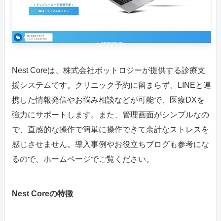
Nest Coreは、株式会社ボットロジーが提供する診療支
援システムです。クリニック予約に留まらず、LINEと連
携した情報発信やお悩み相談などが可能で、医療DXを
強力にサポートします。また、管理画面がシンプルなの
で、直感的な操作で簡単に操作できて余計なストレスを
感じさせません。導入事例やお役立ちブログも参考にな
るので、ホームページでご覧ください。
Nest Coreの特徴