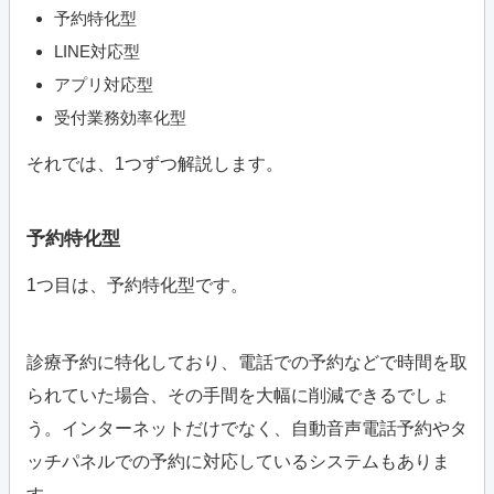
予約特化型
LINE対応型
アプリ対応型
受付業務効率化型
それでは、1つずつ解説します。
予約特化型
1つ目は、予約特化型です。
診療予約に特化しており、電話での予約などで時間を取
られていた場合、その手間を大幅に削減できるでしょ
う。インターネットだけでなく、自動音声電話予約やタ
ッチパネルでの予約に対応しているシステムもありま