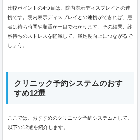
比較ポイントの4つ目は、院内表示ディスプレイとの連
携です。院内表示ディスプレイとの連携ができれば、患
者は待ち時間や順番が一目でわかります。その結果、診
察待ちのストレスを軽減して、満足度向上につながるで
しょう。
クリニック予約システムのおす
すめ12選
ここでは、おすすめのクリニック予約システムとして、
以下の12選を紹介します。