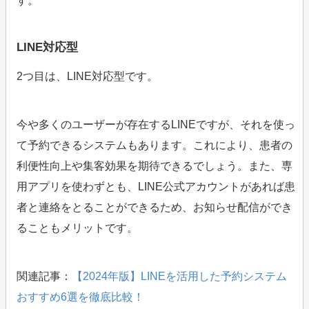
す。
LINE対応型
2つ目は、LINE対応型です。
今や多くのユーザーが存在するLINEですが、それを使っ
て予約できるシステムもあります。これにより、患者の
利便性向上や集客効果を期待できるでしょう。また、専
用アプリを使わずとも、LINE公式アカウントがあれば患
者と連絡をとることができるため、お知らせ配信ができ
ることもメリットです。
関連記事：
【2024年版】LINEを活用した予約システム
おすすめ6選を徹底比較！