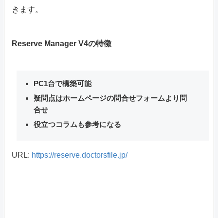
きます。
Reserve Manager V4の特徴
PC1台で構築可能
疑問点はホームページの問合せフォームより問
合せ
役立つコラムも参考になる
URL:
https://reserve.doctorsfile.jp/