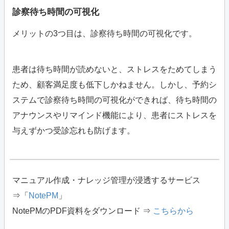
診察待ち時間の可視化
メリットの3つ目は、診察待ち時間の可視化です。
患者は待ち時間が読めないと、ストレスをためてしまう
ため、顧客満足度も低下しかねません。しかし、予約シ
ステムで診察待ち時間の可視化ができれば、待ち時間の
アナウンスやリマインド機能により、患者にストレスを
与えずかつ受診忘れも防げます。
マニュアル作成・ナレッジ管理が浸透するサービス
⇒「
NotePM
」
NotePMのPDF資料をダウンロード ⇒
こちらから