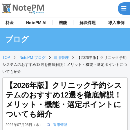
料金
NotePM AI
機能
解決
課題
導入事例
ブログ
TOP
NotePM ブログ
運用管理
【2026年版】クリニック予約
システムのおすすめ12選を徹底解説！メリット・機能・選定ポイントにつ
いても紹介
【2026年版】クリニック予約シス
テムのおすすめ12選を徹底解説！
メリット・機能・選定ポイントに
ついても紹介
2026年07月08日（水）
運用管理