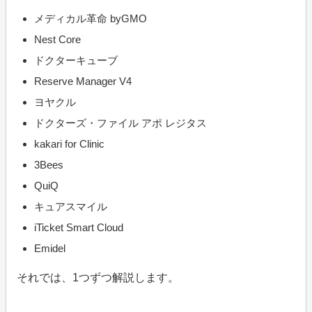
メディカル革命 byGMO
Nest Core
ドクターキューブ
Reserve Manager V4
ヨヤクル
ドクターズ・ファイル アポ レジタス
kakari for Clinic
3Bees
QuiQ
キュアスマイル
iTicket Smart Cloud
Emidel
それでは、1つずつ解説します。