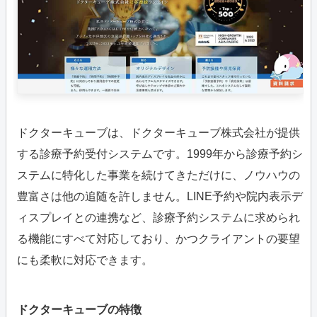
ドクターキューブは、ドクターキューブ株式会社が提供
する診療予約受付システムです。1999年から診療予約シ
ステムに特化した事業を続けてきただけに、ノウハウの
豊富さは他の追随を許しません。LINE予約や院内表示デ
ィスプレイとの連携など、診療予約システムに求められ
る機能にすべて対応しており、かつクライアントの要望
にも柔軟に対応できます。
ドクターキューブの特徴