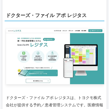
ドクターズ・ファイル アポ レジタス
ドクターズ・ファイル アポ レジタスは、トヨクモ株式
会社が提供する予約／患者管理システムです。医療情報