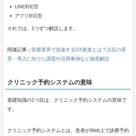
LINE対応型
アプリ対応型
それでは、1つずつ解説します。
関連記事：
医療業界で加速するDX推進とは？注目の背
景・導入に向けた課題や活用事例など徹底解説
クリニック予約システムの意味
基礎知識の1つ目は、クリニック予約システムの意味で
す。
クリニック予約システムとは、患者がWeb上で診療予約