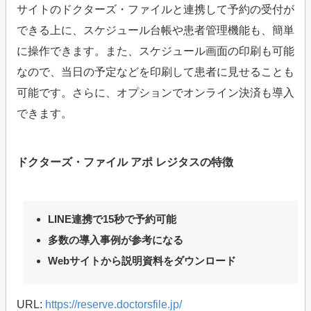
サイトのドクターズ・ファイルと連携して予約の受付が
できる上に、スケジュール台帳や患者管理機能も、簡単
に操作できます。また、スケジュール画面の印刷も可能
なので、当日の予定などを印刷して患者に見せることも
可能です。さらに、オプションでオンライン決済も導入
できます。
ドクターズ・ファイル アポ レジタスの特徴
LINE連携で15秒で予約可能
多数の導入事例が参考になる
Webサイトから説明資料をダウンロード
URL:
https://reserve.doctorsfile.jp/