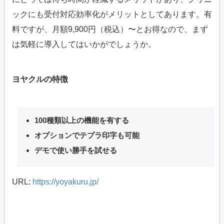
ックにも受付対応効率化がメリットとしてあります。有
料ですが、月額9,900円（税込）〜とお得なので、まず
は気軽に導入してはいかがでしょうか。
ヨヤクルの特徴
100種類以上の機能を有する
オプションでテプラ印字も可能
デモで使い勝手を試せる
URL:
https://yoyakuru.jp/