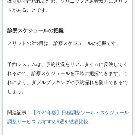
は自動で行われるため、クリニックと患者双方にメリッ
トがあることです。
診察スケジュールの把握
メリットの2つ目は、診察スケジュールの把握です。
予約システムは、予約状況をリアルタイムに反映してく
れるので、診察スケジュールを正確に把握できます。こ
れにより、ダブルブッキングや予約漏れを防止できるで
しょう。
関連記事：
【2024年版】日程調整ツール・スケジュール
調整サービス おすすめ9選を徹底比較