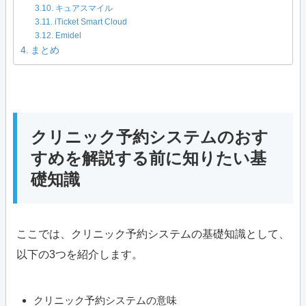
キュアスマイル
iTicket Smart Cloud
Emidel
まとめ
クリニック予約システムのおす
すめを解説する前に知りたい基
礎知識
ここでは、クリニック予約システムの基礎知識として、
以下の3つを紹介します。
クリニック予約システムの意味