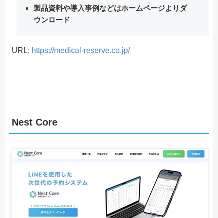
製品資料や導入事例などはホームページよりダ
ウンロード
URL:
https://medical-reserve.co.jp/
Nest Core