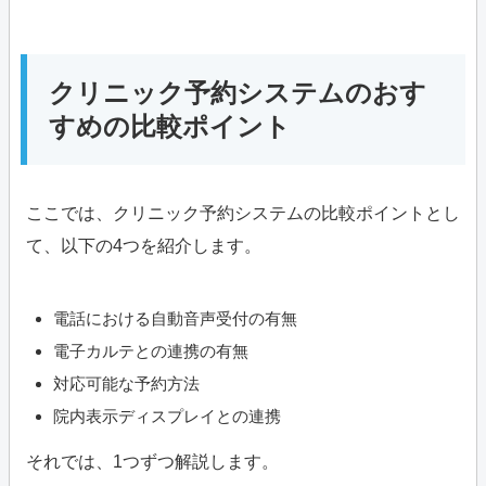
クリニック予約システムのおす
すめの比較ポイント
ここでは、クリニック予約システムの比較ポイントとし
て、以下の4つを紹介します。
電話における自動音声受付の有無
電子カルテとの連携の有無
対応可能な予約方法
院内表示ディスプレイとの連携
それでは、1つずつ解説します。