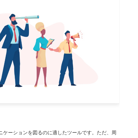
ニケーションを図るのに適したツールです。ただ、周