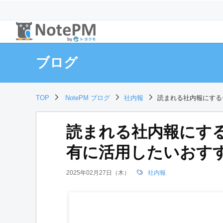
ブログ
TOP
NotePM ブログ
社内報
読まれる社内報にする
読まれる社内報にす
有に活用したいおすす
2025年02月27日（木）
社内報