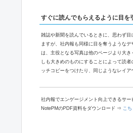
すぐに読んでもらえるように目を
雑誌や新聞を読んでいるときに、思わず目
ますが、社内報も同様に目を奪うようなデ
は、主役となる写真は他のページより大き
しも大きめのものにすることによって読者
ッチコピーをつけたり、同じようなレイア
社内報でエンゲージメント向上できるサー
NotePMのPDF資料をダウンロード ⇒
こち