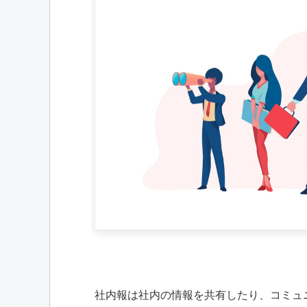
社内報は社内の情報を共有したり、コミュ