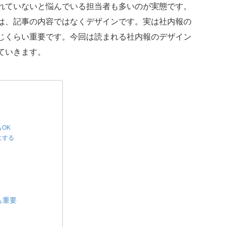
れていないと悩んでいる担当者も多いのが実態です。
は、記事の内容ではなくデザインです。実は社内報の
じくらい重要です。今回は読まれる社内報のデザイン
ていきます。
OK
にする
も重要