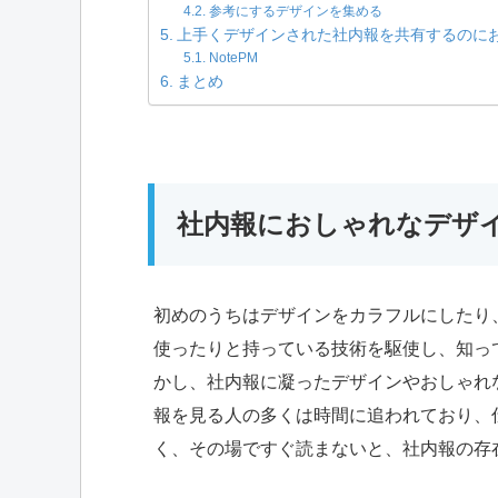
参考にするデザインを集める
上手くデザインされた社内報を共有するのに
NotePM
まとめ
社内報におしゃれなデザ
初めのうちはデザインをカラフルにしたり
使ったりと持っている技術を駆使し、知っ
かし、社内報に凝ったデザインやおしゃれ
報を見る人の多くは時間に追われており、
く、その場ですぐ読まないと、社内報の存