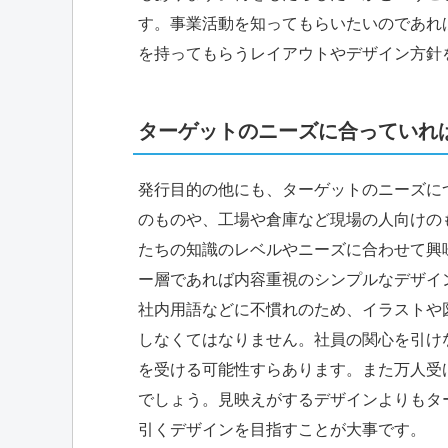
す。事業活動を知ってもらいたいのであれ
を持ってもらうレイアウトやデザイン方針
ターゲットのニーズに合っていれ
発行目的の他にも、ターゲットのニーズに
のものや、工場や倉庫など現場の人向けの
たちの知識のレベルやニーズに合わせて興
ー層であれば内容重視のシンプルなデザイ
社内用語などに不慣れのため、イラストや
しなくてはなりません。社員の関心を引け
を受ける可能性すらあります。また万人受
でしょう。見映えがするデザインよりもタ
引くデザインを目指すことが大事です。