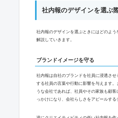
社内報のデザインを選ぶ
社内報のデザインを選ぶときにはどのよう
解説していきます。
ブランドイメージを守る
社内報は自社のブランドを社員に浸透させ
する社員の言葉や行動に影響を与えます。
うな会社であれば、社員やその家族も顧客
っかけになり、会社らしさをアピールする
逆にクリエイティビティの低い社内報を作