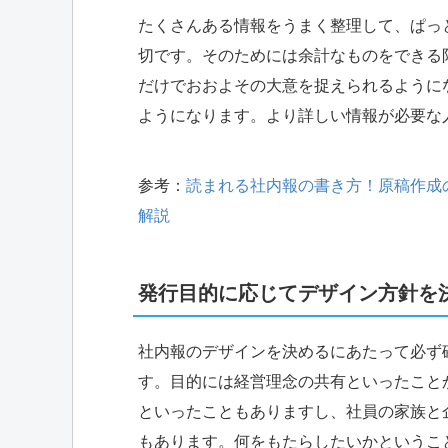
たくさんある情報をうまく整理して、ぱっ
切です。そのためには余計なものをできる
だけでおおよその大意を捉えられるように
ようになります。より詳しい情報が必要な
参考：
読まれる社内報の書き方！原稿作成
解説
発行目的に応じてデザイン方針を
社内報のデザインを決めるにあたって必ず
す。目的には経営理念の共有といったこと
といったこともありますし、社員の家族と
もあります。何をもたらしたいかというこ