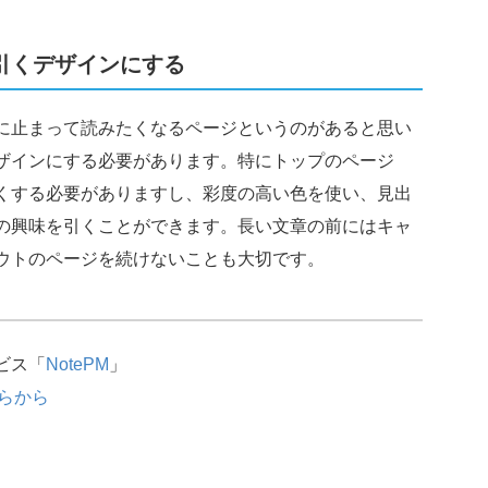
引くデザインにする
に止まって読みたくなるページというのがあると思い
ザインにする必要があります。特にトップのページ
くする必要がありますし、彩度の高い色を使い、見出
の興味を引くことができます。長い文章の前にはキャ
ウトのページを続けないことも大切です。
ビス「
NotePM
」
らから