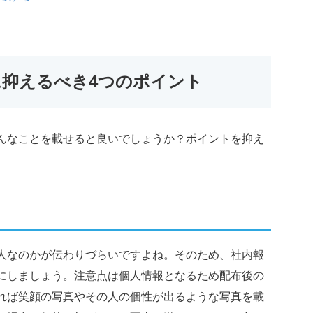
に抑えるべき4つのポイント
んなことを載せると良いでしょうか？ポイントを抑え
人なのかが伝わりづらいですよね。そのため、社内報
にしましょう。注意点は個人情報となるため配布後の
れば笑顔の写真やその人の個性が出るような写真を載