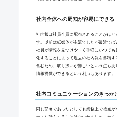
社内全体への周知が容易にできる
社内報は社員全員に配布されることがほと
す。以前は紙媒体が主流でしたが最近では
社員が情報を見つけやすく手軽にいつでも
化することによって過去の社内報を蓄積す
含むため、取り扱いが難しいという点もあ
情報提供ができるという利点もあります。
社内コミュニケーションのきっか
同じ部署であったとしても業務上で接点が
ートな話をすることはないかもしれません