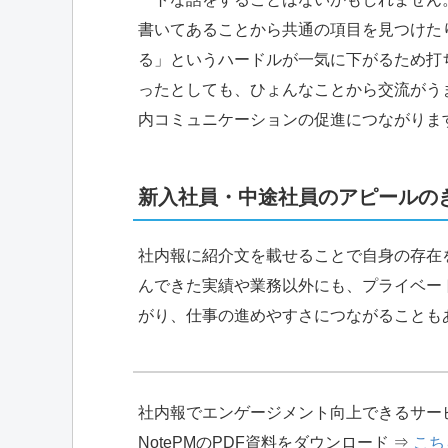
書いてあることから共通の項目を見つけた
る」というハードルが一気に下がるため打
ったとしても、ひょんなことから交流がう
内コミュニケーションの促進につながりま
新入社員・中途社員のアピールの
社内報に紹介文を載せることで自身の存在
んできた実績や業務以外にも、プライベー
がり、仕事の進めやすさにつながることも
社内報でエンゲージメント向上できるサー
NotePMのPDF資料をダウンロード ⇒
こち