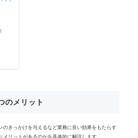
開
つのメリット
ンのきっかけを与えるなど業務に良い効果をもたらす
なメリットがあるのかを具体的に解説します。