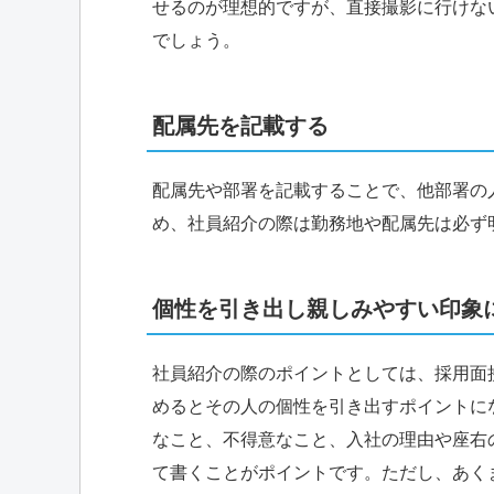
せるのが理想的ですが、直接撮影に行けな
でしょう。
配属先を記載する
配属先や部署を記載することで、他部署の
め、社員紹介の際は勤務地や配属先は必ず
個性を引き出し親しみやすい印象
社員紹介の際のポイントとしては、採用面
めるとその人の個性を引き出すポイントに
なこと、不得意なこと、入社の理由や座右
て書くことがポイントです。ただし、あく