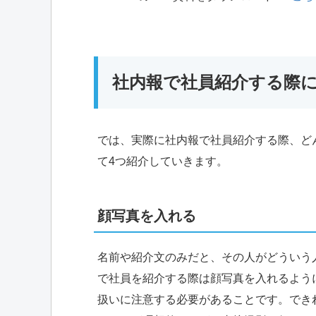
社内報で社員紹介する際
では、実際に社内報で社員紹介する際、ど
て4つ紹介していきます。
顔写真を入れる
名前や紹介文のみだと、その人がどういう
で社員を紹介する際は顔写真を入れるよう
扱いに注意する必要があることです。でき