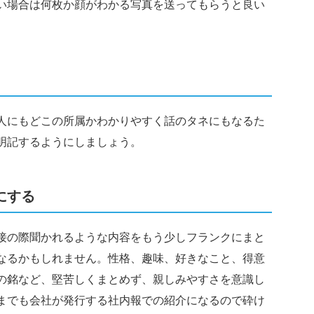
い場合は何枚か顔がわかる写真を送ってもらうと良い
人にもどこの所属かわかりやすく話のタネにもなるた
明記するようにしましょう。
にする
接の際聞かれるような内容をもう少しフランクにまと
なるかもしれません。性格、趣味、好きなこと、得意
の銘など、堅苦しくまとめず、親しみやすさを意識し
までも会社が発行する社内報での紹介になるので砕け