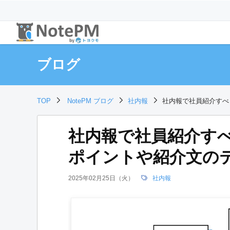
ブログ
TOP
NotePM ブログ
社内報
社内報で社員紹介すべ
社内報で社員紹介す
ポイントや紹介文の
2025年02月25日（火）
社内報