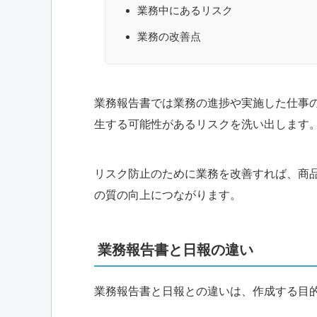
業務中にあるリスク
業務の改善点
業務報告書では業務の進捗や実施した仕事
生する可能性があるリスクを洗い出します
リスク防止のために業務を改善すれば、商
の質の向上につながります。
業務報告書と日報の違い
業務報告書と日報との違いは、作成する目