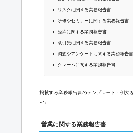
リスクに関する業務報告書
研修やセミナーに関する業務報告書
経緯に関する業務報告書
取引先に関する業務報告書
調査やアンケートに関する業務報告
クレームに関する業務報告書
掲載する業務報告書のテンプレート・例文
い。
営業に関する業務報告書