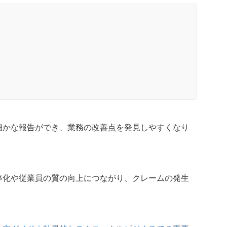
細かな報告ができ、業務の改善点を発見しやすくなり
率化や従業員の質の向上につながり、クレームの発生