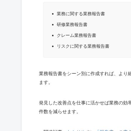
業務に関する業務報告書
研修業務報告書
クレーム業務報告書
リスクに関する業務報告書
業務報告書をシーン別に作成すれば、より
ます。
発見した改善点を仕事に活かせば業務の効
件数を減らせます。