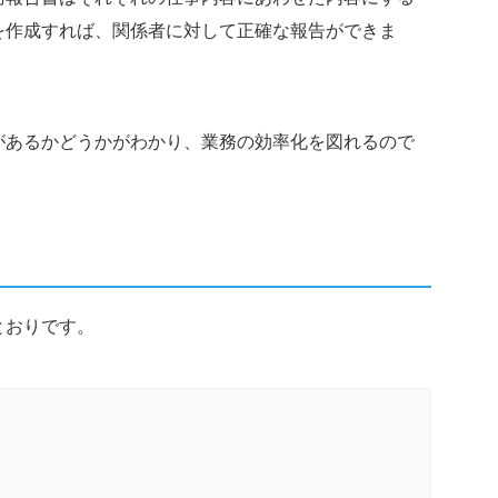
を作成すれば、関係者に対して正確な報告ができま
があるかどうかがわかり、業務の効率化を図れるので
とおりです。