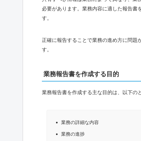
必要があります。業務内容に適した報告書
す。
正確に報告することで業務の進め方に問題
す。
業務報告書を作成する目的
業務報告書を作成する主な目的は、以下の
業務の詳細な内容
業務の進捗