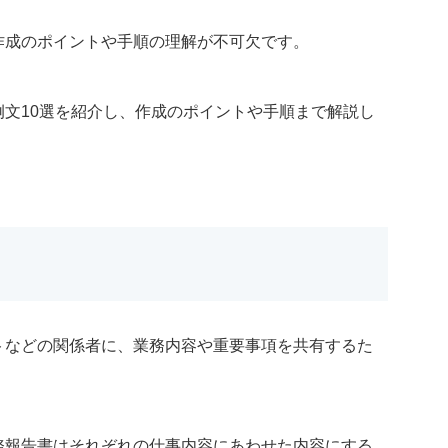
作成のポイントや手順の理解が不可欠です。
文10選を紹介し、作成のポイントや手順まで解説し
トなどの関係者に、業務内容や重要事項を共有するた
務報告書はそれぞれの仕事内容にあわせた内容にする