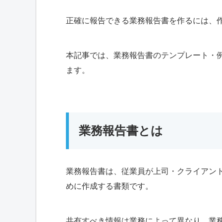
正確に報告できる業務報告書を作るには、
本記事では、業務報告書のテンプレート・例
ます。
業務報告書とは
業務報告書は、従業員が上司・クライアン
めに作成する書類です。
共有すべき情報は業務によって異なり、業