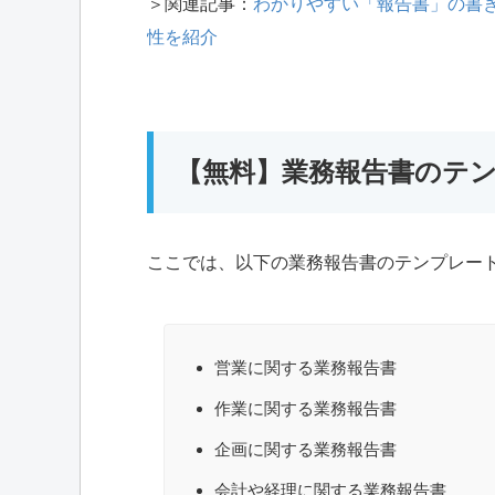
＞関連記事：
わかりやすい「報告書」の書
性を紹介
【無料】業務報告書のテン
ここでは、以下の業務報告書のテンプレート
営業に関する業務報告書
作業に関する業務報告書
企画に関する業務報告書
会計や経理に関する業務報告書