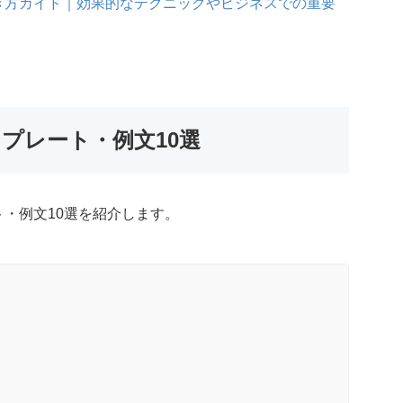
き方ガイド｜効果的なテクニックやビジネスでの重要
プレート・例文10選
・例文10選を紹介します。