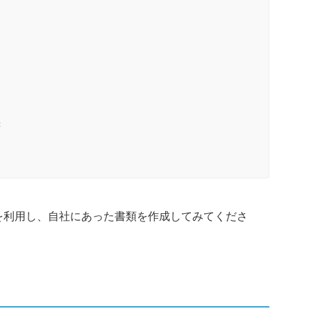
書
を利用し、自社にあった書類を作成してみてくださ