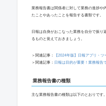
業務報告書は関係者に対して業務の進捗や
たことやあったことを報告する書類です。
日報は自身がおこなった業務を自分で振り
るものと覚えておきましょう。
＞関連記事：
【2024年版】日報アプリ・
＞関連記事：
日報は目的が重要！業務報告
業務報告書の種類
主な業務報告書の種類は以下のとおりです