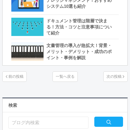
ナレッジマネジメント！おすすめ
システム10選も紹介
ドキュメント管理は階層で決ま
る！方法・コツと注意事項につい
て紹介
文書管理の導入が急拡大！背景・
メリット・デメリット・成功のポ
イント・事例を解説
一覧へ戻る
検索