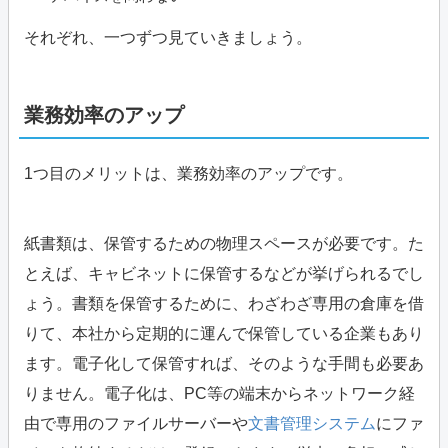
それぞれ、一つずつ見ていきましょう。
業務効率のアップ
1つ目のメリットは、業務効率のアップです。
紙書類は、保管するための物理スペースが必要です。た
とえば、キャビネットに保管するなどが挙げられるでし
ょう。書類を保管するために、わざわざ専用の倉庫を借
りて、本社から定期的に運んで保管している企業もあり
ます。電子化して保管すれば、そのような手間も必要あ
りません。電子化は、PC等の端末からネットワーク経
由で専用のファイルサーバーや
文書管理システム
にファ