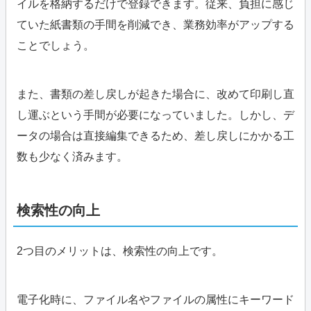
イルを格納するだけで登録できます。従来、負担に感じ
ていた紙書類の手間を削減でき、業務効率がアップする
ことでしょう。
また、書類の差し戻しが起きた場合に、改めて印刷し直
し運ぶという手間が必要になっていました。しかし、デ
ータの場合は直接編集できるため、差し戻しにかかる工
数も少なく済みます。
検索性の向上
2つ目のメリットは、検索性の向上です。
電子化時に、ファイル名やファイルの属性にキーワード