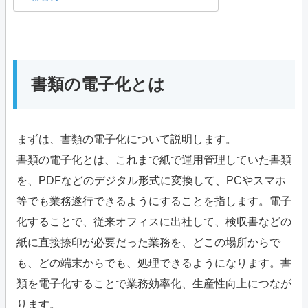
書類の電子化とは
まずは、書類の電子化について説明します。
書類の電子化とは、これまで紙で運用管理していた書類
を、PDFなどのデジタル形式に変換して、PCやスマホ
等でも業務遂行できるようにすることを指します。電子
化することで、従来オフィスに出社して、検収書などの
紙に直接捺印が必要だった業務を、どこの場所からで
も、どの端末からでも、処理できるようになります。書
類を電子化することで業務効率化、生産性向上につなが
ります。