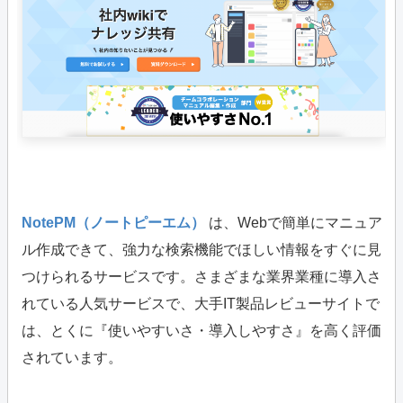
NotePM（ノートピーエム）
は、Webで簡単にマニュア
ル作成できて、強力な検索機能でほしい情報をすぐに見
つけられるサービスです。さまざまな業界業種に導入さ
れている人気サービスで、大手IT製品レビューサイトで
は、とくに『使いやすいさ・導入しやすさ』を高く評価
されています。