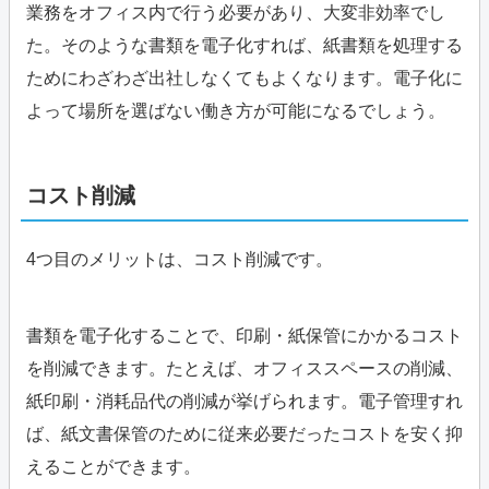
業務をオフィス内で行う必要があり、大変非効率でし
た。そのような書類を電子化すれば、紙書類を処理する
ためにわざわざ出社しなくてもよくなります。電子化に
よって場所を選ばない働き方が可能になるでしょう。
コスト削減
4つ目のメリットは、コスト削減です。
書類を電子化することで、印刷・紙保管にかかるコスト
を削減できます。たとえば、オフィススペースの削減、
紙印刷・消耗品代の削減が挙げられます。電子管理すれ
ば、紙文書保管のために従来必要だったコストを安く抑
えることができます。