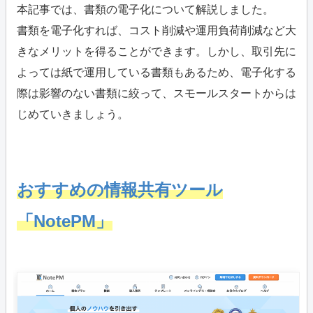
本記事では、書類の電子化について解説しました。
書類を電子化すれば、コスト削減や運用負荷削減など大
きなメリットを得ることができます。しかし、取引先に
よっては紙で運用している書類もあるため、電子化する
際は影響のない書類に絞って、スモールスタートからは
じめていきましょう。
おすすめの情報共有ツール
「NotePM」