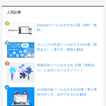
人気記事
社内wikiツール おすすめ15選（有料・無
料）
マニュアル作成ツールおすすめ20選（無
料あり）｜選び方・種類も解説
情報共有ツールおすすめ 33選（無料あ
り）と会社にもたらすメリット
4
社内掲示板ツールおすすめ10選！導入事
例や作り方、自作できるのか解説