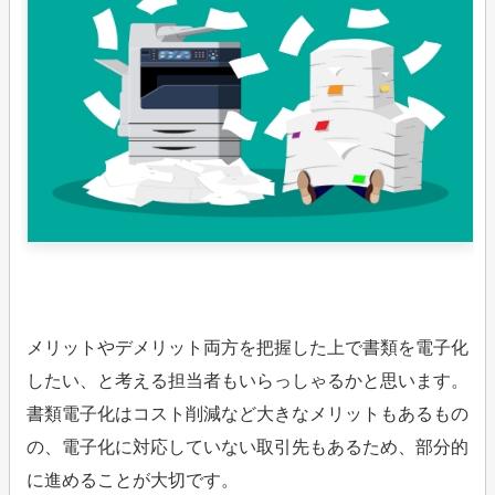
メリットやデメリット両方を把握した上で書類を電子化
したい、と考える担当者もいらっしゃるかと思います。
書類電子化はコスト削減など大きなメリットもあるもの
の、電子化に対応していない取引先もあるため、部分的
に進めることが大切です。