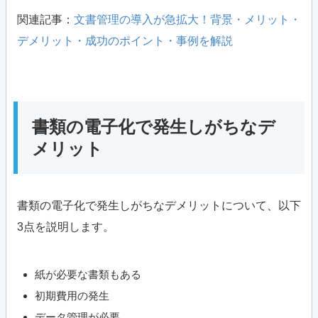
関連記事：
文書管理の導入が急拡大！背景・メリット・
デメリット・成功のポイント・事例を解説
書類の電子化で発生しがちなデ
メリット
書類の電子化で発生しがちなデメリットについて、以下
3点を説明します。
紙が必要な書類もある
初期費用の発生
データ管理が必要