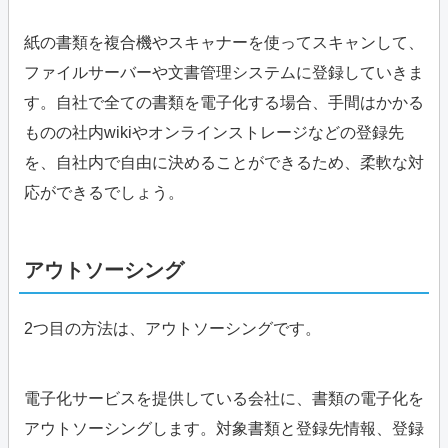
紙の書類を複合機やスキャナーを使ってスキャンして、
ファイルサーバーや文書管理システムに登録していきま
す。自社で全ての書類を電子化する場合、手間はかかる
ものの社内wikiやオンラインストレージなどの登録先
を、自社内で自由に決めることができるため、柔軟な対
応ができるでしょう。
アウトソーシング
2つ目の方法は、アウトソーシングです。
電子化サービスを提供している会社に、書類の電子化を
アウトソーシングします。対象書類と登録先情報、登録