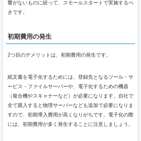
響がないものに絞って、スモールスタートで実施するべ
きです。
初期費用の発生
2つ目のデメリットは、初期費用の発生です。
紙文書を電子化するためには、登録先となるツール・サ
ービス・ファイルサーバーや、電子化するための機器
（複合機やスキャナーなど）が必要になります。自社で
全て購入すると物理サーバーなども追加で必要になりま
すので、初期導入費用が高くなりがちです。電子化の際
には、初期費用が多く発生することに注意しましょう。