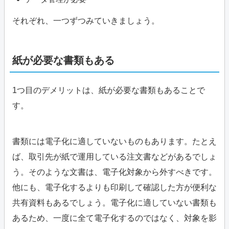
それぞれ、一つずつみていきましょう。
紙が必要な書類もある
1つ目のデメリットは、紙が必要な書類もあることで
す。
書類には電子化に適していないものもあります。たとえ
ば、取引先が紙で運用している注文書などがあるでしょ
う。そのような文書は、電子化対象から外すべきです。
他にも、電子化するよりも印刷して確認した方が便利な
共有資料もあるでしょう。電子化に適していない書類も
あるため、一度に全て電子化するのではなく、対象を影