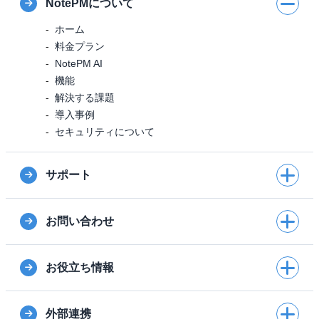
NotePMについて
ホーム
料金プラン
NotePM AI
機能
解決する課題
導入事例
セキュリティについて
サポート
お問い合わせ
お役立ち情報
外部連携