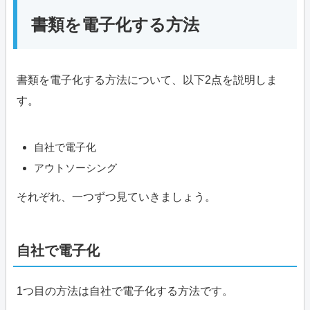
書類を電子化する方法
書類を電子化する方法について、以下2点を説明しま
す。
自社で電子化
アウトソーシング
それぞれ、一つずつ見ていきましょう。
自社で電子化
1つ目の方法は自社で電子化する方法です。