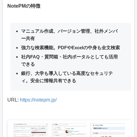
NotePMの特徴
マニュアル作成、バージョン管理、社外メンバ
ー共有
強力な検索機能。PDFやExcelの中身も全文検索
社内FAQ・質問箱・社内ポータルとしても活用
できる
銀行、大学も導入している高度なセキュリテ
ィ。安全に情報共有できる
URL:
https://notepm.jp/