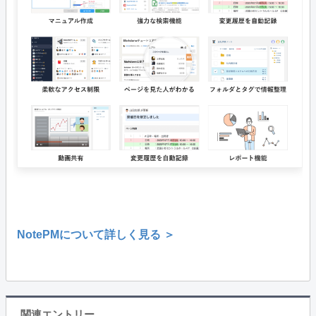
NotePMについて詳しく見る ＞
関連エントリー