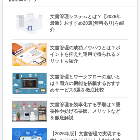
文書管理システムとは？【2026年
最新】おすすめ20選(無料あり)を紹
介
文書管理の成功ノウハウとは？ポ
イントを抑えた運用で得られるメ
リットも紹介
文書管理とワークフローの違いと
は？両方の機能を搭載するおすす
めサービス6選を徹底比較
文書管理を効率化する手順は？重
要性や妨げる要因、メリットなど
を徹底解説
【2026年版】文書管理で実現する