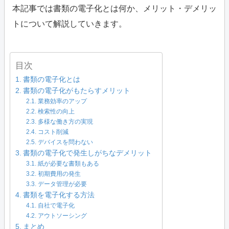
本記事では書類の電子化とは何か、メリット・デメリッ
トについて解説していきます。
目次
書類の電子化とは
書類の電子化がもたらすメリット
業務効率のアップ
検索性の向上
多様な働き方の実現
コスト削減
デバイスを問わない
書類の電子化で発生しがちなデメリット
紙が必要な書類もある
初期費用の発生
データ管理が必要
書類を電子化する方法
自社で電子化
アウトソーシング
まとめ