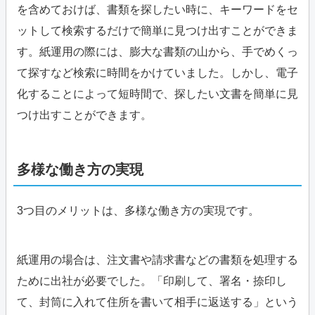
を含めておけば、書類を探したい時に、キーワードをセ
ットして検索するだけで簡単に見つけ出すことができま
す。紙運用の際には、膨大な書類の山から、手でめくっ
て探すなど検索に時間をかけていました。しかし、電子
化することによって短時間で、探したい文書を簡単に見
つけ出すことができます。
多様な働き方の実現
3つ目のメリットは、多様な働き方の実現です。
紙運用の場合は、注文書や請求書などの書類を処理する
ために出社が必要でした。「印刷して、署名・捺印し
て、封筒に入れて住所を書いて相手に返送する」という