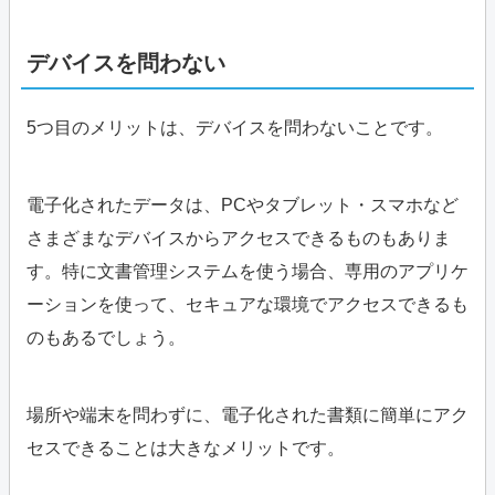
デバイスを問わない
5つ目のメリットは、デバイスを問わないことです。
電子化されたデータは、PCやタブレット・スマホなど
さまざまなデバイスからアクセスできるものもありま
す。特に文書管理システムを使う場合、専用のアプリケ
ーションを使って、セキュアな環境でアクセスできるも
のもあるでしょう。
場所や端末を問わずに、電子化された書類に簡単にアク
セスできることは大きなメリットです。