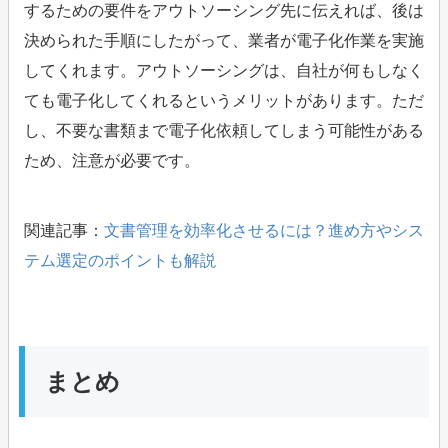
するための要件をアウトソーシング先に伝えれば、後は
決められた手順にしたがって、業者が電子化作業を実施
してくれます。アウトソーシングは、自社が何もしなく
ても電子化してくれるというメリットがあります。ただ
し、不要な書類まで電子化依頼してしまう可能性がある
ため、注意が必要です。
関連記事：
文書管理を効率化させるには？進め方やシス
テム選定のポイントも解説
まとめ