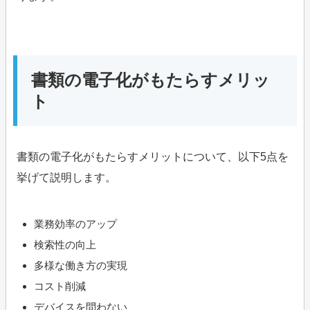
書類の電子化がもたらすメリッ
ト
書類の電子化がもたらすメリットについて、以下5点を
挙げて説明します。
業務効率のアップ
検索性の向上
多様な働き方の実現
コスト削減
デバイスを問わない