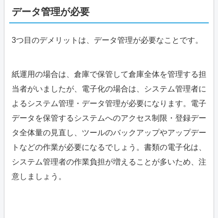
データ管理が必要
3つ目のデメリットは、データ管理が必要なことです。
紙運用の場合は、倉庫で保管して倉庫全体を管理する担
当者がいましたが、電子化の場合は、システム管理者に
よるシステム管理・データ管理が必要になります。電子
データを保管するシステムへのアクセス制限・登録デー
タ全体量の見直し、ツールのバックアップやアップデー
トなどの作業が必要になるでしょう。書類の電子化は、
システム管理者の作業負担が増えることが多いため、注
意しましょう。