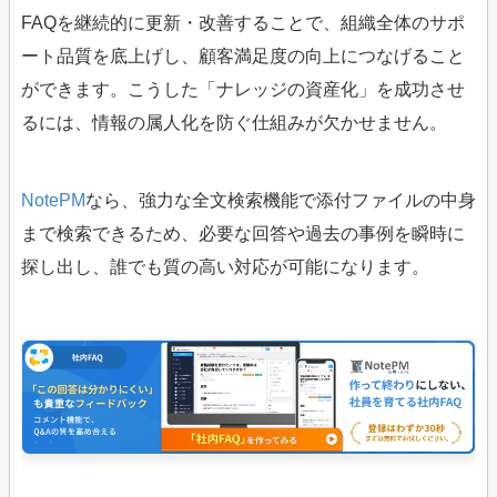
FAQを継続的に更新・改善することで、組織全体のサポ
ート品質を底上げし、顧客満足度の向上につなげること
ができます。こうした「ナレッジの資産化」を成功させ
るには、情報の属人化を防ぐ仕組みが欠かせません。
NotePM
なら、強力な全文検索機能で添付ファイルの中身
まで検索できるため、必要な回答や過去の事例を瞬時に
探し出し、誰でも質の高い対応が可能になります。