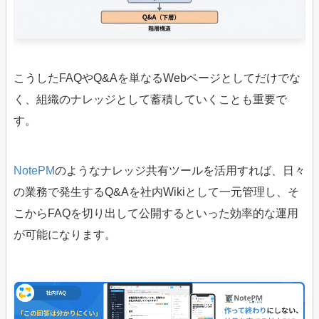
こうしたFAQやQ&Aを単なるWebページとしてだけでな
く、組織のナレッジとして蓄積していくことも重要で
す。
NotePM
のようなナレッジ共有ツールを活用すれば、日々
の業務で発生するQ&Aを社内Wikiとして一元管理し、そ
こからFAQを切り出して公開するといった効率的な運用
が可能になります。