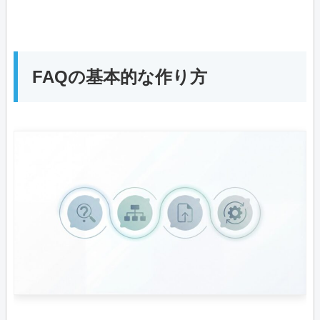
FAQの基本的な作り方