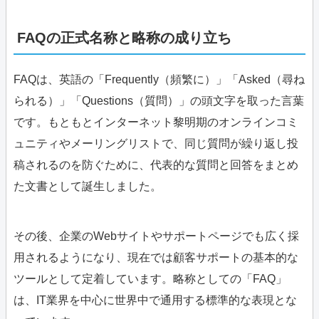
FAQの正式名称と略称の成り立ち
FAQは、英語の「Frequently（頻繁に）」「Asked（尋ね
られる）」「Questions（質問）」の頭文字を取った言葉
です。もともとインターネット黎明期のオンラインコミ
ュニティやメーリングリストで、同じ質問が繰り返し投
稿されるのを防ぐために、代表的な質問と回答をまとめ
た文書として誕生しました。
その後、企業のWebサイトやサポートページでも広く採
用されるようになり、現在では顧客サポートの基本的な
ツールとして定着しています。略称としての「FAQ」
は、IT業界を中心に世界中で通用する標準的な表現とな