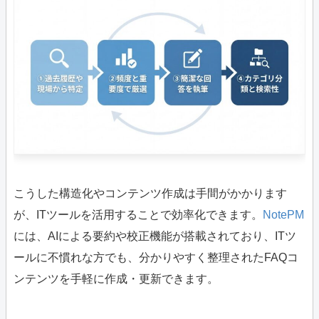
こうした構造化やコンテンツ作成は手間がかかります
が、ITツールを活用することで効率化できます。
NotePM
には、AIによる要約や校正機能が搭載されており、ITツ
ールに不慣れな方でも、分かりやすく整理されたFAQコ
ンテンツを手軽に作成・更新できます。