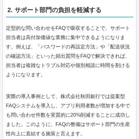
2. サポート部門の負担を軽減する
定型的な問い合わせをFAQで吸収することで、サポート
担当者は高付加価値な業務に集中できるようになりま
す。例えば、「パスワードの再設定方法」や「配送状況
の確認方法」といった頻出質問をFAQで解決できれば、
担当者は複雑なトラブル対応や個別相談に時間を割ける
ようになります。
実際の導入事例として、株式会社秋田銀行では提案型
FAQシステムを導入し、アプリ利用者数が増加する中で
も問い合わせ件数を実質的に20%削減することに成功し
ました。このように、FAQの整備はサポート部門の生産
性向上に直結する施策と言えます。