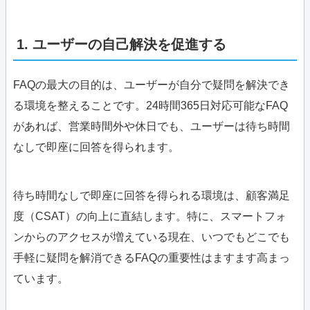
1. ユーザーの自己解決を促進する
FAQの最大の目的は、ユーザーが自分で疑問を解決でき
る環境を整えることです。24時間365日対応可能なFAQ
があれば、営業時間外や休日でも、ユーザーは待ち時間
なしで即座に回答を得られます。
待ち時間なしで即座に回答を得られる環境は、顧客満足
度（CSAT）の向上に直結します。特に、スマートフォ
ンからのアクセスが増えている現在、いつでもどこでも
手軽に疑問を解消できるFAQの重要性はますます高まっ
ています。