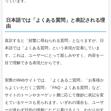
っています。
日本語では「よくある質問」と表記される理
由
直訳すると「頻繁に尋ねられる質問」となりますが、日
本語では「よくある質問」という表現が定着していま
す。これは、ユーザーにとって親しみやすく、内容を一
目で理解できる表現だからです。
実際のWebサイトでは、「よくあるご質問」「お客様か
らよくいただくご質問」「FAQ・よくある質問」など、
サイトのトーンやターゲット層に応じて微妙に表記を変
えているケースも見られます。いずれの場合も、ユーザ
ーが迷わず目的の情報にたどり着けるよう、わかりやす