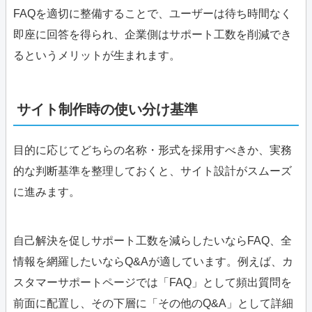
FAQを適切に整備することで、ユーザーは待ち時間なく
即座に回答を得られ、企業側はサポート工数を削減でき
るというメリットが生まれます。
サイト制作時の使い分け基準
目的に応じてどちらの名称・形式を採用すべきか、実務
的な判断基準を整理しておくと、サイト設計がスムーズ
に進みます。
自己解決を促しサポート工数を減らしたいならFAQ、全
情報を網羅したいならQ&Aが適しています。例えば、カ
スタマーサポートページでは「FAQ」として頻出質問を
前面に配置し、その下層に「その他のQ&A」として詳細