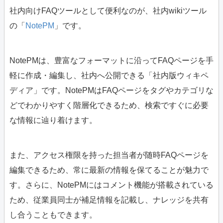
社内向けFAQツールとして便利なのが、社内wikiツール
の「
NotePM
」です。
NotePMは、豊富なフォーマットに沿ってFAQページを手
軽に作成・編集し、社内へ公開できる「社内版ウィキペ
ディア」です。NotePMはFAQページをタグやカテゴリな
どでわかりやすく階層化できるため、検索ですぐに必要
な情報に辿り着けます。
また、アクセス権限を持った担当者が随時FAQページを
編集できるため、常に最新の情報を保てることが魅力で
す。さらに、NotePMにはコメント機能が搭載されている
ため、従業員同士が補足情報を記載し、ナレッジを共有
し合うこともできます。