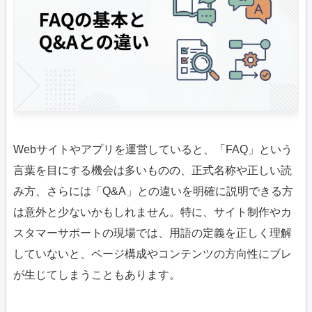
Webサイトやアプリを運営していると、「FAQ」という
言葉を目にする機会は多いものの、正式名称や正しい読
み方、さらには「Q&A」との違いを明確に説明できる方
は意外と少ないかもしれません。特に、サイト制作やカ
スタマーサポートの現場では、用語の定義を正しく理解
していないと、ページ構成やコンテンツの方向性にブレ
が生じてしまうこともあります。