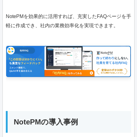
NotePMを効果的に活用すれば、充実したFAQページを手
軽に作成でき、社内の業務効率化を実現できます。
NotePMの導入事例