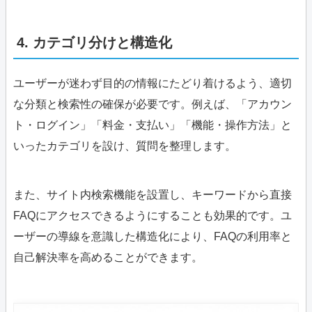
4. カテゴリ分けと構造化
ユーザーが迷わず目的の情報にたどり着けるよう、適切
な分類と検索性の確保が必要です。例えば、「アカウン
ト・ログイン」「料金・支払い」「機能・操作方法」と
いったカテゴリを設け、質問を整理します。
また、サイト内検索機能を設置し、キーワードから直接
FAQにアクセスできるようにすることも効果的です。ユ
ーザーの導線を意識した構造化により、FAQの利用率と
自己解決率を高めることができます。