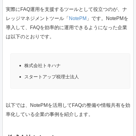
実際にFAQ運用を支援するツールとして役立つのが、ナ
レッジマネジメントツール「
NotePM
」です。NotePMを
導入して、FAQを効率的に運用できるようになった企業
は以下のとおりです。
株式会社トキハナ
スタートアップ税理士法人
以下では、NotePMを活用してFAQの整備や情報共有を効
率化している企業の事例を紹介します。