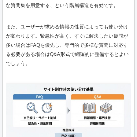
な質問集を用意する、という階層構造も有効です。
また、ユーザーが求める情報の性質によっても使い分け
が変わります。緊急性が高く、すぐに解決したい疑問が
多い場合はFAQを優先し、専門的で多様な質問に対応す
る必要がある場合はQ&A形式で網羅的に整備するとよい
でしょう。