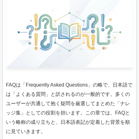
FAQは「Frequently Asked Questions」の略で、日本語で
は「よくある質問」と訳されるのが一般的です。多くの
ユーザーが共通して抱く疑問を厳選してまとめた「ナレ
ッジ集」としての役割を担います。この章では、FAQと
いう略称の成り立ちと、日本語表記が定着した背景を順
に見ていきます。