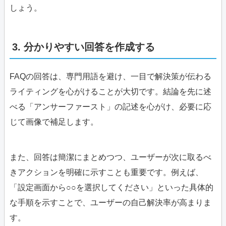
しょう。
3. 分かりやすい回答を作成する
FAQの回答は、専門用語を避け、一目で解決策が伝わる
ライティングを心がけることが大切です。結論を先に述
べる「アンサーファースト」の記述を心がけ、必要に応
じて画像で補足します。
また、回答は簡潔にまとめつつ、ユーザーが次に取るべ
きアクションを明確に示すことも重要です。例えば、
「設定画面から○○を選択してください」といった具体的
な手順を示すことで、ユーザーの自己解決率が高まりま
す。