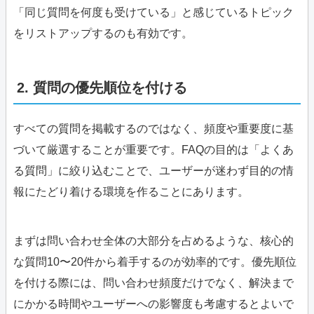
「同じ質問を何度も受けている」と感じているトピック
をリストアップするのも有効です。
2. 質問の優先順位を付ける
すべての質問を掲載するのではなく、頻度や重要度に基
づいて厳選することが重要です。FAQの目的は「よくあ
る質問」に絞り込むことで、ユーザーが迷わず目的の情
報にたどり着ける環境を作ることにあります。
まずは問い合わせ全体の大部分を占めるような、核心的
な質問10〜20件から着手するのが効率的です。優先順位
を付ける際には、問い合わせ頻度だけでなく、解決まで
にかかる時間やユーザーへの影響度も考慮するとよいで