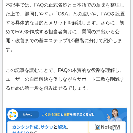
本記事では、FAQの正式名称と日本語での意味を整理し
た上で、混同しやすい「Q&A」との違いや、FAQを設置
する具体的な目的とメリットを解説します。さらに、初
めてFAQを作成する担当者向けに、質問の抽出から公
開・改善までの基本ステップを5段階に分けて紹介しま
す。
この記事を読むことで、FAQの本質的な役割を理解し、
ユーザーの自己解決を促しながらサポート工数を削減す
るための第一歩を踏み出せるでしょう。