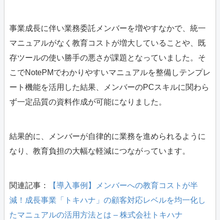
事業成長に伴い業務委託メンバーを増やすなかで、統一
マニュアルがなく教育コストが増大していることや、既
存ツールの使い勝手の悪さが課題となっていました。そ
こでNotePMでわかりやすいマニュアルを整備しテンプレ
ート機能を活用した結果、メンバーのPCスキルに関わら
ず一定品質の資料作成が可能になりました。
結果的に、メンバーが自律的に業務を進められるように
なり、教育負担の大幅な軽減につながっています。
関連記事：
【導入事例】メンバーへの教育コストが半
減！成長事業「トキハナ」の顧客対応レベルを均一化し
たマニュアルの活用方法とは – 株式会社トキハナ