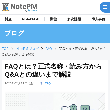
料金
NotePM AI
機能
解決
課題
導入事例
ブログ
TOP
NotePM ブログ
FAQ
FAQとは？正式名称・読み方から
Q&Aとの違いまで解説
FAQとは？正式名称・読み方から
Q&Aとの違いまで解説
2026年02月27日（金）
FAQ