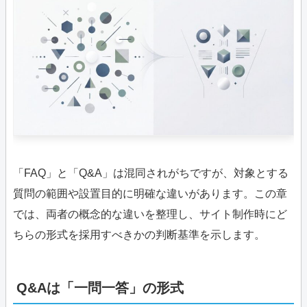
「FAQ」と「Q&A」は混同されがちですが、対象とする
質問の範囲や設置目的に明確な違いがあります。この章
では、両者の概念的な違いを整理し、サイト制作時にど
ちらの形式を採用すべきかの判断基準を示します。
Q&Aは「一問一答」の形式