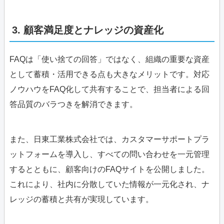
3. 顧客満足度とナレッジの資産化
FAQは「使い捨ての回答」ではなく、組織の重要な資産
として蓄積・活用できる点も大きなメリットです。対応
ノウハウをFAQ化して共有することで、担当者による回
答品質のバラつきを解消できます。
また、日東工業株式会社では、カスタマーサポートプラ
ットフォームを導入し、すべての問い合わせを一元管理
するとともに、顧客向けのFAQサイトを公開しました。
これにより、社内に分散していた情報が一元化され、ナ
レッジの蓄積と共有が実現しています。