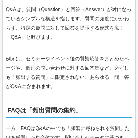
Q&Aは、質問（Question）と回答（Answer）が対になっ
ているシンプルな構造を指します。質問の頻度にかかわ
らず、特定の疑問に対して回答を提示する形式を広く
「Q&A」と呼びます。
例えば、セミナーやイベント後の質疑応答をまとめたペ
ージや、個別の問い合わせに対する回答集など、必ずし
も「頻出する質問」に限定されない、あらゆる一問一答
がQ&Aに含まれます。
FAQは「頻出質問の集約」
一方、FAQはQ&Aの中でも「頻繁に尋ねられる質問」だ
けを厳選した集合体です。問い合わせデータに基づき、