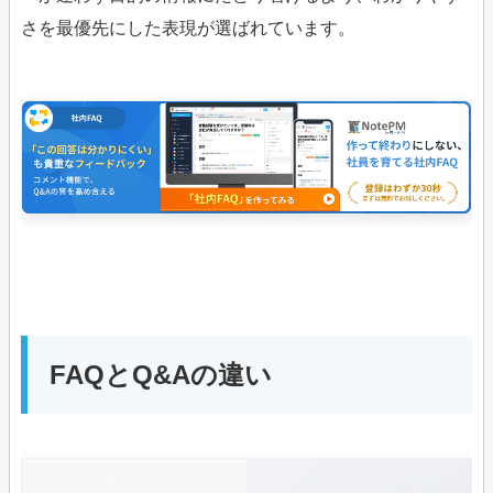
さを最優先にした表現が選ばれています。
FAQとQ&Aの違い