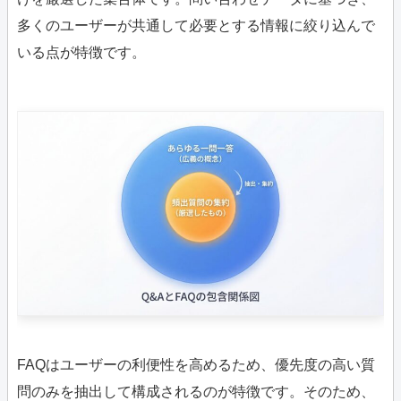
多くのユーザーが共通して必要とする情報に絞り込んで
いる点が特徴です。
FAQはユーザーの利便性を高めるため、優先度の高い質
問のみを抽出して構成されるのが特徴です。そのため、