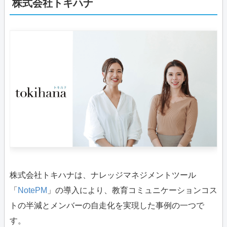
株式会社トキハナ
株式会社トキハナは、ナレッジマネジメントツール
「
NotePM
」の導入により、教育コミュニケーションコス
トの半減とメンバーの自走化を実現した事例の一つで
す。