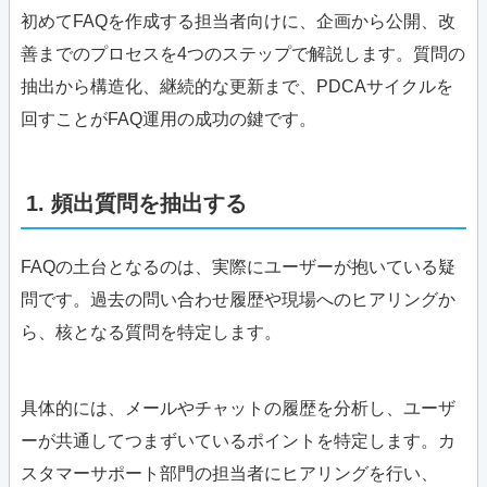
初めてFAQを作成する担当者向けに、企画から公開、改
善までのプロセスを4つのステップで解説します。質問の
抽出から構造化、継続的な更新まで、PDCAサイクルを
回すことがFAQ運用の成功の鍵です。
1. 頻出質問を抽出する
FAQの土台となるのは、実際にユーザーが抱いている疑
問です。過去の問い合わせ履歴や現場へのヒアリングか
ら、核となる質問を特定します。
具体的には、メールやチャットの履歴を分析し、ユーザ
ーが共通してつまずいているポイントを特定します。カ
スタマーサポート部門の担当者にヒアリングを行い、