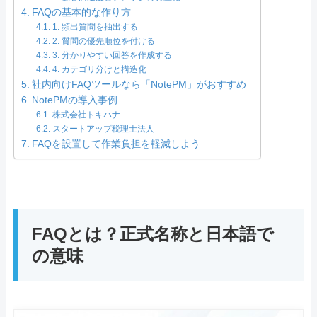
FAQの基本的な作り方
1. 頻出質問を抽出する
2. 質問の優先順位を付ける
3. 分かりやすい回答を作成する
4. カテゴリ分けと構造化
社内向けFAQツールなら「NotePM」がおすすめ
NotePMの導入事例
株式会社トキハナ
スタートアップ税理士法人
FAQを設置して作業負担を軽減しよう
FAQとは？正式名称と日本語で
の意味