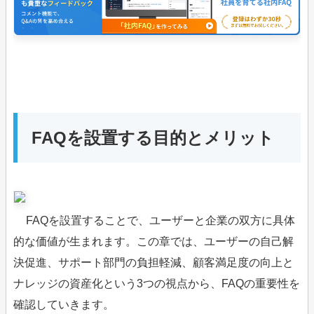
FAQを設置する目的とメリット
FAQを設置することで、ユーザーと企業の双方に具体
的な価値が生まれます。この章では、ユーザーの自己解
決促進、サポート部門の負担軽減、顧客満足度の向上と
ナレッジの資産化という3つの視点から、FAQの重要性を
確認していきます。