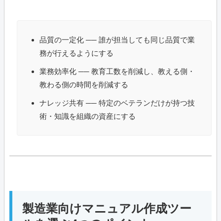
品質の一定化 ── 誰が担当しても同じ品質で業
務が行えるようにする
業務効率化 ── 教育工数を削減し、教える側・
教わる側の時間を削減する
ナレッジ共有 ── 特定のベテランだけが持つ技
術・知識を組織の資産にする
製造業向けマニュアル作成ツー