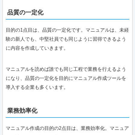
品質の一定化
目的の1点目は、品質の一定化です。マニュアルは、未経
験の新人でも、中堅社員でも同じように習得できるよう
に内容を作成していきます。
マニュアルを読めば誰でも同じ工程で業務を行えるよう
になり、品質の一定化を目的にマニュアル作成ツールを
導入する企業も多くいます。
業務効率化
マニュアル作成の目的の2点目は、業務効率化。マニュア