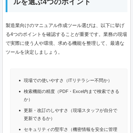
ルを選ぶ4つのポイント
製造業向けのマニュアル作成ツール選びは、以下に挙げ
る4つのポイントを確認することが重要です。業務の現場
で実際に使う人や環境、求める機能を整理して、最適な
ツールを決定しましょう。
現場での使いやすさ（ITリテラシー不問か）
検索機能の精度（PDF・Excel内まで検索できる
か）
更新・改訂のしやすさ（現場スタッフが自分で
更新できるか）
セキュリティの堅牢さ（機密情報を安全に管理