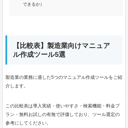
できるか）
【比較表】製造業向けマニュア
ル作成ツール5選
製造業の業務に適した5つのマニュアル作成ツールをご紹
介します。
この比較表は導入実績・使いやすさ・検索機能・料金プ
ラン・無料お試しの有無で評価しており、ツール選定の
参考にしてください。