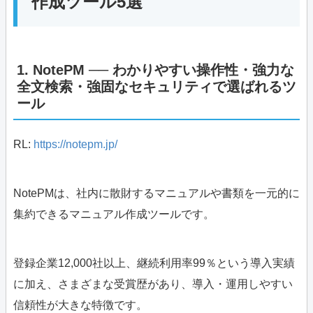
作成ツール5選
1. NotePM ── わかりやすい操作性・強力な
全文検索・強固なセキュリティで選ばれるツ
ール
RL:
https://notepm.jp/
NotePMは、社内に散財するマニュアルや書類を一元的に
集約できるマニュアル作成ツールです。
登録企業12,000社以上、継続利用率99％という導入実績
に加え、さまざまな受賞歴があり、導入・運用しやすい
信頼性が大きな特徴です。