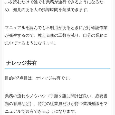
ルを読むだけで誰でも業務が遂行できるようになるた
め、知見のある人の指導時間を削減できます。
マニュアルを読んでも不明点があるときにだけ確認作業
が発生するので、教える側の工数も減り、自分の業務に
集中できるようになります。
ナレッジ共有
目的の3点目は、ナレッジ共有です。
業務の流れやノウハウ（手順を誰に聞けば良い、必要書
類の有無など）、特定の従業員だけが持つ業務知識をマ
ニュアルで共有できるようになります。