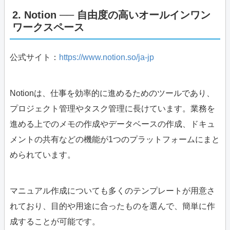
2. Notion ── 自由度の高いオールインワン
ワークスペース
公式サイト：
https://www.notion.so/ja-jp
Notionは、仕事を効率的に進めるためのツールであり、
プロジェクト管理やタスク管理に長けています。業務を
進める上でのメモの作成やデータベースの作成、ドキュ
メントの共有などの機能が1つのプラットフォームにまと
められています。
マニュアル作成についても多くのテンプレートが用意さ
れており、目的や用途に合ったものを選んで、簡単に作
成することが可能です。