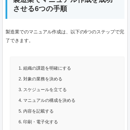
させる6つの手順
製造業でのマニュアル作成は、以下の6つのステップで完
了できます。
組織の課題を明確にする
対象の業務を決める
スケジュールを立てる
マニュアルの構成を決める
内容を記載する
印刷・電子化する