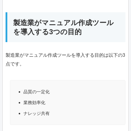
製造業がマニュアル作成ツール
を導入する3つの目的
製造業がマニュアル作成ツールを導入する目的は以下の3
点です。
品質の一定化
業務効率化
ナレッジ共有