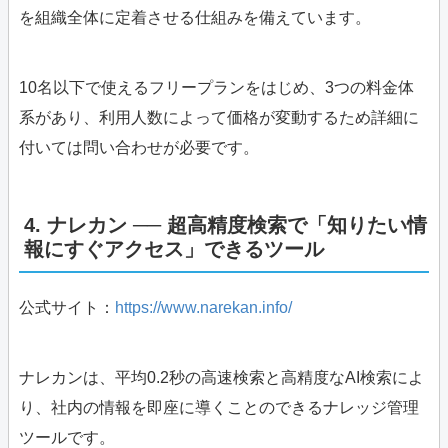
を組織全体に定着させる仕組みを備えています。
10名以下で使えるフリープランをはじめ、3つの料金体
系があり、利用人数によって価格が変動するため詳細に
付いては問い合わせが必要です。
4. ナレカン ── 超高精度検索で「知りたい情
報にすぐアクセス」できるツール
公式サイト：
https://www.narekan.info/
ナレカンは、平均0.2秒の高速検索と高精度なAI検索によ
り、社内の情報を即座に導くことのできるナレッジ管理
ツールです。