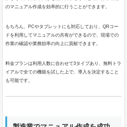
のマニュアル作成を効率的に行うことができます。
もちろん、PCやタブレットにも対応しており、QRコー
ドを利用してマニュアルの共有ができるので、現場での
作業の確認や業務効率の向上に貢献できます。
料金プランは利用人数に合わせて3タイプあり、無料トラ
イアルで全ての機能を試した上で、導入を決定すること
も可能です。
製造業でマニュアル作成を成功