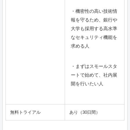
・機密性の高い技術情
報を守るため、銀行や
大学も採用する高水準
なセキュリティ機能を
求める人
・まずはスモールスタ
ートで始めて、社内展
開を行いたい人
無料トライアル
あり（30日間）