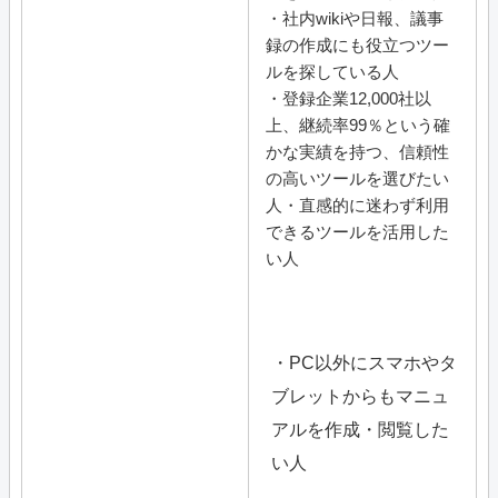
・社内wikiや日報、議事
録の作成にも役立つツー
ルを探している人
・
登録企業12,000社以
上、継続率99％という確
かな実績を持つ、信頼性
の高いツールを選びたい
人
・直感的に迷わず利用
できるツールを活用した
い人
・PC以外にスマホやタ
ブレットからもマニュ
アルを作成・閲覧した
い人