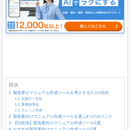
目次
製造業がマニュアル作成ツールを導入する3つの目的
品質の一定化
業務効率化
ナレッジ共有
製造業向けマニュアル作成ツールを選ぶ4つのポイント
【比較表】製造業向けマニュアル作成ツール5選
おすすめ製造業向けマニュアル作成ツール5選