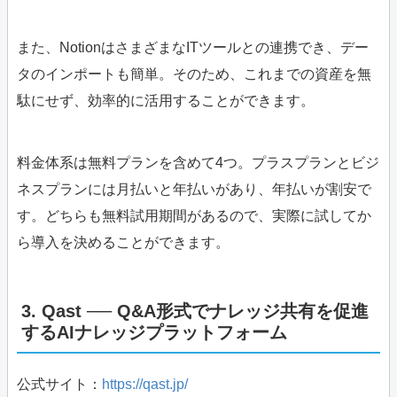
また、NotionはさまざまなITツールとの連携でき、デー
タのインポートも簡単。そのため、これまでの資産を無
駄にせず、効率的に活用することができます。
料金体系は無料プランを含めて4つ。プラスプランとビジ
ネスプランには月払いと年払いがあり、年払いが割安で
す。どちらも無料試用期間があるので、実際に試してか
ら導入を決めることができます。
3. Qast ── Q&A形式でナレッジ共有を促進
するAIナレッジプラットフォーム
公式サイト：
https://qast.jp/