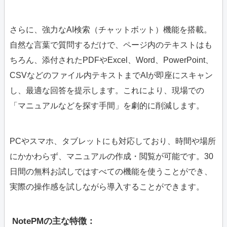
さらに、強力なAI検索（チャットボット）機能を搭載。
自然な言葉で質問するだけで、ページ内のテキストはも
ちろん、添付されたPDFやExcel、Word、PowerPoint、
CSVなどのファイル内テキストまでAIが即座にスキャン
し、最適な回答を提示します。これにより、現場での
「マニュアルなどを探す手間」を劇的に削減します。
PCやスマホ、タブレットにも対応しており、時間や場所
にかかわらず、マニュアルの作成・閲覧が可能です。30
日間の無料お試しではすべての機能を使うことができ、
実際の操作感を試しながら導入することができます。
NotePMの主な特徴：