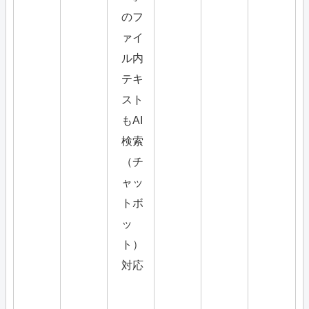
のフ
ァイ
ル内
テキ
スト
もAI
検索
（チ
ャッ
トボ
ッ
ト）
対応