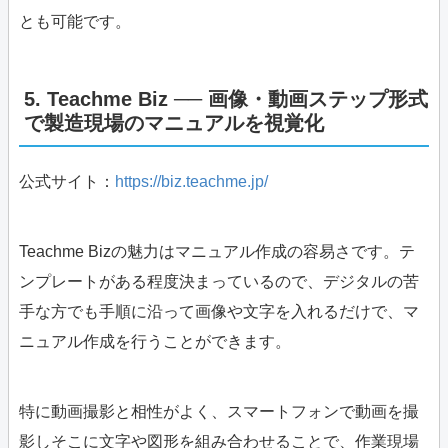
とも可能です。
5. Teachme Biz ── 画像・動画ステップ形式
で製造現場のマニュアルを視覚化
公式サイト：
https://biz.teachme.jp/
Teachme Bizの魅力はマニュアル作成の容易さです。テ
ンプレートがある程度決まっているので、デジタルの苦
手な方でも手順に沿って画像や文字を入れるだけで、マ
ニュアル作成を行うことができます。
特に動画撮影と相性がよく、スマートフォンで動画を撮
影しそこに文字や図形を組み合わせることで、作業現場