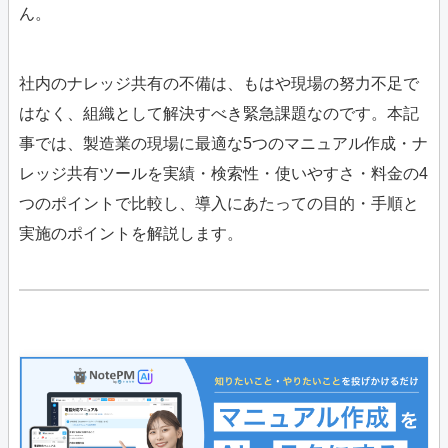
ん。
社内のナレッジ共有の不備は、もはや現場の努力不足で
はなく、組織として解決すべき緊急課題なのです。本記
事では、製造業の現場に最適な5つのマニュアル作成・ナ
レッジ共有ツールを実績・検索性・使いやすさ・料金の4
つのポイントで比較し、導入にあたっての
目的・手順と
実施のポイントを解説
します。