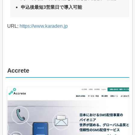
申込後最短3営業日で導入可能
URL:
https://www.karaden.jp
Accrete