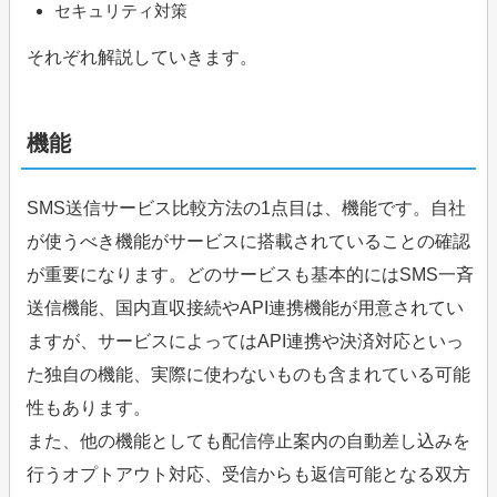
セキュリティ対策
それぞれ解説していきます。
機能
SMS送信サービス比較方法の1点目は、機能です。自社
が使うべき機能がサービスに搭載されていることの確認
が重要になります。どのサービスも基本的にはSMS一斉
送信機能、国内直収接続やAPI連携機能が用意されてい
ますが、サービスによってはAPI連携や決済対応といっ
た独自の機能、実際に使わないものも含まれている可能
性もあります。
また、他の機能としても配信停止案内の自動差し込みを
行うオプトアウト対応、受信からも返信可能となる双方