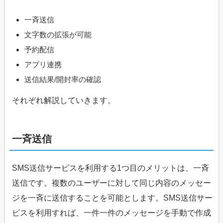
一斉送信
文字数の拡張が可能
予約配信
アプリ連携
送信結果/開封率の確認
それぞれ解説していきます。
一斉送信
SMS送信サービスを利用する1つ目のメリットは、一斉
送信です。複数のユーザーに対して同じ内容のメッセー
ジを一斉に送信することを可能とします。SMS送信サー
ビスを利用すれば、一件一件のメッセージを手動で作成