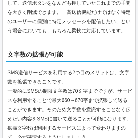
して、送信ボタンをなんども押していたこれまでの手間
を大きく削減できます。一斉送信機能だけではなく特定
のユーザーに個別に特定メッセージを配信したい、とい
う場合においても、もちろん柔軟に対応しています。
文字数の拡張が可能
SMS送信サービスを利用する2つ目のメリットは、文字
数を拡張できることです。
一般的にSMSの制限文字数は70文字までですが、サービ
スを利用することで最大660～670字まで拡張して送る
ことができます。そのため文字数を意識することなく伝
えたい内容をSMSに書いて送ることが可能になります。
拡張文字数は利用するサービスによって変わりますの
で、必ず確認するようにしましょう。