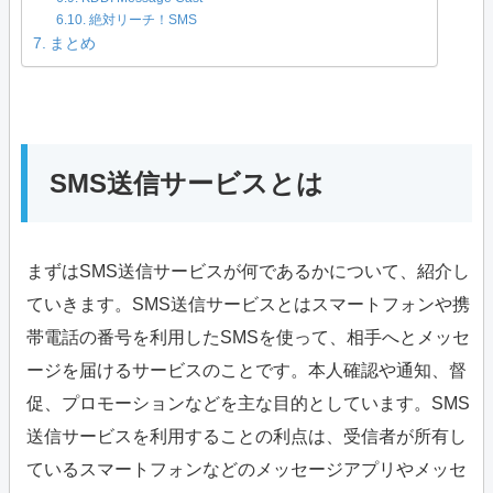
絶対リーチ！SMS
まとめ
SMS送信サービスとは
まずはSMS送信サービスが何であるかについて、紹介し
ていきます。SMS送信サービスとはスマートフォンや携
帯電話の番号を利用したSMSを使って、相手へとメッセ
ージを届けるサービスのことです。本人確認や通知、督
促、プロモーションなどを主な目的としています。SMS
送信サービスを利用することの利点は、受信者が所有し
ているスマートフォンなどのメッセージアプリやメッセ