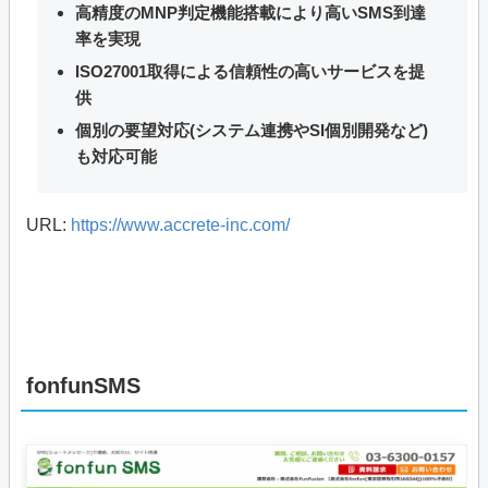
高精度のMNP判定機能搭載により高いSMS到達
率を実現
ISO27001取得による信頼性の高いサービスを提
供
個別の要望対応(システム連携やSI個別開発など)
も対応可能
URL:
https://www.accrete-inc.com/
fonfunSMS