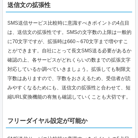
送信文の拡張性
SMS送信サービス比較時に意識すべきポイントの4点目
は、送信文の拡張性です。SMSの文字数の上限は一般的
に70文字ですが、拡張時は660～670文字まで増やすこ
とができます。自社にとって長文SMS送る必要があるか
確認の上、各サービスがどれくらいの数までの拡張文字
対応しているか調べていきましょう。拡張しても制限文
字数はありますので、字数をおさえるため、受信者が読
みやすくなるためにも、送信文の拡張性と合わせて、短
縮URL変換機能の有無も確認していくことも大切です。
フリーダイヤル設定が可能か