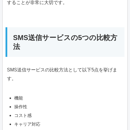
することが非常に大切です。
SMS送信サービスの5つの比較方
法
SMS送信サービスの比較方法として以下5点を挙げま
す。
機能
操作性
コスト感
キャリア対応