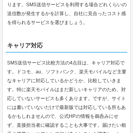
ります。SMS送信サービスを利用する場合どれくらいの
送信数が発生するかを計算し、自社に見合ったコスト感
を得られるサービスを選びましょう。
キャリア対応
SMS送信サービス比較方法の4点目は、キャリア対応で
す。ドコモ、au、ソフトバンク、楽天モバイルなど主要
なキャリアに対応しているかどうか、比較していきま
す。特に楽天モバイルはまだ新しいキャリアのため、対
応していないサービスも多くあります。ですが、サイト
には書いていないだけで最新版では対応している所もあ
るかもしれませんので、公式HPの情報を鵜呑みにせ
ず、直接担当者に確認することも大事です。届けたい相