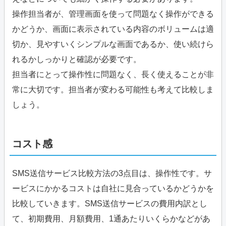
操作担当者が、管理画面を使って問題なく操作ができる
かどうか、画面に表示されている内容のボリュームは適
切か、見やすいくシンプルな画面であるか、使い続けら
れるかしっかりと確認が必要です。
担当者にとって操作性に問題なく、長く使えることが非
常に大切です。担当者が変わる可能性も考えて比較しま
しょう。
コスト感
SMS送信サービス比較方法の3点目は、操作性です。サ
ービスにかかるコストは自社に見合っているかどうかを
比較していきます。SMS送信サービスの費用内訳とし
て、初期費用、月額費用、1通あたりいくらかなどがあ