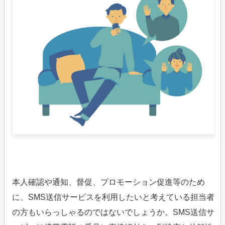
本人確認や通知、督促、プロモーション促進等のため
に、SMS送信サービスを利用したいと考えている担当者
の方もいらっしゃるのではないでしょうか。SMS送信サ