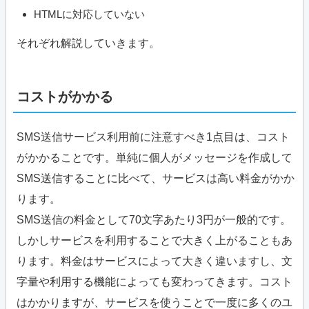
HTMLに対応していない
それぞれ解説していきます。
コストがかかる
SMS送信サービス利用前に注意すべき1点目は、コスト
がかかることです。単純に個人がメッセージを作成して
SMS送信することに比べて、サービスは高い料金がかか
ります。
SMS送信の料金として70文字あたり3円が一般的です。
しかしサービスを利用することで大きく上がることもあ
ります。料金はサービスによって大きく違いますし、文
字量や利用する機能によっても変わってきます。コスト
はかかりますが、サービスを使うことで一度に多くのユ