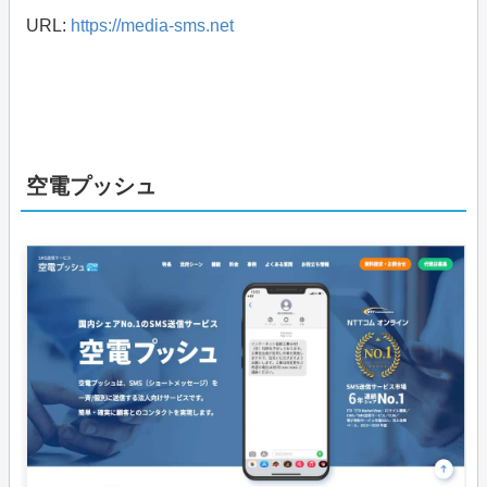
URL:
https://media-sms.net
空電プッシュ