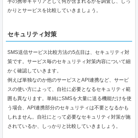
手の携帯キャリアとして何が含まれるかを調査し、しっ
かりとサービスを比較していきましょう。
セキュリティ対策
SMS送信サービス比較方法の5点目は、セキュリティ対
策です。サービス毎のセキュリティ対策内容について細
かく確認していきます。
例えば単独なのか他のサービスとAPI連携など、サービ
スの使い方によって、自社に必要となるセキュリティ範
囲も異なります。単純にSMSを大量に送る機能だけを使
う場合、API連携部分のセキュリティは不要となるかも
しれません。自社にとって必要なセキュリティ対策が施
されているか、しっかりと比較していきましょう。