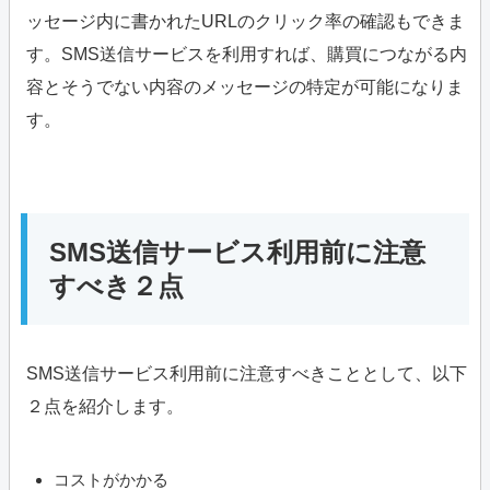
ッセージ内に書かれたURLのクリック率の確認もできま
す。SMS送信サービスを利用すれば、購買につながる内
容とそうでない内容のメッセージの特定が可能になりま
す。
SMS送信サービス利用前に注意
すべき２点
SMS送信サービス利用前に注意すべきこととして、以下
２点を紹介します。
コストがかかる