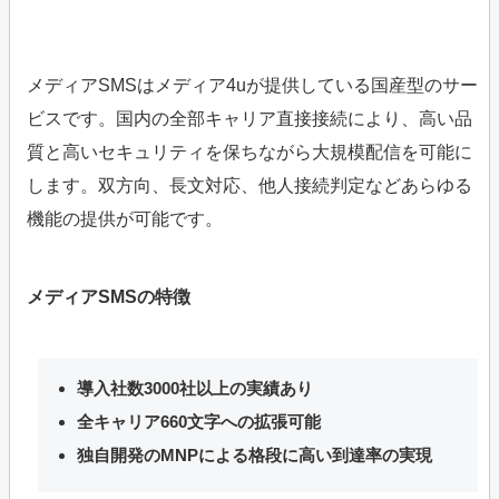
メディアSMSはメディア4uが提供している国産型のサー
ビスです。国内の全部キャリア直接接続により、高い品
質と高いセキュリティを保ちながら大規模配信を可能に
します。双方向、長文対応、他人接続判定などあらゆる
機能の提供が可能です。
メディアSMSの特徴
導入社数3000社以上の実績あり
全キャリア660文字への拡張可能
独自開発のMNPによる格段に高い到達率の実現