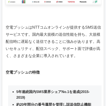
空電プッシュはNTTコムオンラインが提供するSMS送信
サービスです。国内最大規模の送信性能を持ち、大規模
配信時に遅延なく送信できることに強みがあります。高
いセキュリティ、配信スペック、サポート面で評価が高
く、さまざまな企業に導入されています。
空電プッシュの特徴
5年連続国内SMS業界シェアNo.1を達成(2015-
2019)
約20年間分の番号履歴を管理し誤送信防止機能