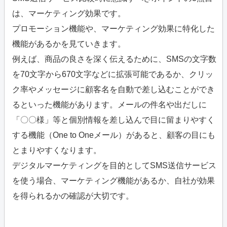
は、マーケティング効果です。
プロモーション機能や、マーケティング効果に特化した
機能があるかを見ていきます。
例えば、商品の良さを深く伝えるために、SMSの文字数
を70文字から670文字などに拡張可能であるか、クリッ
ク率やメッセージに顧客名を自動で差し込むことができ
るといった機能があります。メールの件名や出だしに
「〇〇様」等と個別情報を差し込んで目に留まりやすく
する機能（One to Oneメール）があると、顧客の目にも
とまりやすくなります。
デジタルマーケティングを目的としてSMS送信サービス
を使う場合、マーケティング機能があるか、自社が効果
を得られるかの確認が大切です。