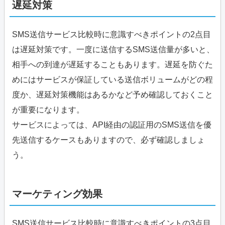
遅延対策
SMS送信サービス比較時に意識すべきポイントの2点目
は遅延対策です。一度に送信するSMS送信量が多いと、
相手への到達が遅延することもあります。遅延を防ぐた
めにはサービスが保証している送信ボリュームがどの程
度か、遅延対策機能はあるかなど予め確認しておくこと
が重要になります。
サービスによっては、API経由の認証用のSMS送信を優
先送信するケースもありますので、必ず確認しましょ
う。
マーケティング効果
SMS送信サービス比較時に意識すべきポイントの3点目