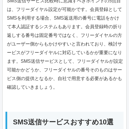
SMS送信サービス比較時に意識すべきポイントの5点目
は、フリーダイヤル設定が可能かです。会員登録として
SMSを利用する場合、SMS返送用の番号に電話をかけ
て本人認証するシステムもあります。会員登録時の折り
返しする番号は固定番号ではなく、フリーダイヤルの方
がユーザー側からもかけやすいと言われており、検討サ
ービスがフリーダイヤルに対応しているかが重要になり
ます。SMS送信サービスとして、フリーダイヤルが設定
可能かかどうか、フリーダイヤルの番号そのものはサー
ビス側の提供となるか、自社で用意する必要があるかも
確認していきましょう。
SMS送信サービスおすすめ10選