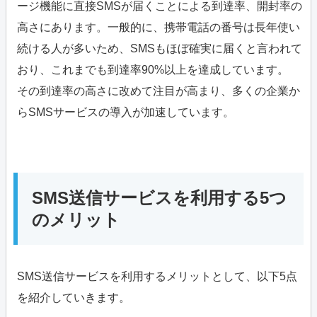
ージ機能に直接SMSが届くことによる到達率、開封率の
高さにあります。一般的に、携帯電話の番号は長年使い
続ける人が多いため、SMSもほぼ確実に届くと言われて
おり、これまでも到達率90%以上を達成しています。
その到達率の高さに改めて注目が高まり、多くの企業か
らSMSサービスの導入が加速しています。
SMS送信サービスを利用する5つ
のメリット
SMS送信サービスを利用するメリットとして、以下5点
を紹介していきます。