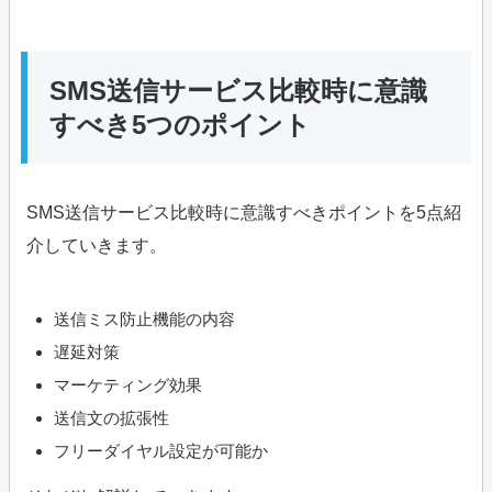
SMS送信サービス比較時に意識
すべき5つのポイント
SMS送信サービス比較時に意識すべきポイントを5点紹
介していきます。
送信ミス防止機能の内容
遅延対策
マーケティング効果
送信文の拡張性
フリーダイヤル設定が可能か