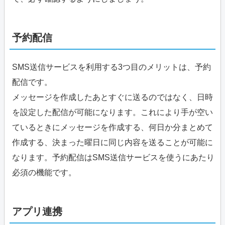
予約配信
SMS送信サービスを利用する3つ目のメリットは、予約
配信です。
メッセージを作成したあとすぐに送るのではなく、日時
を設定した配信が可能になります。これにより手が空い
ているときにメッセージを作成する、何日か分まとめて
作成する、決まった曜日に同じ内容を送ることが可能に
なります。予約配信はSMS送信サービスを使うにあたり
必須の機能です。
アプリ連携