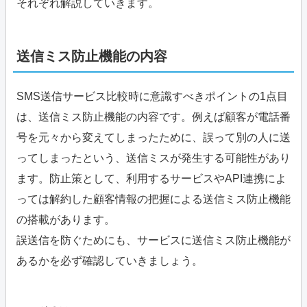
それぞれ解説していきます。
送信ミス防止機能の内容
SMS送信サービス比較時に意識すべきポイントの1点目
は、送信ミス防止機能の内容です。例えば顧客が電話番
号を元々から変えてしまったために、誤って別の人に送
ってしまったという、送信ミスが発生する可能性があり
ます。防止策として、利用するサービスやAPI連携によ
っては解約した顧客情報の把握による送信ミス防止機能
の搭載があります。
誤送信を防ぐためにも、サービスに送信ミス防止機能が
あるかを必ず確認していきましょう。