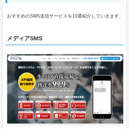
おすすめのSMS送信サービスを10選紹介していきます。
メディアSMS