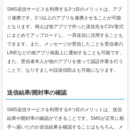
SMS送信サービスを利用する3つ目のメリットは、アプ
リ連携です。2つ以上のアプリを連携させることが可能
となります。例えば他アプリで作った送信先をCSV形式
にまとめてアップロードし、一斉送信に活用することも
できます。また、メッセージが受信したことを受信者の
LINEなどの他アプリ画面上に通知することも可能です。
また、受信者本人が他のアプリを使って認証作業を行う
ことで、なりすましや誤送信防止も可能になります。
送信結果/開封率の確認
SMS送信サービスを利用する4つ目のメリットは、送信
結果や開封率の確認ができることです。SMSが正常に相
手へ届いたのか送信結果を確認することはもちろん、メ