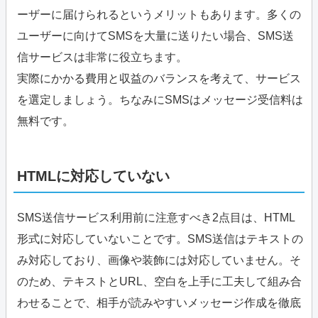
ーザーに届けられるというメリットもあります。多くの
ユーザーに向けてSMSを大量に送りたい場合、SMS送
信サービスは非常に役立ちます。
実際にかかる費用と収益のバランスを考えて、サービス
を選定しましょう。ちなみにSMSはメッセージ受信料は
無料です。
HTMLに対応していない
SMS送信サービス利用前に注意すべき2点目は、HTML
形式に対応していないことです。SMS送信はテキストの
み対応しており、画像や装飾には対応していません。そ
のため、テキストとURL、空白を上手に工夫して組み合
わせることで、相手が読みやすいメッセージ作成を徹底