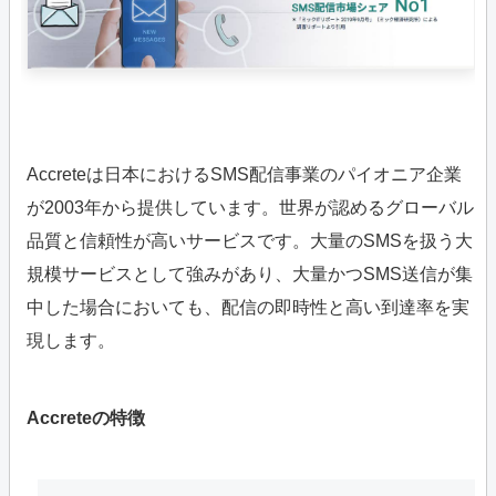
Accreteは日本におけるSMS配信事業のパイオニア企業
が2003年から提供しています。世界が認めるグローバル
品質と信頼性が高いサービスです。大量のSMSを扱う大
規模サービスとして強みがあり、大量かつSMS送信が集
中した場合においても、配信の即時性と高い到達率を実
現します。
Accreteの特徴