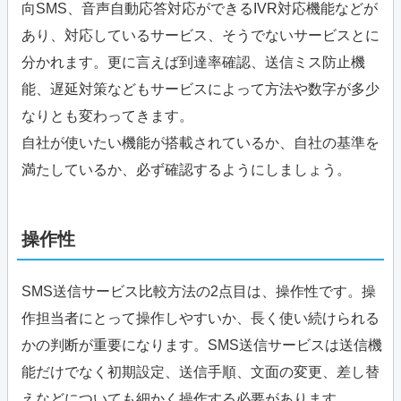
向SMS、音声自動応答対応ができるIVR対応機能などが
あり、対応しているサービス、そうでないサービスとに
分かれます。更に言えば到達率確認、送信ミス防止機
能、遅延対策などもサービスによって方法や数字が多少
なりとも変わってきます。
自社が使いたい機能が搭載されているか、自社の基準を
満たしているか、必ず確認するようにしましょう。
操作性
SMS送信サービス比較方法の2点目は、操作性です。操
作担当者にとって操作しやすいか、長く使い続けられる
かの判断が重要になります。SMS送信サービスは送信機
能だけでなく初期設定、送信手順、文面の変更、差し替
えなどについても細かく操作する必要があります。