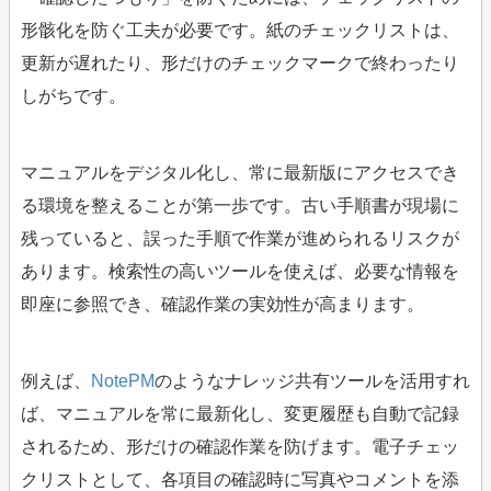
形骸化を防ぐ工夫が必要です。紙のチェックリストは、
更新が遅れたり、形だけのチェックマークで終わったり
しがちです。
マニュアルをデジタル化し、常に最新版にアクセスでき
る環境を整えることが第一歩です。古い手順書が現場に
残っていると、誤った手順で作業が進められるリスクが
あります。検索性の高いツールを使えば、必要な情報を
即座に参照でき、確認作業の実効性が高まります。
例えば、
NotePM
のようなナレッジ共有ツールを活用すれ
ば、マニュアルを常に最新化し、変更履歴も自動で記録
されるため、形だけの確認作業を防げます。電子チェッ
クリストとして、各項目の確認時に写真やコメントを添