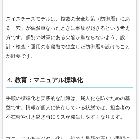
スイスチーズモデルは、複数の安全対策（防御層）にあ
る「穴」が偶然重なったときに事故が起きるという考え
方です。個別の対策にある欠陥が重ならないよう、設
計・検査・運用の各段階で独立した防御層を設けること
が肝要です。
4. 教育：マニュアル標準化
手順の標準化と実践的な訓練は、属人化を防ぐための基
盤です。情報が個人に依存している状態では、担当者の
不在時や引き継ぎ時にミスが発生しやすくなります。
マニュアルをデジタル化し、誰でも最新の正しい手順に