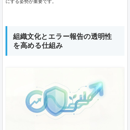
にする姿勢が重要です。
組織文化とエラー報告の透明性
を高める仕組み