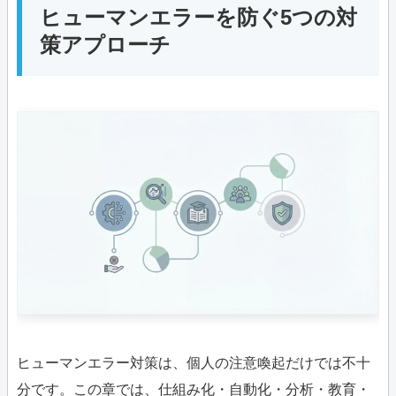
ヒューマンエラーを防ぐ5つの対
策アプローチ
ヒューマンエラー対策は、個人の注意喚起だけでは不十
分です。この章では、仕組み化・自動化・分析・教育・