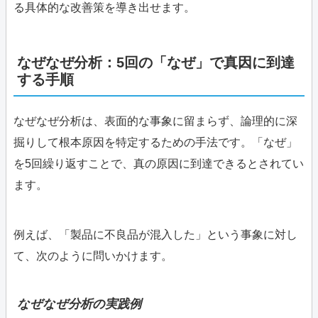
る具体的な改善策を導き出せます。
なぜなぜ分析：5回の「なぜ」で真因に到達
する手順
なぜなぜ分析は、表面的な事象に留まらず、論理的に深
掘りして根本原因を特定するための手法です。「なぜ」
を5回繰り返すことで、真の原因に到達できるとされてい
ます。
例えば、「製品に不良品が混入した」という事象に対し
て、次のように問いかけます。
なぜなぜ分析の実践例