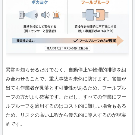
異常を知らせるだけでなく、自動停止や物理的排除を組
み合わせることで、重大事故を未然に防げます。警告が
出ても作業者が見落とす可能性があるため、フールプル
ーフの方がより確実です。ただし、すべての作業にフー
ルプルーフを適用するのはコスト的に難しい場合もある
ため、リスクの高い工程から優先的に導入するのが現実
的です。