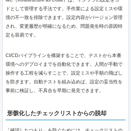
ドとして管理する手法です。手作業による設定ミスや環
境の不一致を排除できます。設定内容がバージョン管理
され、変更履歴が明確になるため、問題発生時の原因特
定も容易です。
CI/CDパイプラインを構築することで、テストから本番
環境へのデプロイまでを自動化できます。人間が手動で
操作する工程を減らすことで、設定ミスや手順の飛ばし
を防ぎます。自動テストを組み込めば、設定の妥当性を
事前に検証し、不具合を早期に発見できます。
形骸化したチェックリストからの脱却
「確認したつもり」を防ぐためには、チェックリストの