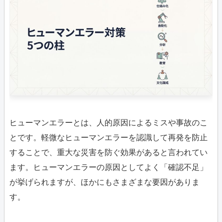
ヒューマンエラーとは、人的原因によるミスや事故のこ
とです。軽微なヒューマンエラーを認識して再発を防止
することで、重大な災害を防ぐ効果があると言われてい
ます。ヒューマンエラーの原因としてよく「確認不足」
が挙げられますが、ほかにもさまざまな要因がありま
す。