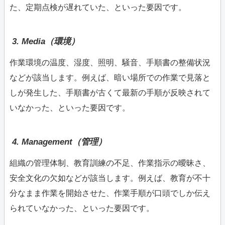
た、定期点検が遅れていた、といった要因です。
3. Media（環境）
作業環境の温度、湿度、照明、騒音、手順書の整備状況
などが該当します。例えば、暗い場所での作業で見落と
しが発生した、手順書が古くて最新の手順が反映されて
いなかった、といった要因です。
4. Management（管理）
組織の管理体制、教育訓練の不足、作業指示の曖昧さ、
安全文化の欠如などが該当します。例えば、教育が不十
分なまま作業を開始させた、作業手順が口頭でしか伝え
られていなかった、といった要因です。