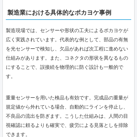
製造業における具体的なポカヨケ事例
製造現場では、センサーや形状の工夫によるポカヨケが
広く実践されています。代表的な例として、部品の有無
を光センサーで検知し、欠品があれば次工程に進めない
仕組みがあります。また、コネクタの形状を異なるもの
にすることで、誤接続を物理的に防ぐ設計も一般的で
す。
重量センサーを用いた検品も有効です。完成品の重量が
規定値から外れている場合、自動的にラインを停止し、
不良品の流出を防ぎます。こうした仕組みは、人間の目
視確認に頼るよりも確実で、疲労による見落としを排除
できます。