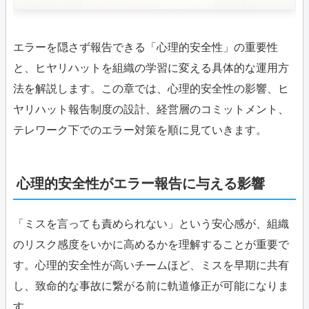
エラーを隠さず報告できる「心理的安全性」の重要性
と、ヒヤリハットを組織の学習に変える具体的な運用方
法を解説します。この章では、心理的安全性の影響、ヒ
ヤリハット報告制度の設計、経営層のコミットメント、
テレワーク下でのエラー対策を順に見ていきます。
心理的安全性がエラー報告に与える影響
「ミスを言っても責められない」という安心感が、組織
のリスク感度をいかに高めるかを理解することが重要で
す。心理的安全性が高いチームほど、ミスを早期に共有
し、致命的な事故に繋がる前に軌道修正が可能になりま
す。