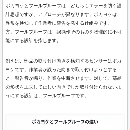
ポカヨケとフールプルーフは、どちらもエラーを防ぐ設
計思想ですが、アプローチが異なります。ポカヨケは、
異常を検知して作業者に警告を発する仕組みです。一
方、フールプルーフは、誤操作そのものを物理的に不可
能にする設計を指します。
例えば、部品の取り付け向きを検知するセンサーはポカ
ヨケです。作業者が誤った向きで取り付けようとする
と、警告音が鳴り、作業を中断させます。対して、部品
の形状を工夫して正しい向きでしか取り付けられないよ
うにする設計は、フールプルーフです。