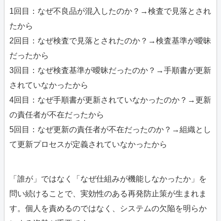
1回目：なぜ不良品が混入したのか？→検査で見落とされ
たから
2回目：なぜ検査で見落とされたのか？→検査基準が曖昧
だったから
3回目：なぜ検査基準が曖昧だったのか？→手順書が更新
されていなかったから
4回目：なぜ手順書が更新されていなかったのか？→更新
の責任者が不在だったから
5回目：なぜ更新の責任者が不在だったのか？→組織とし
て更新プロセスが定義されていなかったから
「誰が」ではなく「なぜ仕組みが機能しなかったか」を
問い続けることで、実効性のある再発防止策が生まれま
す。個人を責めるのではなく、システムの欠陥を明らか