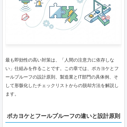
最も即効性の高い対策は、「人間の注意力に依存しな
い」仕組みを作ることです。この章では、ポカヨケとフ
ールプルーフの設計原則、製造業とIT部門の具体例、そ
して形骸化したチェックリストからの脱却方法を解説し
ます。
ポカヨケとフールプルーフの違いと設計原則