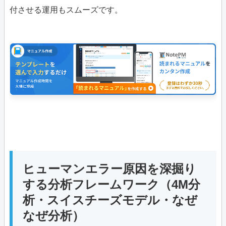
付させる運用もスムーズです。
ヒューマンエラー原因を深掘り
する分析フレームワーク（4M分
析・スイスチーズモデル・なぜ
なぜ分析）