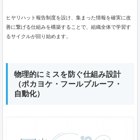
ヒヤリハット報告制度を設け、集まった情報を確実に改
善に繋げる仕組みを構築することで、組織全体で学習す
るサイクルが回り始めます。
物理的にミスを防ぐ仕組み設計
（ポカヨケ・フールプルーフ・
自動化）