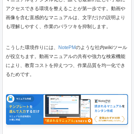
アクセスできる環境を整えることが第一歩です。動画や
画像を含む直感的なマニュアルは、文字だけの説明より
も理解しやすく、作業のバラツキを抑制します。
こうした環境作りには、
NotePM
のような社内wikiツール
が役立ちます。動画マニュアルの共有や強力な検索機能
により、教育コストを抑えつつ、作業品質を均一化でき
るためです。