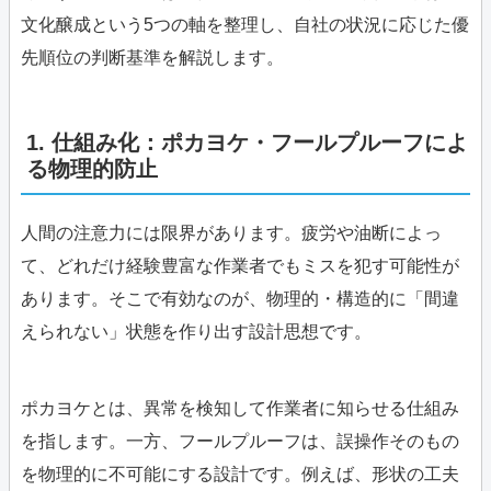
文化醸成という5つの軸を整理し、自社の状況に応じた優
先順位の判断基準を解説します。
1. 仕組み化：ポカヨケ・フールプルーフによ
る物理的防止
人間の注意力には限界があります。疲労や油断によっ
て、どれだけ経験豊富な作業者でもミスを犯す可能性が
あります。そこで有効なのが、物理的・構造的に「間違
えられない」状態を作り出す設計思想です。
ポカヨケとは、異常を検知して作業者に知らせる仕組み
を指します。一方、フールプルーフは、誤操作そのもの
を物理的に不可能にする設計です。例えば、形状の工夫