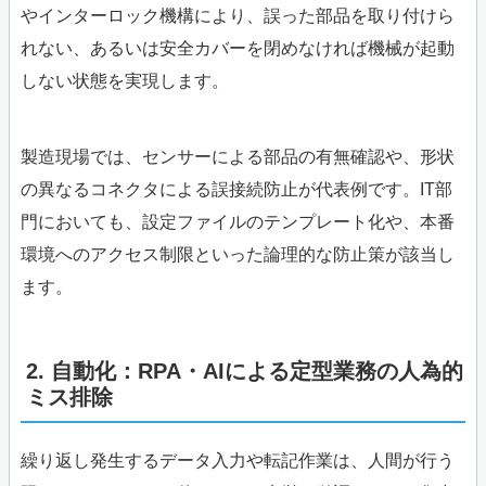
やインターロック機構により、誤った部品を取り付けら
れない、あるいは安全カバーを閉めなければ機械が起動
しない状態を実現します。
製造現場では、センサーによる部品の有無確認や、形状
の異なるコネクタによる誤接続防止が代表例です。IT部
門においても、設定ファイルのテンプレート化や、本番
環境へのアクセス制限といった論理的な防止策が該当し
ます。
2. 自動化：RPA・AIによる定型業務の人為的
ミス排除
繰り返し発生するデータ入力や転記作業は、人間が行う