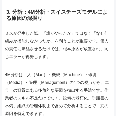
3. 分析：4M分析・スイスチーズモデルによ
る原因の深掘り
ミスが発生した際、「誰がやったか」ではなく「なぜ仕
組みが機能しなかったか」を問うことが重要です。個人
の責任に帰結させるだけでは、根本原因が放置され、同
じエラーが再発します。
4M分析は、人（Man）・機械（Machine）・環境
（Media）・管理（Management）の4つの視点から、エ
ラーの背景にある多角的な要因を抽出する手法です。作
業者のスキル不足だけでなく、設備の老朽化、手順書の
不備、組織の管理体制まで含めて分析することで、真の
原因を特定できます。