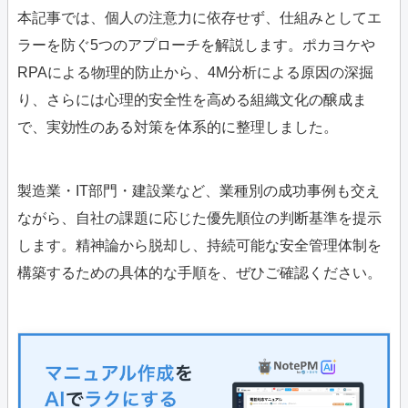
本記事では、個人の注意力に依存せず、仕組みとしてエ
ラーを防ぐ5つのアプローチを解説します。ポカヨケや
RPAによる物理的防止から、4M分析による原因の深掘
り、さらには心理的安全性を高める組織文化の醸成ま
で、実効性のある対策を体系的に整理しました。
製造業・IT部門・建設業など、業種別の成功事例も交え
ながら、自社の課題に応じた優先順位の判断基準を提示
します。精神論から脱却し、持続可能な安全管理体制を
構築するための具体的な手順を、ぜひご確認ください。