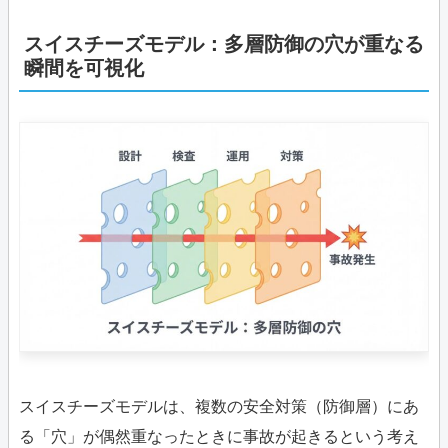
スイスチーズモデル：多層防御の穴が重なる
瞬間を可視化
スイスチーズモデルは、複数の安全対策（防御層）にあ
る「穴」が偶然重なったときに事故が起きるという考え