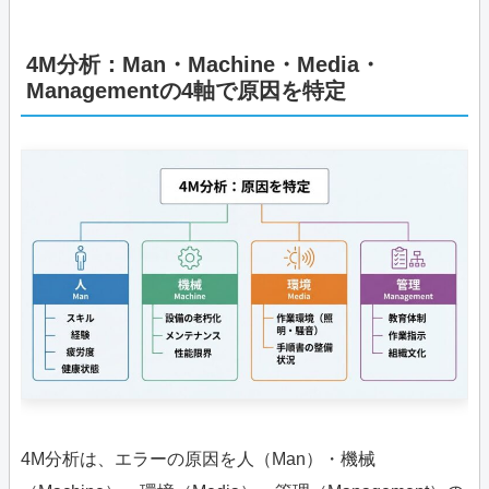
4M分析：Man・Machine・Media・
Managementの4軸で原因を特定
4M分析は、エラーの原因を人（Man）・機械