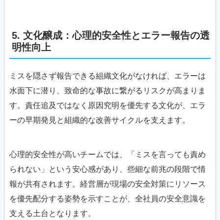
5. 文化醸成：心理的安全性とエラー報告の透
明性向上
ミスを隠さず報告できる組織文化がなければ、エラーは
水面下に潜り、致命的な事故に繋がるリスクが高まりま
す。責任追及ではなく原因究明を優先する文化が、エラ
ーの早期発見と組織的な改善サイクルを支えます。
心理的安全性が高いチームでは、「ミスを言っても責め
られない」という安心感があり、些細な前兆の段階で情
報が共有されます。経営層が現場の安全対策にリソース
を優先配分する姿勢を示すことが、全社員の安全意識を
支える土台となります。