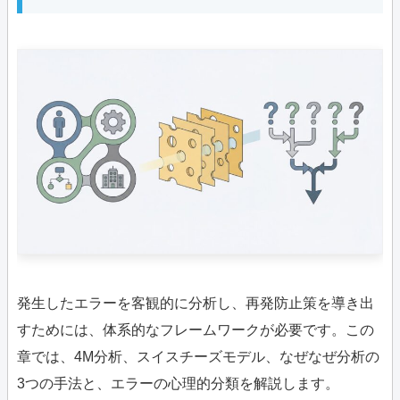
発生したエラーを客観的に分析し、再発防止策を導き出
すためには、体系的なフレームワークが必要です。この
章では、4M分析、スイスチーズモデル、なぜなぜ分析の
3つの手法と、エラーの心理的分類を解説します。