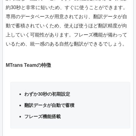
約30秒と非常に短いため、すぐに使うことができます。
専用のデータベースが用意されており、翻訳データが自
動で蓄積されていくため、使えば使うほど翻訳精度が向
上していく可能性があります。フレーズ機能が備わって
いるため、統一感のある自然な翻訳ができるでしょう。
MTrans Teamの特徴
わずか30秒の初期設定
翻訳データが自動で蓄積
フレーズ機能搭載