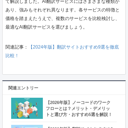
て解説しました。AI翻訳サービスにはさまざまな種類が
あり、強みもそれぞれ異なります。各サービスの特徴と
価格を踏まえたうえで、複数のサービスを比較検討し、
最適なAI翻訳サービスを選びましょう。
関連記事：
【2024年版】翻訳サイトおすすめ9選を徹底
比較！
関連エントリー
【2026年版】ノーコードのワーク
フローとは？メリット・デメリッ
トと選び方・おすすめ5選を解説！