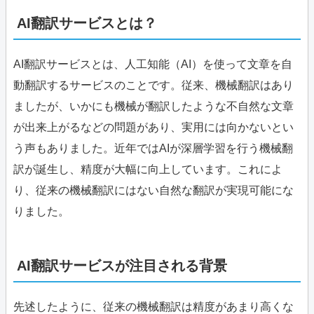
AI翻訳サービスとは？
AI翻訳サービスとは、人工知能（AI）を使って文章を自
動翻訳するサービスのことです。従来、機械翻訳はあり
ましたが、いかにも機械が翻訳したような不自然な文章
が出来上がるなどの問題があり、実用には向かないとい
う声もありました。近年ではAIが深層学習を行う機械翻
訳が誕生し、精度が大幅に向上しています。これによ
り、従来の機械翻訳にはない自然な翻訳が実現可能にな
りました。
AI翻訳サービスが注目される背景
先述したように、従来の機械翻訳は精度があまり高くな