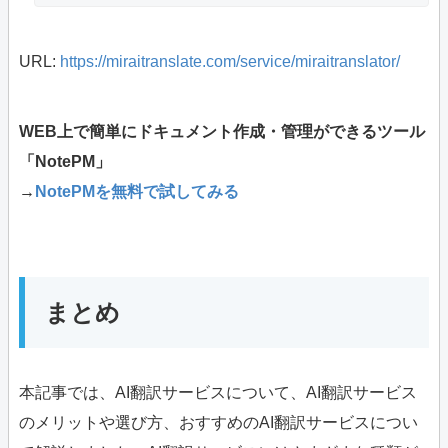
URL:
https://miraitranslate.com/service/miraitranslator/
WEB上で簡単にドキュメント作成・管理ができるツール
「NotePM」
→
NotePMを無料で試してみる
まとめ
本記事では、AI翻訳サービスについて、AI翻訳サービス
のメリットや選び方、おすすめのAI翻訳サービスについ