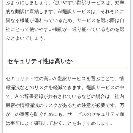
ぶようにしましょう。使いやすい翻訳サービスは、効率
的な翻訳に直結します。AI翻訳サービスは、それぞれに
異なる機能が備わっているため、サービスを選ぶ際は自
社にとって使いやすい機能が一通り揃っているものを選
ぶとよいでしょう。
セキュリティ性は高いか
セキュリティ性の高いAI翻訳サービスを選ぶことで、情
報漏洩などのリスクを軽減できます。翻訳サービスの中
で、AIの辞書登録が共有されているなどの場合は、社内
機密や情報漏洩のリスクがあるため注意が必要です。万
が一の事態を防ぐためにも、サービスのセキュリティ面
は事前によく確認しておくことをおすすめします。