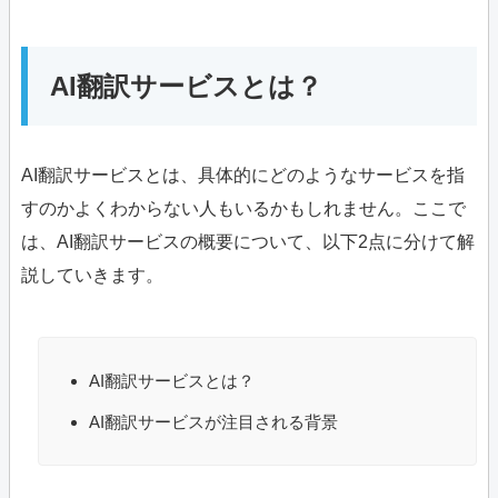
AI翻訳サービスとは？
AI翻訳サービスとは、具体的にどのようなサービスを指
すのかよくわからない人もいるかもしれません。ここで
は、AI翻訳サービスの概要について、以下2点に分けて解
説していきます。
AI翻訳サービスとは？
AI翻訳サービスが注目される背景