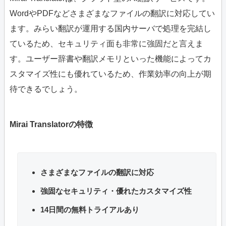
WordやPDFなどさまざまなファイルの翻訳に対応してい
ます。みらい翻訳が運用する国内サーバで処理を完結し
ているため、セキュリティ面も非常に強固だと言えま
す。ユーザー辞書や翻訳メモリといった機能によってカ
スタマイズ性にも優れているため、作業効率の向上が期
待できるでしょう。
Mirai Translatorの特徴
さまざまなファイルの翻訳に対応
強固なセキュリティ・優れたカスタマイズ性
14日間の無料トライアルあり