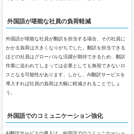
外国語が堪能な社員の負荷軽減
外国語が堪能な社員が翻訳を担当する場合、その社員に
かかる負荷は大きくなりがちでした。翻訳を担当できる
ほどの社員はグローバルな活躍が期待できるため、翻訳
作業に追われてしまっては企業としても無視できないロ
スとなる可能性があります。しかし、AI翻訳サービスを
導入すれば社員の負荷は大幅に軽減されることでしょ
う。
外国語でのコミュニケーション強化
AI翻訳サービスの導入は、外国語でのコミュニケーショ