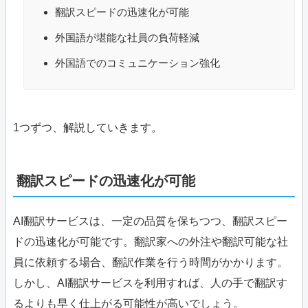
翻訳スピードの迅速化が可能
外国語が堪能な社員の負荷軽減
外国語でのコミュニケーション強化
1つずつ、解説していきます。
翻訳スピードの迅速化が可能
AI翻訳サービスは、一定の品質を保ちつつ、翻訳スピー
ドの迅速化が可能です。翻訳家への外注や翻訳可能な社
員に依頼する場合、翻訳作業を行う時間がかかります。
しかし、AI翻訳サービスを利用すれば、人の手で翻訳す
るよりも早く仕上がる可能性が高いでしょう。