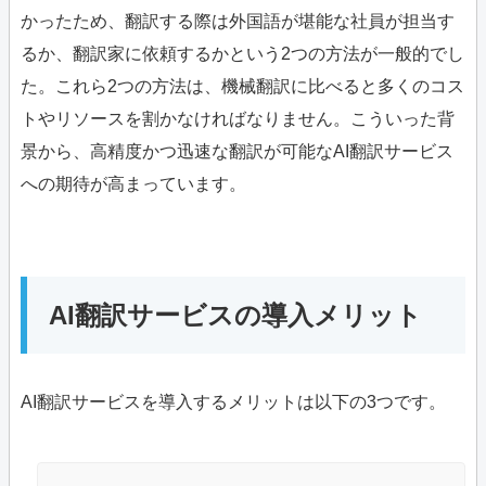
かったため、翻訳する際は外国語が堪能な社員が担当す
るか、翻訳家に依頼するかという2つの方法が一般的でし
た。これら2つの方法は、機械翻訳に比べると多くのコス
トやリソースを割かなければなりません。こういった背
景から、高精度かつ迅速な翻訳が可能なAI翻訳サービス
への期待が高まっています。
AI翻訳サービスの導入メリット
AI翻訳サービスを導入するメリットは以下の3つです。