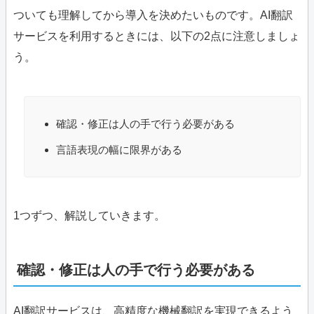
ついても理解してから導入を決めたいものです。AI翻訳
サービスを利用するときには、以下の2点に注意しましょ
う。
確認・修正は人の手で行う必要がある
言語表現の幅に限界がある
1つずつ、解説していきます。
確認・修正は人の手で行う必要がある
AI翻訳サービスは、高精度な機械翻訳を実現できるよう