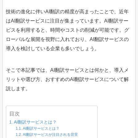
技術の進化に伴いAI翻訳の精度が高まったことで、近年
はAI翻訳サービスに注目が集まっています。AI翻訳サー
ビスを利用すると、時間やコストの削減が可能です。グ
ローバルな展開を視野に入れており、AI翻訳サービスの
導入を検討している企業も多いでしょう。
そこで本記事では、AI翻訳サービスとは何かと、導入メ
リットや選び方、おすすめのAI翻訳サービスについて解
説します。
目次
AI翻訳サービスとは？
AI翻訳サービスとは？
AI翻訳サービスが注目される背景