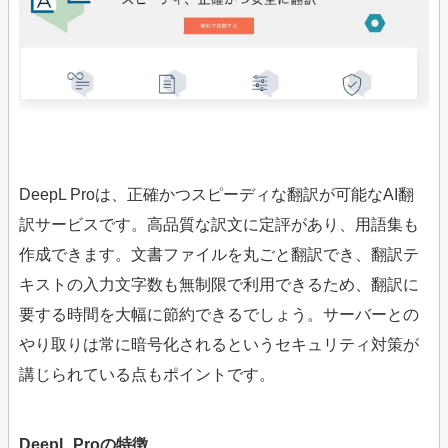
DeepL Proは、正確かつスピーディな翻訳が可能なAI翻
訳サービスです。高品質な訳文に定評があり、用語集も
作成できます。文書ファイルを丸ごと翻訳でき、翻訳テ
キストの入力文字数も無制限で利用できるため、翻訳に
要する時間を大幅に節約できるでしょう。サーバーとの
やり取りは常に暗号化されるというセキュリティ対策が
講じられている点もポイントです。
DeepL Proの特徴