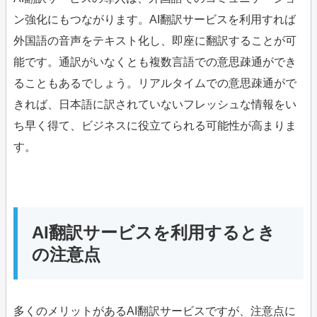
ン強化にもつながります。AI翻訳サービスを利用すれば
外国語の音声をテキスト化し、即座に翻訳することが可
能です。通訳がいなくとも複数言語での意思疎通ができ
ることもあるでしょう。リアルタイムでの意思疎通がで
きれば、日本語に訳されていないフレッシュな情報をい
ち早く得て、ビジネスに役立てられる可能性が高まりま
す。
AI翻訳サービスを利用するとき
の注意点
多くのメリットがあるAI翻訳サービスですが、注意点に