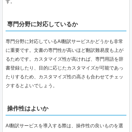
す。
専門分野に対応しているか
専門分野に対応しているAI翻訳サービスかどうかも非常
に重要です。文書の専門性が高いほど翻訳難易度も上が
るためです。カスタマイズ性が高ければ、専門用語を辞
書登録したり、目的に応じたカスタマイズが可能であっ
たりするため、カスタマイズ性の高さも合わせてチェッ
クするとよいでしょう。
操作性はよいか
AI翻訳サービスを導入する際は、操作性の良いものを選