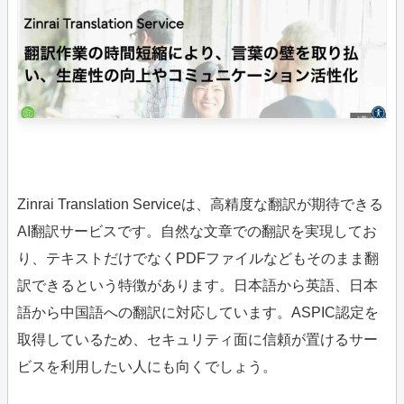
Zinrai Translation Serviceは、高精度な翻訳が期待できる
AI翻訳サービスです。自然な文章での翻訳を実現してお
り、テキストだけでなくPDFファイルなどもそのまま翻
訳できるという特徴があります。日本語から英語、日本
語から中国語への翻訳に対応しています。ASPIC認定を
取得しているため、セキュリティ面に信頼が置けるサー
ビスを利用したい人にも向くでしょう。