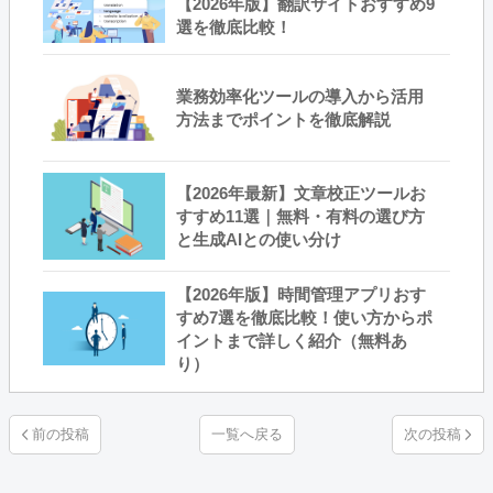
【2026年版】翻訳サイトおすすめ9
選を徹底比較！
業務効率化ツールの導入から活用
方法までポイントを徹底解説
【2026年最新】文章校正ツールお
すすめ11選｜無料・有料の選び方
と生成AIとの使い分け
【2026年版】時間管理アプリおす
すめ7選を徹底比較！使い方からポ
イントまで詳しく紹介（無料あ
り）
一覧へ戻る