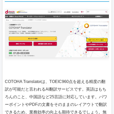
COTOHA Translatorは、TOEIC960点を超える精度の翻
訳が可能だと言われるAI翻訳サービスです。英語はもち
ろんのこと、中国語など25言語に対応しています。パワ
ーポイントやPDFの文書をそのままのレイアウトで翻訳
できるため、業務効率の向上も期待できるでしょう。無