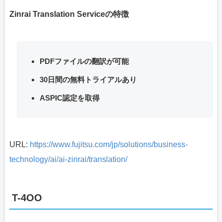
Zinrai Translation Serviceの特徴
PDFファイルの翻訳が可能
30日間の無料トライアルあり
ASPIC認定を取得
URL:
https://www.fujitsu.com/jp/solutions/business-
technology/ai/ai-zinrai/translation/
T-4OO