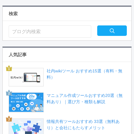
検索
人気記事
社内wikiツール おすすめ15選（有料・無
料）
マニュアル作成ツールおすすめ20選（無
料あり）｜選び方・種類も解説
情報共有ツールおすすめ 33選（無料あ
り）と会社にもたらすメリット