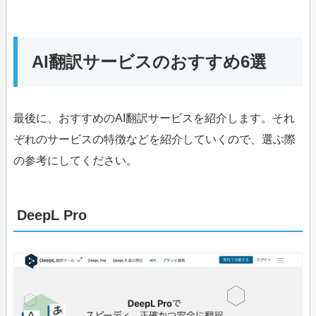
AI翻訳サービスのおすすめ6選
最後に、おすすめのAI翻訳サービスを紹介します。それ
ぞれのサービスの特徴などを紹介していくので、選ぶ際
の参考にしてください。
DeepL Pro