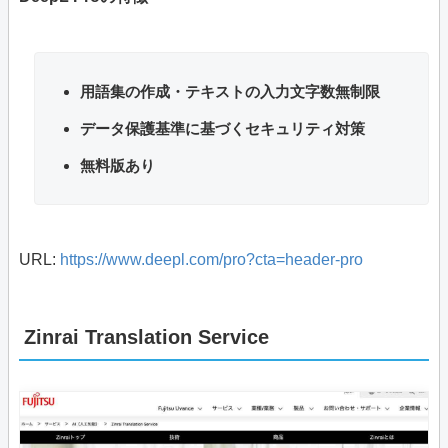
用語集の作成・テキストの入力文字数無制限
データ保護基準に基づくセキュリティ対策
無料版あり
URL:
https://www.deepl.com/pro?cta=header-pro
Zinrai Translation Service