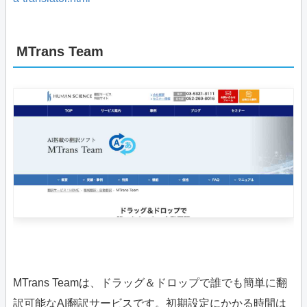
MTrans Team
MTrans Teamは、ドラッグ＆ドロップで誰でも簡単に翻
訳可能なAI翻訳サービスです。初期設定にかかる時間は