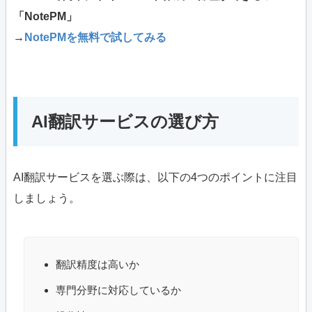
「NotePM」
→
NotePMを無料で試してみる
AI翻訳サービスの選び方
AI翻訳サービスを選ぶ際は、以下の4つのポイントに注目
しましょう。
翻訳精度は高いか
専門分野に対応しているか