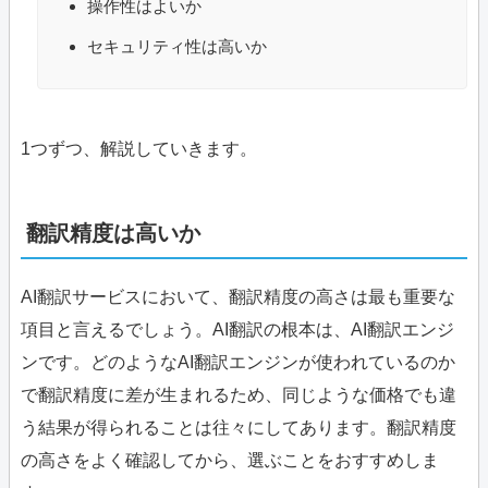
操作性はよいか
セキュリティ性は高いか
1つずつ、解説していきます。
翻訳精度は高いか
AI翻訳サービスにおいて、翻訳精度の高さは最も重要な
項目と言えるでしょう。AI翻訳の根本は、AI翻訳エンジ
ンです。どのようなAI翻訳エンジンが使われているのか
で翻訳精度に差が生まれるため、同じような価格でも違
う結果が得られることは往々にしてあります。翻訳精度
の高さをよく確認してから、選ぶことをおすすめしま