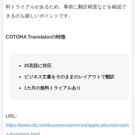
料トライアルがあるため、事前に翻訳精度などを確認で
きるのも嬉しいポイントです。
COTOHA Translatorの特徴
25言語に対応
ビジネス文書をそのままのレイアウトで翻訳
1カ月の無料トライアルあり
URL:
https://www.ntt.com/business/services/application/ai/cotoh
a-translator.html