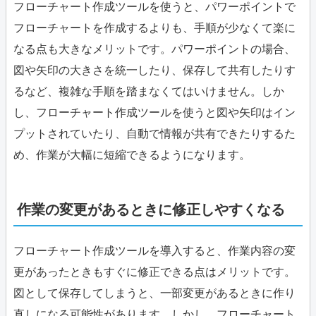
フローチャート作成ツールを使うと、パワーポイントで
フローチャートを作成するよりも、手順が少なくて楽に
なる点も大きなメリットです。パワーポイントの場合、
図や矢印の大きさを統一したり、保存して共有したりす
るなど、複雑な手順を踏まなくてはいけません。しか
し、フローチャート作成ツールを使うと図や矢印はイン
プットされていたり、自動で情報が共有できたりするた
め、作業が大幅に短縮できるようになります。
作業の変更があるときに修正しやすくなる
フローチャート作成ツールを導入すると、作業内容の変
更があったときもすぐに修正できる点はメリットです。
図として保存してしまうと、一部変更があるときに作り
直しになる可能性があります。しかし、フローチャート