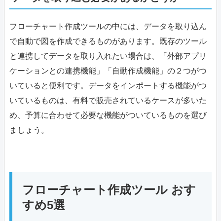
フローチャート作成ツールの中には、データを取り込ん
で自動で図を作成できるものがあります。既存のツール
と連携してデータを取り入れたい場合は、「外部アプリ
ケーションとの連携機能」「自動作成機能」の２つがつ
いていると便利です。データをインポートする機能がつ
いているものは、有料で販売されているケースが多いた
め、予算に合わせて必要な機能がついているものを選び
ましょう。
フローチャート作成ツール おす
すめ5選