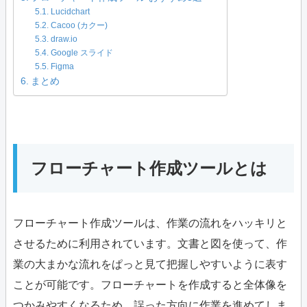
Lucidchart
Cacoo (カクー)
draw.io
Google スライド
Figma
まとめ
フローチャート作成ツールとは
フローチャート作成ツールは、作業の流れをハッキリと
させるために利用されています。文書と図を使って、作
業の大まかな流れをぱっと見て把握しやすいように表す
ことが可能です。フローチャートを作成すると全体像を
つかみやすくなるため、誤った方向に作業を進めてしま