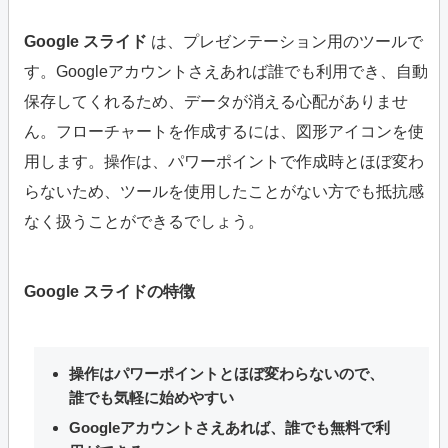
Google スライド
は、プレゼンテーション用のツールで
す。Googleアカウントさえあれば誰でも利用でき、自動
保存してくれるため、データが消える心配がありませ
ん。フローチャートを作成するには、図形アイコンを使
用します。操作は、パワーポイントで作成時とほぼ変わ
らないため、ツールを使用したことがない方でも抵抗感
なく扱うことができるでしょう。
Google スライドの特徴
操作はパワーポイントとほぼ変わらないので、
誰でも気軽に始めやすい
Googleアカウントさえあれば、誰でも無料で利