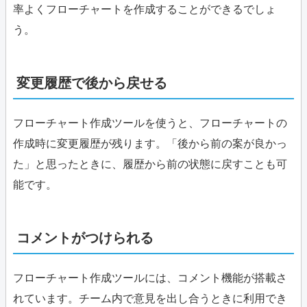
率よくフローチャートを作成することができるでしょ
う。
変更履歴で後から戻せる
フローチャート作成ツールを使うと、フローチャートの
作成時に変更履歴が残ります。「後から前の案が良かっ
た」と思ったときに、履歴から前の状態に戻すことも可
能です。
コメントがつけられる
フローチャート作成ツールには、コメント機能が搭載さ
れています。チーム内で意見を出し合うときに利用でき