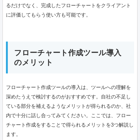
るだけでなく、完成したフローチャートをクライアント
に評価してもらう使い方も可能です。
フローチャート作成ツール導入
のメリット
フローチャート作成ツールの導入は、ツールへの理解を
深めたうえで検討するのがおすすめです。自社の不足し
ている部分を補えるようなメリットが得られるのか、社
内で十分に話し合ってみてください。ここでは、フロー
チャート作成をすることで得られるメリットを3つ解説し
ます。