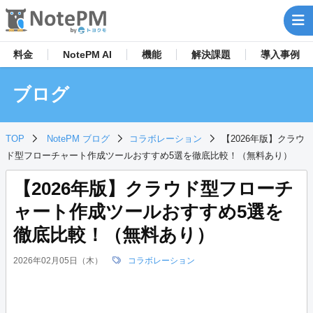
料金
NotePM AI
機能
解決
課題
導入事例
ブログ
TOP
NotePM ブログ
コラボレーション
【2026年版】クラウ
ド型フローチャート作成ツールおすすめ5選を徹底比較！（無料あり）
【2026年版】クラウド型フローチ
ャート作成ツールおすすめ5選を
徹底比較！（無料あり）
2026年02月05日（木）
コラボレーション