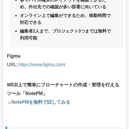
め、外出先での確認が多い部署に向いている
オンライン上で編集ができるため、移動時間で
対応できる
編集者2人まで、プロジェクト3つまでは無料で
利用可能
Figma
URL:
https://www.figma.com/
WEB上で簡単にフローチャートの作成・管理を行える
ツール「NotePM」
→
NotePMを無料で試してみる