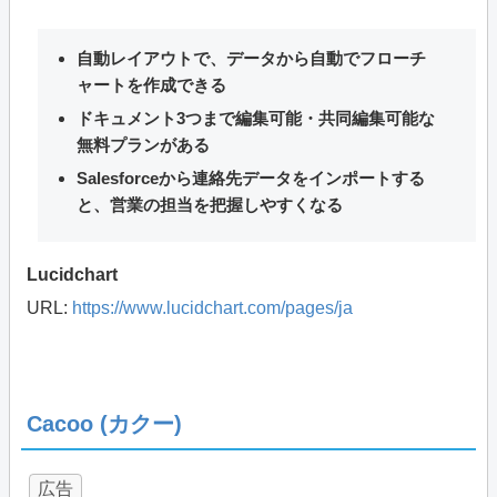
自動レイアウトで、データから自動でフローチ
ャートを作成できる
ドキュメント3つまで編集可能・共同編集可能な
無料プランがある
Salesforceから連絡先データをインポートする
と、営業の担当を把握しやすくなる
Lucidchart
URL:
https://www.lucidchart.com/pages/ja
Cacoo (カクー)
広告