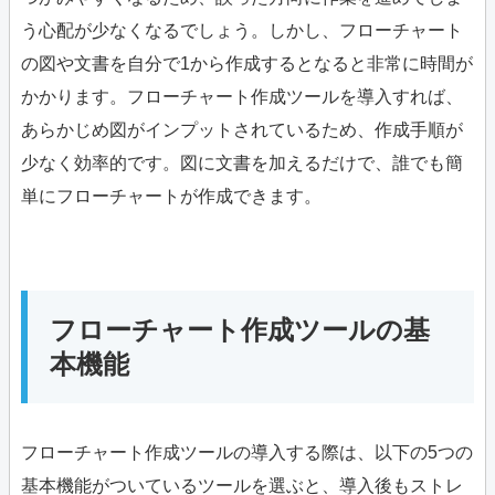
う心配が少なくなるでしょう。しかし、フローチャート
の図や文書を自分で1から作成するとなると非常に時間が
かかります。フローチャート作成ツールを導入すれば、
あらかじめ図がインプットされているため、作成手順が
少なく効率的です。図に文書を加えるだけで、誰でも簡
単にフローチャートが作成できます。
フローチャート作成ツールの基
本機能
フローチャート作成ツールの導入する際は、以下の5つの
基本機能がついているツールを選ぶと、導入後もストレ