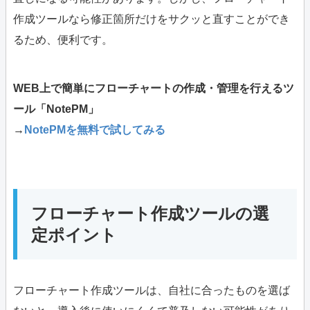
作成ツールなら修正箇所だけをサクッと直すことができ
るため、便利です。
WEB上で簡単にフローチャートの作成・管理を行えるツ
ール「NotePM」
→
NotePMを無料で試してみる
フローチャート作成ツールの選
定ポイント
フローチャート作成ツールは、自社に合ったものを選ば