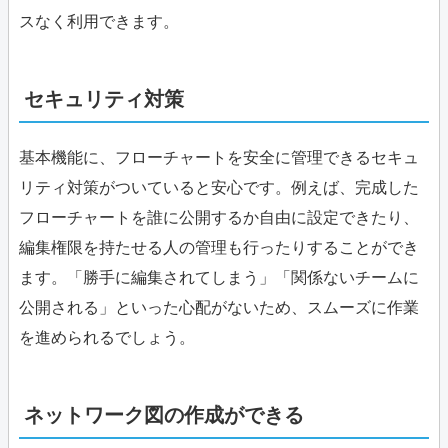
スなく利用できます。
セキュリティ対策
基本機能に、フローチャートを安全に管理できるセキュ
リティ対策がついていると安心です。例えば、完成した
フローチャートを誰に公開するか自由に設定できたり、
編集権限を持たせる人の管理も行ったりすることができ
ます。「勝手に編集されてしまう」「関係ないチームに
公開される」といった心配がないため、スムーズに作業
を進められるでしょう。
ネットワーク図の作成ができる