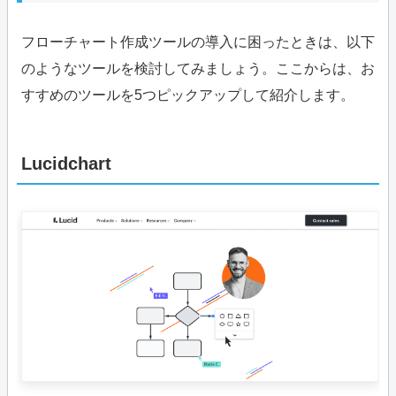
フローチャート作成ツールの導入に困ったときは、以下
のようなツールを検討してみましょう。ここからは、お
すすめのツールを5つピックアップして紹介します。
Lucidchart