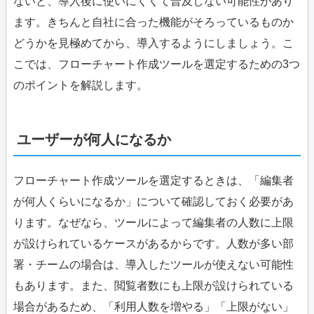
ないと、導入後に使いにくくて普及しない可能性があり
ます。きちんと自社に合った機能がそろっているものか
どうかを見極めてから、導入するようにしましょう。こ
こでは、フローチャート作成ツールを選定するための3つ
のポイントを解説します。
ユーザーが何人になるか
フローチャート作成ツールを選定するときは、「編集者
が何人くらいになるか」について確認しておく必要があ
ります。なぜなら、ツールによって編集者の人数に上限
が設けられているケースがあるからです。人数が多い部
署・チームの場合は、導入したツールが使えない可能性
もあります。また、閲覧者数にも上限が設けられている
場合があるため、「利用人数を増やる」「上限がない」