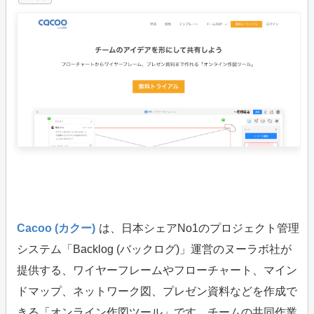
Cacoo (カクー)
は、日本シェアNo1のプロジェクト管理
システム「Backlog (バックログ)」運営のヌーラボ社が
提供する、ワイヤーフレームやフローチャート、マイン
ドマップ、ネットワーク図、プレゼン資料などを作成で
きる「オンライン作図ツール」です。チームの共同作業