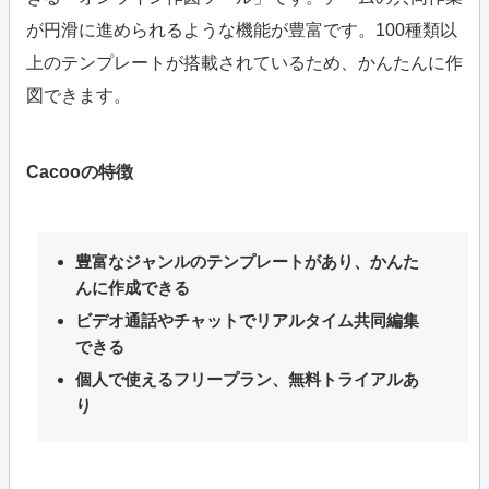
が円滑に進められるような機能が豊富です。100種類以
上のテンプレートが搭載されているため、かんたんに作
図できます。
Cacooの特徴
豊富なジャンルのテンプレートがあり、かんた
んに作成できる
ビデオ通話やチャットでリアルタイム共同編集
できる
個人で使えるフリープラン、無料トライアルあ
り