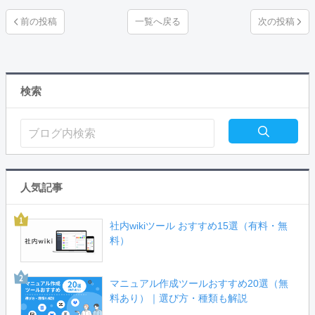
一覧へ戻る
検索
人気記事
社内wikiツール おすすめ15選（有料・無
料）
マニュアル作成ツールおすすめ20選（無
料あり）｜選び方・種類も解説