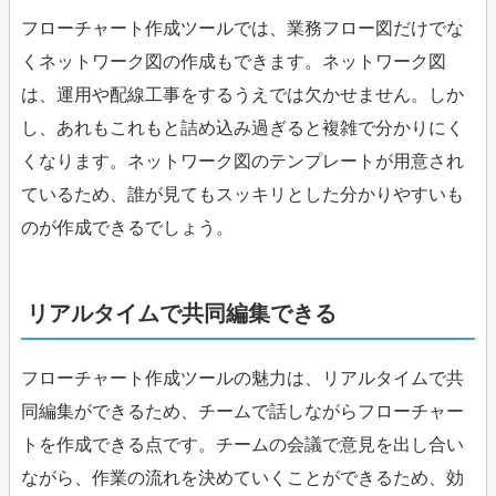
フローチャート作成ツールでは、業務フロー図だけでな
くネットワーク図の作成もできます。ネットワーク図
は、運用や配線工事をするうえでは欠かせません。しか
し、あれもこれもと詰め込み過ぎると複雑で分かりにく
くなります。ネットワーク図のテンプレートが用意され
ているため、誰が見てもスッキリとした分かりやすいも
のが作成できるでしょう。
リアルタイムで共同編集できる
フローチャート作成ツールの魅力は、リアルタイムで共
同編集ができるため、チームで話しながらフローチャー
トを作成できる点です。チームの会議で意見を出し合い
ながら、作業の流れを決めていくことができるため、効