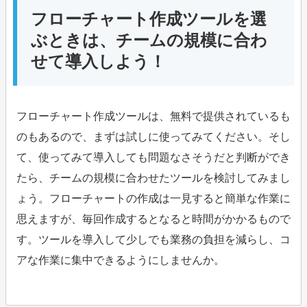
フローチャート作成ツールを選
ぶときは、チームの規模に合わ
せて導入しよう！
フローチャート作成ツールは、無料で提供されているも
のもあるので、まずは試しに使ってみてください。そし
て、使ってみて導入しても問題なさそうだと判断ができ
たら、チームの規模に合わせたツールを検討してみまし
ょう。フローチャートの作成は一見すると簡単な作業に
思えますが、毎回作成するとなると時間がかかるもので
す。ツールを導入して少しでも業務の負担を減らし、コ
アな作業に集中できるようにしませんか。