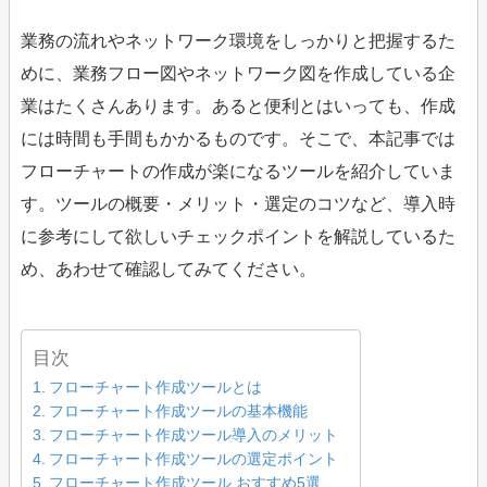
業務の流れやネットワーク環境をしっかりと把握するた
めに、業務フロー図やネットワーク図を作成している企
業はたくさんあります。あると便利とはいっても、作成
には時間も手間もかかるものです。そこで、本記事では
フローチャートの作成が楽になるツールを紹介していま
す。ツールの概要・メリット・選定のコツなど、導入時
に参考にして欲しいチェックポイントを解説しているた
め、あわせて確認してみてください。
目次
フローチャート作成ツールとは
フローチャート作成ツールの基本機能
フローチャート作成ツール導入のメリット
フローチャート作成ツールの選定ポイント
フローチャート作成ツール おすすめ5選