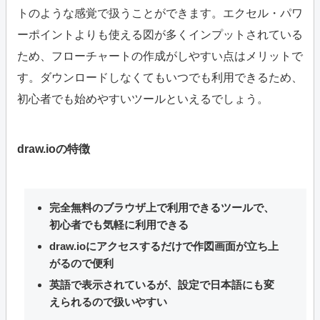
トのような感覚で扱うことができます。エクセル・パワ
ーポイントよりも使える図が多くインプットされている
ため、フローチャートの作成がしやすい点はメリットで
す。ダウンロードしなくてもいつでも利用できるため、
初心者でも始めやすいツールといえるでしょう。
draw.ioの特徴
完全無料のブラウザ上で利用できるツールで、
初心者でも気軽に利用できる
draw.ioにアクセスするだけで作図画面が立ち上
がるので便利
英語で表示されているが、設定で日本語にも変
えられるので扱いやすい