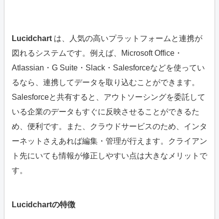
Lucidchart
は、人気の高いプラットフォームと連携が
図れるシステムです。例えば、Microsoft Office・
Atlassian・G Suite・Slack・Salesforceなどを使ってい
るなら、連携してデータを取り込むことができます。
Salesforceと共有すると、アウトソーシングを委託して
いる企業のデータもすぐに反映させることができるた
め、便利です。また、クラウドサービスのため、インタ
ーネットさえあれば編集・管理が行えます。クライアン
ト先にいても情報が修正しやすい点は大きなメリットで
す。
Lucidchartの特徴