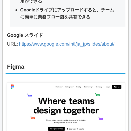
用ができる
Googleドライブにアップロードすると、チーム
に簡単に業務フロー図を共有できる
Google スライド
URL:
https://www.google.com/intl/ja_jp/slides/about/
Figma