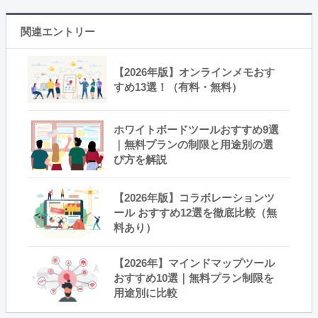
関連エントリー
【2026年版】オンラインメモおす
すめ13選！（有料・無料）
ホワイトボードツールおすすめ9選
｜無料プランの制限と用途別の選
び方を解説
【2026年版】コラボレーションツ
ール おすすめ12選を徹底比較（無
料あり）
【2026年】マインドマップツール
おすすめ10選｜無料プラン制限を
用途別に比較