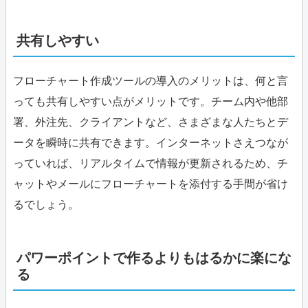
共有しやすい
フローチャート作成ツールの導入のメリットは、何と言
っても共有しやすい点がメリットです。チーム内や他部
署、外注先、クライアントなど、さまざまな人たちとデ
ータを瞬時に共有できます。インターネットさえつなが
っていれば、リアルタイムで情報が更新されるため、チ
ャットやメールにフローチャートを添付する手間が省け
るでしょう。
パワーポイントで作るよりもはるかに楽にな
る