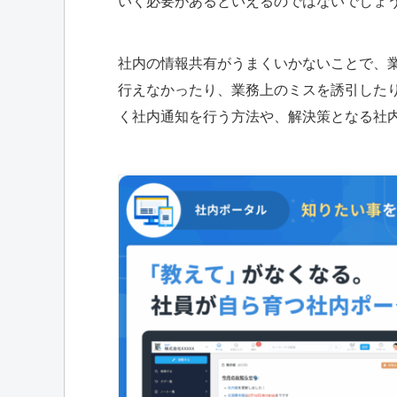
いく必要があるといえるのではないでしょ
社内の情報共有がうまくいかないことで、
行えなかったり、業務上のミスを誘引した
く社内通知を行う方法や、解決策となる社