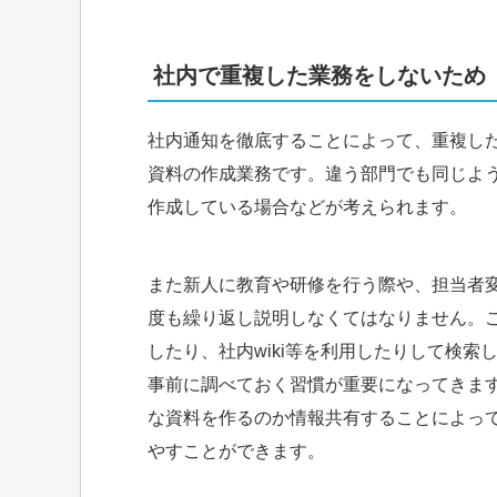
社内で重複した業務をしないため
社内通知を徹底することによって、重複し
資料の作成業務です。違う部門でも同じよ
作成している場合などが考えられます。
また新人に教育や研修を行う際や、担当者
度も繰り返し説明しなくてはなりません。
したり、社内wiki等を利用したりして検
事前に調べておく習慣が重要になってきま
な資料を作るのか情報共有することによっ
やすことができます。