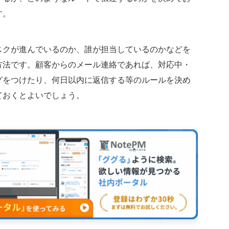
す。
スクが進んでいるのか、誰が担当しているのかなどを
方法です。顧客からのメール連絡であれば、対応中・
グをつけたり、何日以内に返信する等のルールを決め
ておくとよいでしょう。