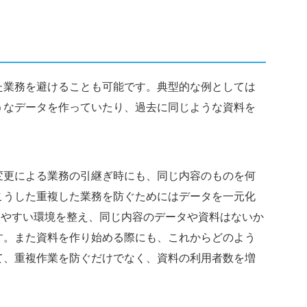
た業務を避けることも可能です。典型的な例としては
うなデータを作っていたり、過去に同じような資料を
変更による業務の引継ぎ時にも、同じ内容のものを何
こうした重複した業務を防ぐためにはデータを一元化
索しやすい環境を整え、同じ内容のデータや資料はないか
す。また資料を作り始める際にも、これからどのよう
て、重複作業を防ぐだけでなく、資料の利用者数を増