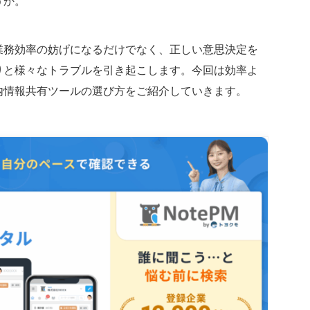
うか。
業務効率の妨げになるだけでなく、正しい意思決定を
りと様々なトラブルを引き起こします。今回は効率よ
内情報共有ツールの選び方をご紹介していきます。