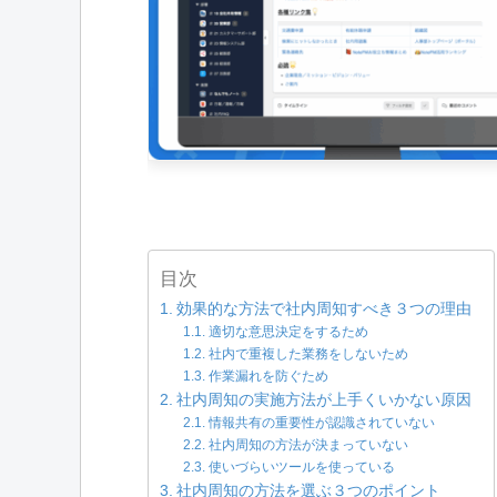
目次
効果的な方法で社内周知すべき３つの理由
適切な意思決定をするため
社内で重複した業務をしないため
作業漏れを防ぐため
社内周知の実施方法が上手くいかない原因
情報共有の重要性が認識されていない
社内周知の方法が決まっていない
使いづらいツールを使っている
社内周知の方法を選ぶ３つのポイント