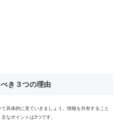
すべき３つの理由
いて具体的に見ていきましょう。情報を共有すること
、主なポイントは3つです。