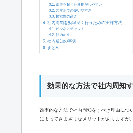
部署を超えた連携がしやすい
スマホでの使いやすさ
検索性の高さ
社内周知を効率良く行うための実施方法
ビジネスチャット
社内wiki
社内通知の事例
まとめ
効果的な方法で社内周知
効率的な方法で社内周知をすべき理由につ
によってさまざまなメリットがありますが