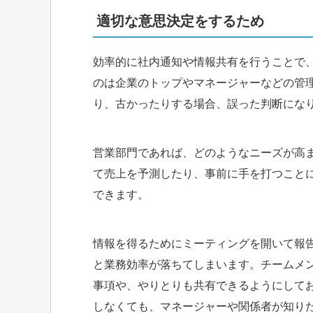
適切な意思決定をするため
効率的に社内通知や情報共有を行うことで
のは企業のトップやマネージャーなどの管
り、古かったりする場合、誤った判断にな
営業部門であれば、どのようなニーズが高
て売上を予測したり、事前に手を打つこと
できます。
情報を得るためにミーティングを開いて報
と業務効率が落ちてしまいます。チームメ
事項や、やりとりも共有できるようにして
しなくても、マネージャーや関係者が知り