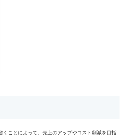
省くことによって、売上のアップやコスト削減を目指