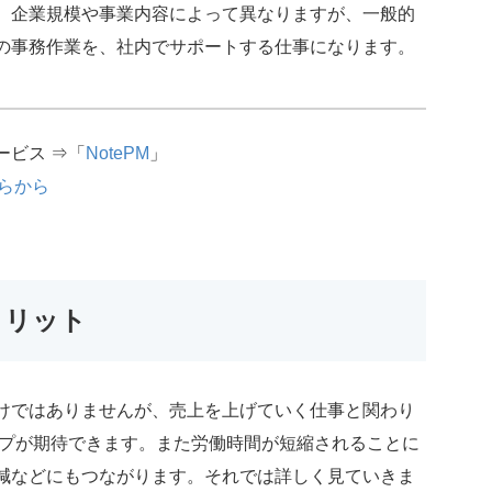
、企業規模や事業内容によって異なりますが、一般的
の事務作業を、社内でサポートする仕事になります。
ービス ⇒「
NotePM
」
らから
メリット
けではありませんが、売上を上げていく仕事と関わり
ップが期待できます。また労働時間が短縮されることに
減などにもつながります。それでは詳しく見ていきま