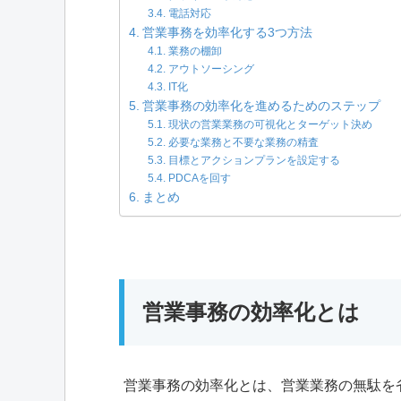
電話対応
営業事務を効率化する3つ方法
業務の棚卸
アウトソーシング
IT化
営業事務の効率化を進めるためのステップ
現状の営業業務の可視化とターゲット決め
必要な業務と不要な業務の精査
目標とアクションプランを設定する
PDCAを回す
まとめ
営業事務の効率化とは
営業事務の効率化とは、営業業務の無駄を