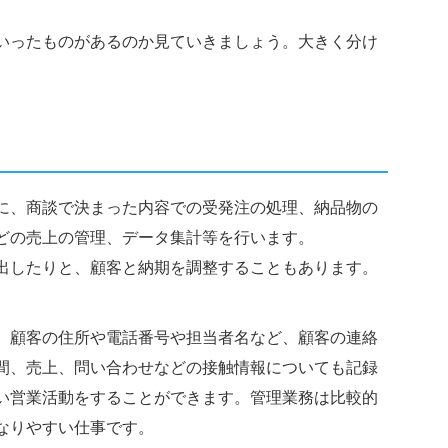
いったものがあるのか見ていきましょう。大きく分け
に、商談で決まった内容での受発注の処理、納品物の
どの売上の管理、データ集計等を行います。
出したりと、顧客と納期を調整することもあります。
。顧客の住所や電話番号や担当者名など、顧客の連絡
間、売上、問い合わせなどの接触情報についても記録
い営業活動をすることができます。管理業務は比較的
なりやすい仕事です。