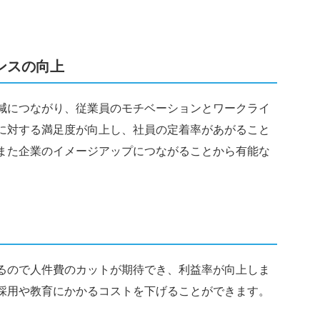
ンスの向上
減につながり、従業員のモチベーションとワークライ
に対する満足度が向上し、社員の定着率があがること
また企業のイメージアップにつながることから有能な
るので人件費のカットが期待でき、利益率が向上しま
採用や教育にかかるコストを下げることができます。