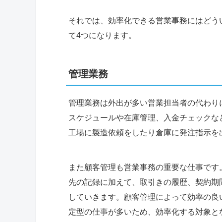
それでは、効率化できる営業事務にはどう
て4つになります。
管理業務
管理業務は外出が多い営業担当者の代わり
スケジュールや在庫管理、入金チェックな
工場に製造依頼をしたり倉庫に発注指示を
また顧客管理も営業事務の重要な仕事です
先の記録に加えて、取引きの履歴、契約期
していきます。顧客管理によって効率の良
定型の仕事が多いため、効率化する対象と