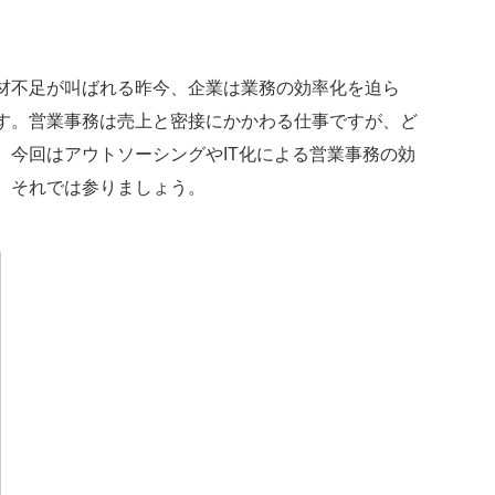
材不足が叫ばれる昨今、企業は業務の効率化を迫ら
す。営業事務は売上と密接にかかわる仕事ですが、ど
。今回はアウトソーシングやIT化による営業事務の効
。それでは参りましょう。