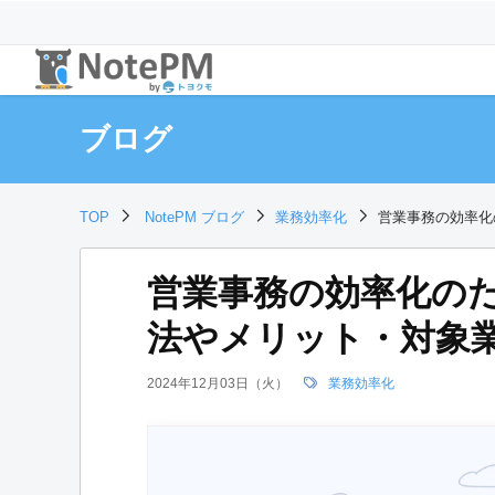
ブログ
TOP
NotePM ブログ
業務効率化
営業事務の効率化
営業事務の効率化の
法やメリット・対象
2024年12月03日（火）
業務効率化