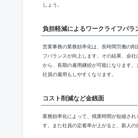
しょう。
負担軽減によるワークライフバラ
営業事務の業務効率化は、長時間労働の削
フバランスが向上します。その結果、会社
から、長期の雇用継続が可能になります。
社員の雇用もしやすくなります。
コスト削減など金銭面
業務効率化によって、残業時間が短縮され
す。また社員の定着率が上がると、新人の