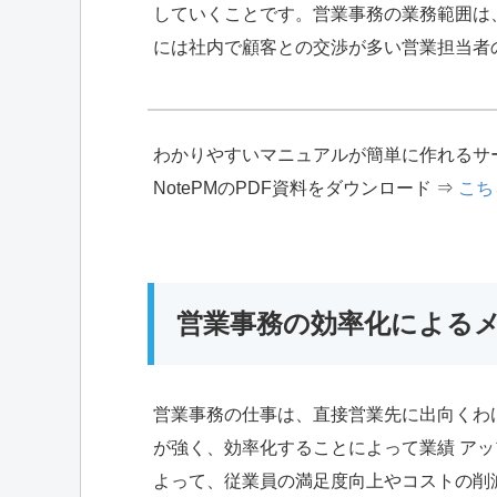
していくことです。営業事務の業務範囲は
には社内で顧客との交渉が多い営業担当者
わかりやすいマニュアルが簡単に作れるサ
NotePMのPDF資料をダウンロード ⇒
こち
営業事務の効率化による
営業事務の仕事は、直接営業先に出向くわ
が強く、効率化することによって業績 ア
よって、従業員の満足度向上やコストの削