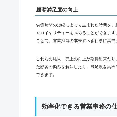
顧客満足度の向上
労働時間の短縮によって生まれた時間を、
やロイヤリティーを高めることができます
ことで、営業担当の本来すべき仕事に集中
これらの結果、売上の向上が期待出来たり
た顧客の悩みを解決したり、満足度を高め
できます。
効率化できる営業事務の