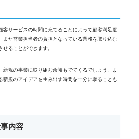
顧客サービスの時間に充てることによって顧客満足度
。また営業担当者の負担となっている業務を取り込む
させることができます。
、新規の事業に取り組む余裕もでてくるでしょう。ま
る新規のアイデアを生み出す時間を十分に取ることも
仕事内容