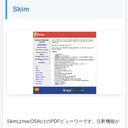
Skim
SkimはmacOS向けのPDFビューワーです。注釈機能が