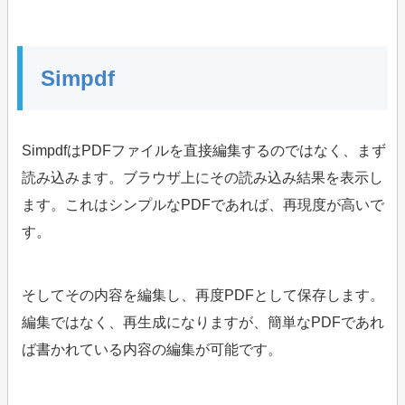
Simpdf
SimpdfはPDFファイルを直接編集するのではなく、まず
読み込みます。ブラウザ上にその読み込み結果を表示し
ます。これはシンプルなPDFであれば、再現度が高いで
す。
そしてその内容を編集し、再度PDFとして保存します。
編集ではなく、再生成になりますが、簡単なPDFであれ
ば書かれている内容の編集が可能です。