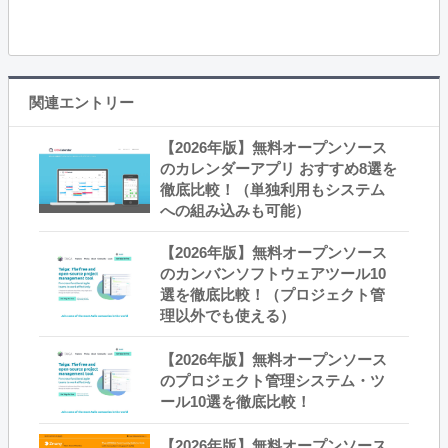
関連エントリー
【2026年版】無料オープンソース
のカレンダーアプリ おすすめ8選を
徹底比較！（単独利用もシステム
への組み込みも可能）
【2026年版】無料オープンソース
のカンバンソフトウェアツール10
選を徹底比較！（プロジェクト管
理以外でも使える）
【2026年版】無料オープンソース
のプロジェクト管理システム・ツ
ール10選を徹底比較！
【2026年版】無料オープンソース