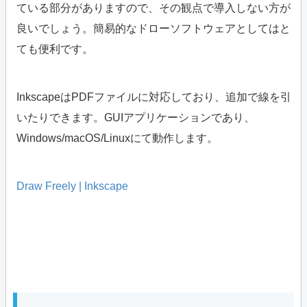
ている部分がありますので、その観点で導入しない方が
良いでしょう。簡易的なドローソフトウェアとしてはと
ても便利です。
InkscapeはPDFファイルに対応しており、追加で線を引
いたりできます。GUIアプリケーションであり、
Windows/macOS/Linuxにて動作します。
Draw Freely | Inkscape