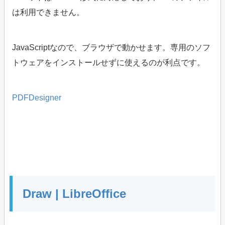
は利用できません。
JavaScriptなので、ブラウザで動かせます。専用のソフ
トウェアをインストールせずに使えるのが利点です。
PDFDesigner
Draw | LibreOffice