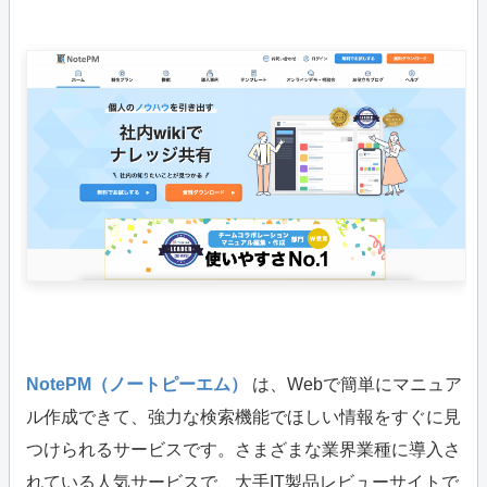
NotePM（ノートピーエム）
は、Webで簡単にマニュア
ル作成できて、強力な検索機能でほしい情報をすぐに見
つけられるサービスです。さまざまな業界業種に導入さ
れている人気サービスで、大手IT製品レビューサイトで