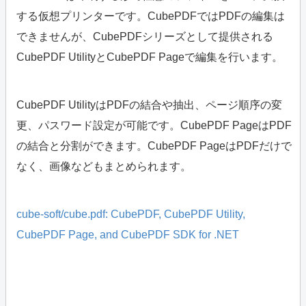
する仮想プリンターです。CubePDFではPDFの編集は
できませんが、CubePDFシリーズとして提供される
CubePDF UtilityとCubePDF Pageで編集を行います。
CubePDF UtilityはPDFの結合や抽出、ページ順序の変
更、パスワード設定が可能です。CubePDF PageはPDF
の結合と分割ができます。CubePDF PageはPDFだけで
なく、画像などもまとめられます。
cube-soft/cube.pdf: CubePDF, CubePDF Utility,
CubePDF Page, and CubePDF SDK for .NET