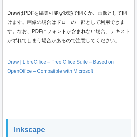
DrawはPDFを編集可能な状態で開くか、画像として開
けます。画像の場合はドローの一部として利用できま
す。なお、PDFにフォントが含まれない場合、テキスト
がずれてしまう場合があるので注意してください。
Draw | LibreOffice – Free Office Suite – Based on
OpenOffice – Compatible with Microsoft
Inkscape