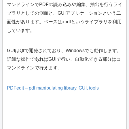
マンドラインでPDFの読み込みや編集、抽出を行うライ
ブラリとしての側面と、GUIアプリケーションという二
面性があります。ベースはxpdfというライブラリを利用
しています。
GUIはQtで開発されており、Windowsでも動作します。
詳細な操作であればGUIで行い、自動化できる部分はコ
マンドラインで行えます。
PDFedit – pdf manipulating library, GUI, tools