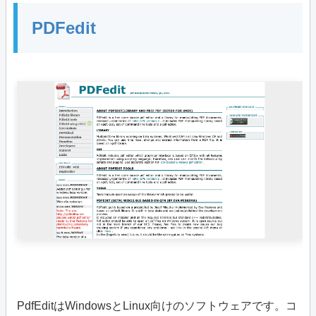
PDFedit
PdfEditはWindowsとLinux向けのソフトウェアです。コ