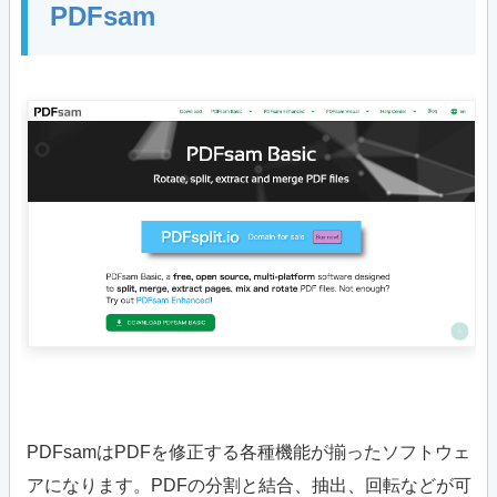
PDFsam
PDFsamはPDFを修正する各種機能が揃ったソフトウェ
アになります。PDFの分割と結合、抽出、回転などが可