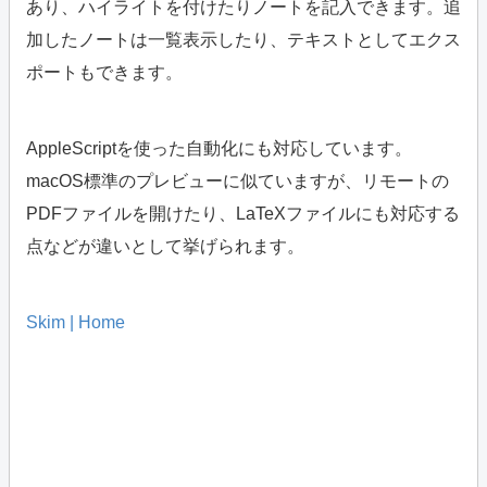
あり、ハイライトを付けたりノートを記入できます。追
加したノートは一覧表示したり、テキストとしてエクス
ポートもできます。
AppleScriptを使った自動化にも対応しています。
macOS標準のプレビューに似ていますが、リモートの
PDFファイルを開けたり、LaTeXファイルにも対応する
点などが違いとして挙げられます。
Skim | Home