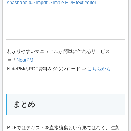
shashanoid/Simpdf: Simple PDF text editor
わかりやすいマニュアルが簡単に作れるサービス
⇒「
NotePM
」
NotePMのPDF資料をダウンロード ⇒
こちらから
まとめ
PDFではテキストを直接編集という形ではなく、注釈