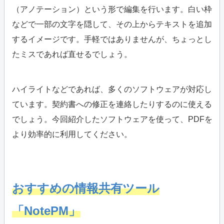
（アノテーション）という形で編集を行います。白い枠
などで一部の文字を隠して、その上からテキストを追加
するイメージです。手軽ではありませんが、ちょっとし
たミスであれば直せるでしょう。
ハイライトなどであれば、多くのソフトウェアが対応し
ています。契約書への修正を連絡したりするのに使える
でしょう。今回紹介したソフトウェアを使って、PDFを
より効率的に利用してください。
おすすめの情報共有ツール
「NotePM」