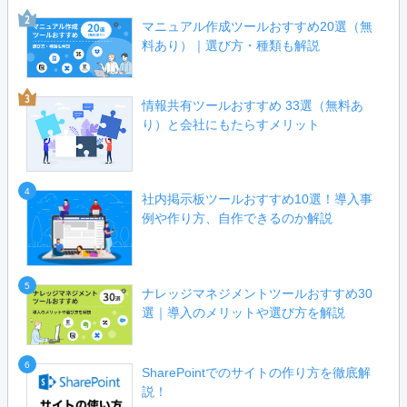
マニュアル作成ツールおすすめ20選（無
料あり）｜選び方・種類も解説
情報共有ツールおすすめ 33選（無料あ
り）と会社にもたらすメリット
4
社内掲示板ツールおすすめ10選！導入事
例や作り方、自作できるのか解説
5
ナレッジマネジメントツールおすすめ30
選｜導入のメリットや選び方を解説
6
SharePointでのサイトの作り方を徹底解
説！