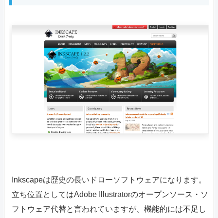
Inkscapeは歴史の長いドローソフトウェアになります。
立ち位置としてはAdobe Illustratorのオープンソース・ソ
フトウェア代替と言われていますが、機能的には不足し