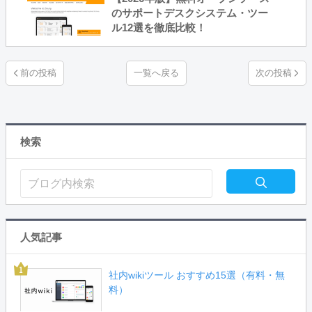
のサポートデスクシステム・ツー
ル12選を徹底比較！
一覧へ戻る
検索
人気記事
社内wikiツール おすすめ15選（有料・無
料）