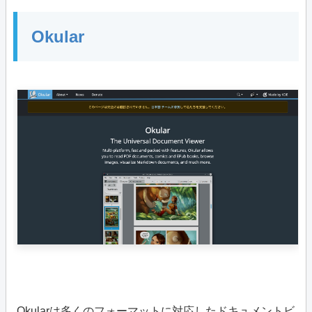
Okular
Okularは多くのフォーマットに対応したドキュメントビ