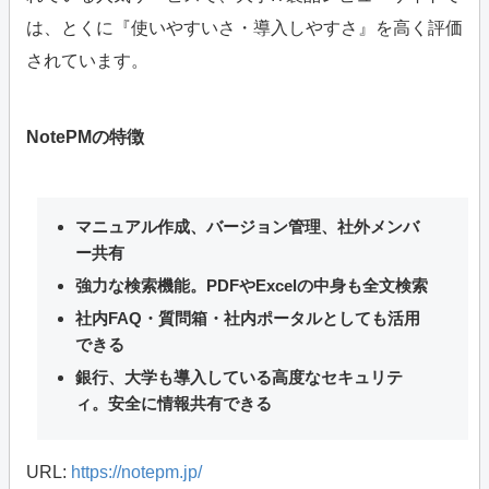
は、とくに『使いやすいさ・導入しやすさ』を高く評価
されています。
NotePMの特徴
マニュアル作成、バージョン管理、社外メンバ
ー共有
強力な検索機能。PDFやExcelの中身も全文検索
社内FAQ・質問箱・社内ポータルとしても活用
できる
銀行、大学も導入している高度なセキュリテ
ィ。安全に情報共有できる
URL:
https://notepm.jp/