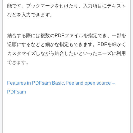
能です。ブックマークを付けたり、入力項目にテキスト
などを入力できます。
結合する際には複数のPDFファイルを指定でき、一部を
逆順にするなどと細かな指定もできます。PDFを細かく
カスタマイズしながら結合したいといったニーズに利用
できます。
Features in PDFsam Basic, free and open source –
PDFsam