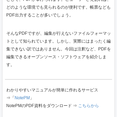
どのような環境でも見られるのが便利です。帳票なども
PDF出力することが多いでしょう。
そんなPDFですが、編集が行えないファイルフォーマッ
トとして知られています。しかし、実際にはまったく編
集できない訳ではありません。今回は注釈など、PDFを
編集できるオープンソース・ソフトウェアを紹介しま
す。
わかりやすいマニュアルが簡単に作れるサービス
⇒「
NotePM
」
NotePMのPDF資料をダウンロード ⇒
こちらから