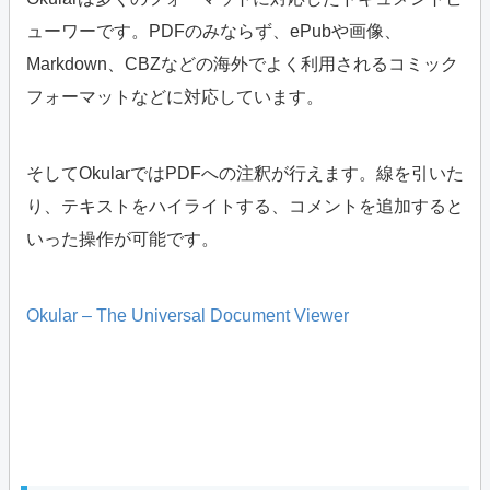
ューワーです。PDFのみならず、ePubや画像、
Markdown、CBZなどの海外でよく利用されるコミック
フォーマットなどに対応しています。
そしてOkularではPDFへの注釈が行えます。線を引いた
り、テキストをハイライトする、コメントを追加すると
いった操作が可能です。
Okular – The Universal Document Viewer