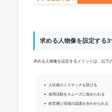
求める人物像を設定する3
求める人物像を設定するメリットは、以下の
入社後のミスマッチを防げる
採用活動をスムーズに進められる
経営層と現場の認識を合わせられる