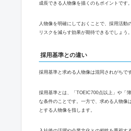
成長できる人物像を描くのもポイントです
人物像を明確にしておくことで、採用活動
リスクを減らす効果が期待できるでしょう
採用基準との違い
採用基準と求める人物像は混同されがちで
採用基準とは、「TOEIC700点以上」や
な条件のことです。一方で、求める人物像
とする人物像を指します。
入社後の活躍や企業文化との相性を重視す