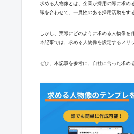
求める人物像とは、企業が採用の際に求め
識を合わせて、一貫性のある採用活動をす
しかし、実際にどのように求める人物像を
本記事では、求める人物像を設定するメリ
ぜひ、本記事を参考に、自社に合った求め