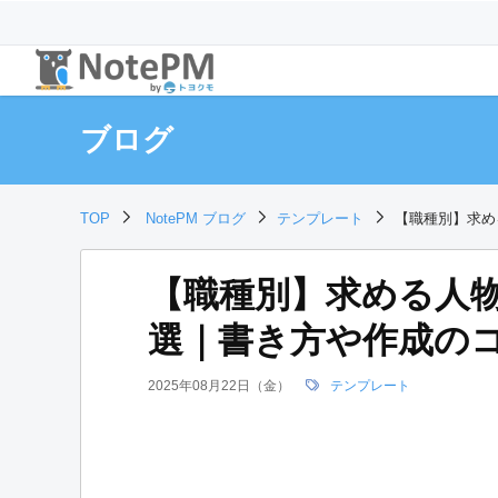
ブログ
TOP
NotePM ブログ
テンプレート
【職種別】求め
【職種別】求める人物
選｜書き方や作成の
2025年08月22日（金）
テンプレート