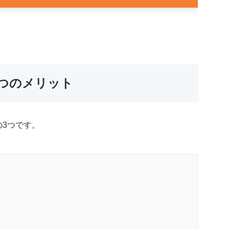
つのメリット
3つです。