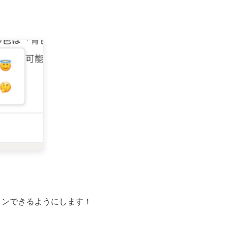
ョンできるようにします！