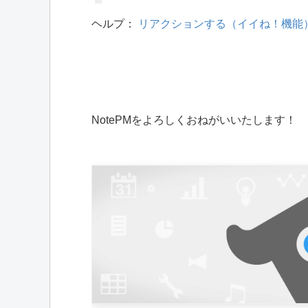
ヘルプ：
リアクションする（イイね！機能
NotePMをよろしくおねがいいたします！