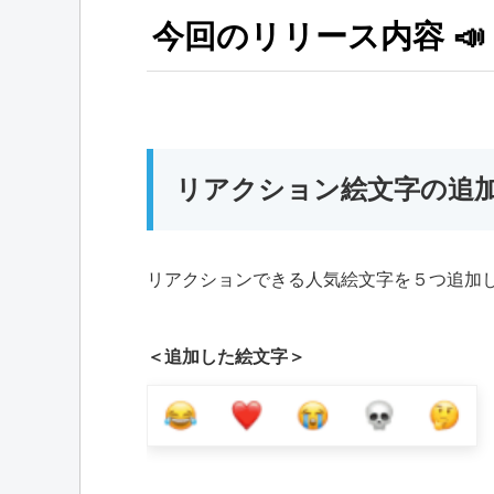
今回のリリース内容 📣
リアクション絵文字の追加 
リアクションできる人気絵文字を５つ追加
＜追加した絵文字＞