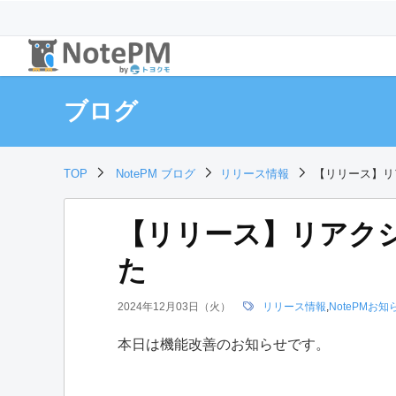
ブログ
TOP
NotePM ブログ
リリース情報
【リリース】リ
【リリース】リアク
た
2024年12月03日（火）
リリース情報
,
NotePMお知
本日は機能改善のお知らせです。