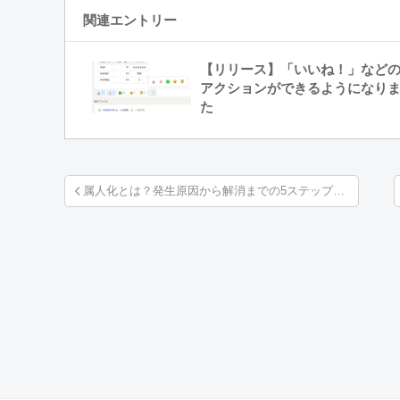
関連エントリー
【リリース】「いいね！」など
アクションができるようになり
た
属人化とは？発生原因から解消までの5ステップをわかりやすく解説