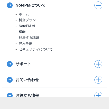
NotePMについて
ホーム
料金プラン
NotePM AI
機能
解決する課題
導入事例
セキュリティについて
サポート
お問い合わせ
お役立ち情報