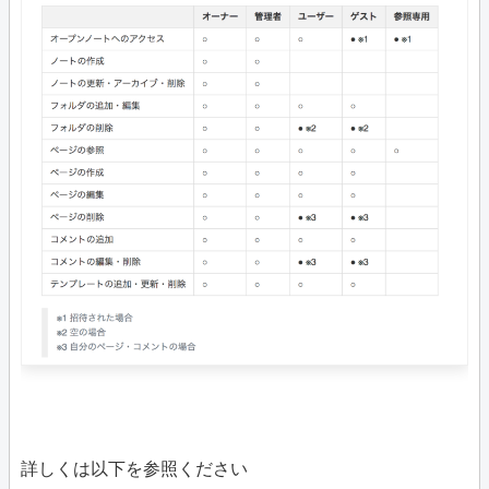
詳しくは以下を参照ください