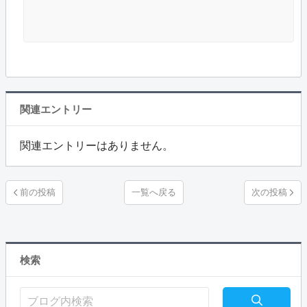
関連エントリー
関連エントリーはありません。
一覧へ戻る
検索