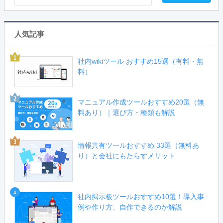
人気記事
社内wikiツール おすすめ15選（有料・無
料）
マニュアル作成ツールおすすめ20選（無
料あり）｜選び方・種類も解説
情報共有ツールおすすめ 33選（無料あ
り）と会社にもたらすメリット
4
社内掲示板ツールおすすめ10選！導入事
例や作り方、自作できるのか解説