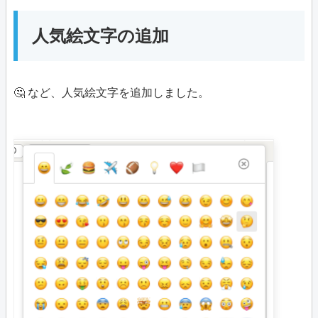
人気絵文字の追加
🤔 など、人気絵文字を追加しました。