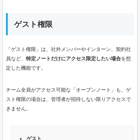
ゲスト権限
「ゲスト権限」は、社外メンバーやインターン、契約社
員など、
特定ノートだけにアクセス限定したい場合
を想
定した機能です。
チーム全員がアクセス可能な「オープンノート」も、ゲ
スト権限の場合は、管理者が招待しない限りアクセスで
きません。
ゲスト