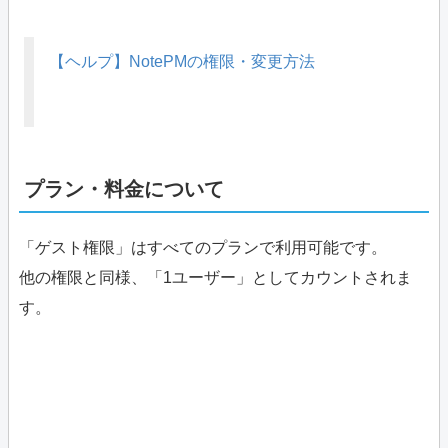
【ヘルプ】NotePMの権限・変更方法
プラン・料金について
「ゲスト権限」はすべてのプランで利用可能です。
他の権限と同様、「1ユーザー」としてカウントされま
す。