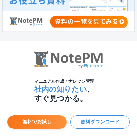
マニュアル作成・ナレッジ管理
社内の知りたい
、
すぐ見つかる。
無料でお試し
資料ダウンロード