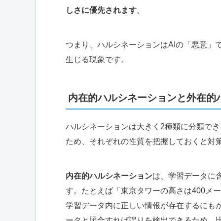
しさに優先されます
。
つまり、ハルシネーションはAIの「悪意」
生じる現象です。
内在的ハルシネーションと外在的
ハルシネーションは大きく2種類に分類で
ため、それぞれの性質を把握しておくと対
内在的ハルシネーション
は、学習データに
す。たとえば「東京タワーの高さは400メー
学習データ内に正しい情報が存在するにも
ータと照合すれば誤りを検出できるため、