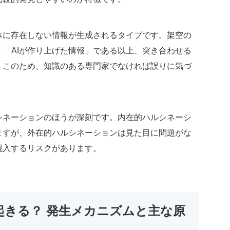
体に存在しない情報が生成されるタイプです。架空の
、「AIが作り上げた情報」である以上、突き合わせる
。このため、知識のある専門家でなければ誤りに気づ
シネーションのほうが深刻です。内在的ハルシネーシ
ますが、外在的ハルシネーションは見た目に問題がな
混入するリスクがあります。
きる？ 発生メカニズムと主な原