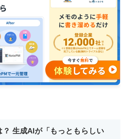
は？ 生成AIが「もっともらしい