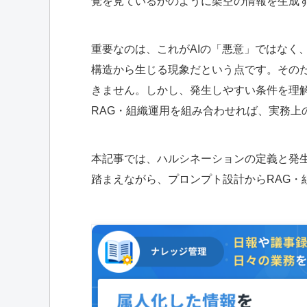
覚を見ているかのように架空の情報を生成
重要なのは、これがAIの「悪意」ではなく
構造から生じる現象だという点です。その
きません。しかし、発生しやすい条件を理
RAG・組織運用を組み合わせれば、実務上
本記事では、ハルシネーションの定義と発
踏まえながら、プロンプト設計からRAG・