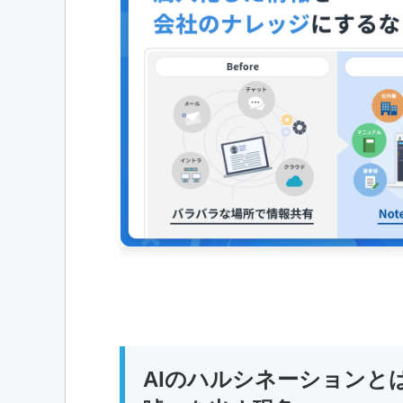
AIのハルシネーションと