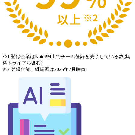
※1 登録企業はNotePM上でチーム登録を完了している数(無
料トライアル含む)
※2 登録企業、継続率は2025年7月時点