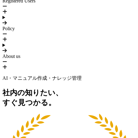
Registered Users
Policy
About us
AI・マニュアル作成・ナレッジ管理
社内の知りたい
、
すぐ見つかる。