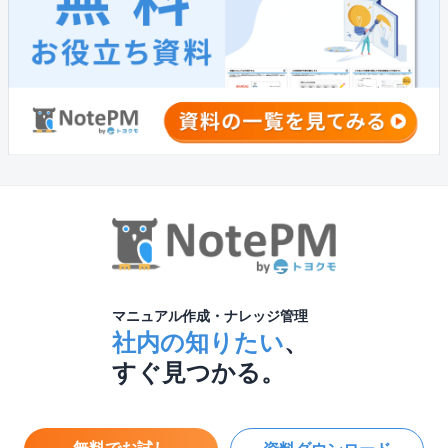
マニュアル作成・ナレッジ管理
社内の知りたい
、
すぐ見つかる。