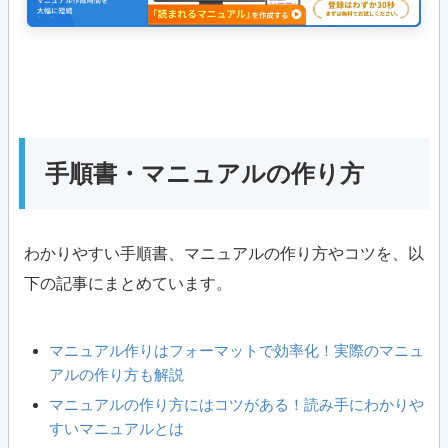
手順書・マニュアルの作り方
わかりやすい手順書、マニュアルの作り方やコツを、以
下の記事にまとめています。
マニュアル作りはフォーマットで効率化！実際のマニュ
アルの作り方も解説
マニュアルの作り方にはコツがある！読み手にわかりや
すいマニュアルとは