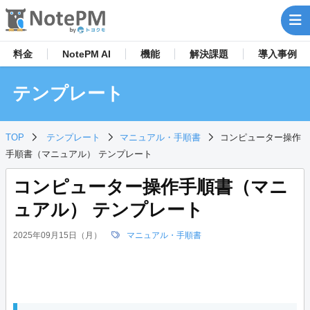
料金
NotePM AI
機能
解決
課題
導入事例
テンプレート
TOP
テンプレート
マニュアル・手順書
コンピューター操作
手順書（マニュアル） テンプレート
コンピューター操作手順書（マニ
ュアル） テンプレート
2025年09月15日（月）
マニュアル・手順書