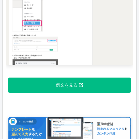
例文を見る