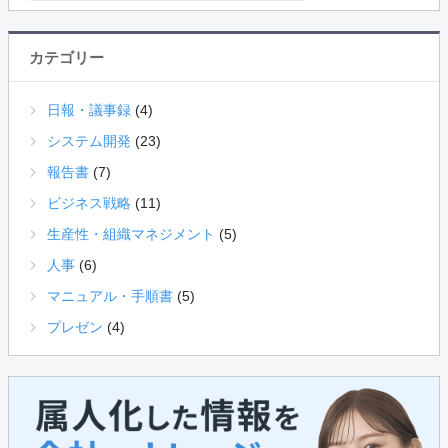
カテゴリー
日報・議事録
(4)
システム開発
(23)
報告書
(7)
ビジネス戦略
(11)
生産性・組織マネジメント
(5)
人事
(6)
マニュアル・手順書
(5)
プレゼン
(4)