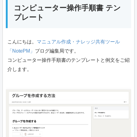
コンピューター操作手順書 テン
プレート
こんにちは。
マニュアル作成・ナレッジ共有ツール
「NotePM」
ブログ編集局です。
コンピューター操作手順書のテンプレートと例文をご紹
介します。