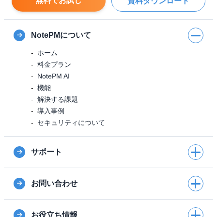
無料でお試し
資料ダウンロード
NotePMについて
ホーム
料金プラン
NotePM AI
機能
解決する課題
導入事例
セキュリティについて
サポート
お問い合わせ
お役立ち情報