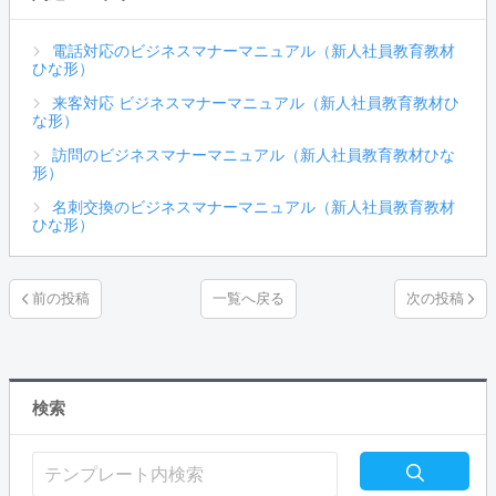
電話対応のビジネスマナーマニュアル（新人社員教育教材
ひな形）
来客対応 ビジネスマナーマニュアル（新人社員教育教材ひ
な形）
訪問のビジネスマナーマニュアル（新人社員教育教材ひな
形）
名刺交換のビジネスマナーマニュアル（新人社員教育教材
ひな形）
一覧へ戻る
検索