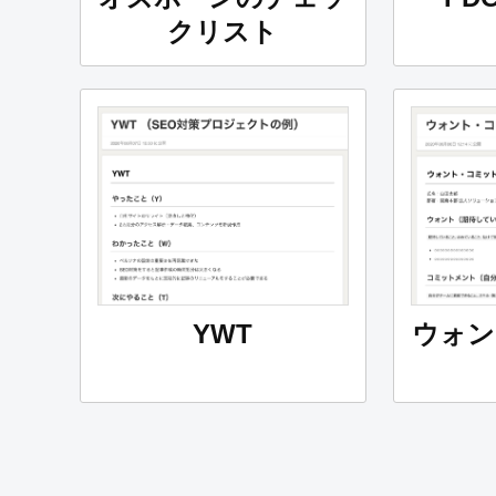
クリスト
YWT
ウォン