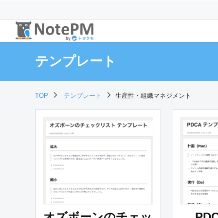
テンプレート
TOP
テンプレート
生産性・組織マネジメント
オズボーンのチェッ
PD