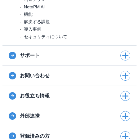
NotePM AI
機能
解決する課題
導入事例
セキュリティについて
サポート
お問い合わせ
お役立ち情報
外部連携
登録済みの方