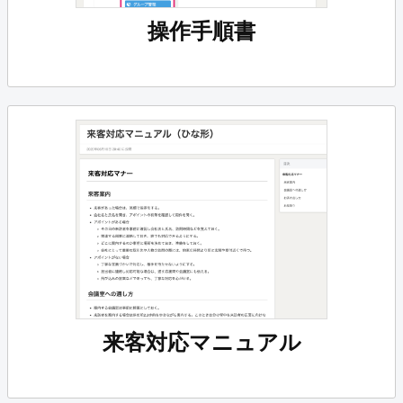
操作手順書
来客対応マニュアル