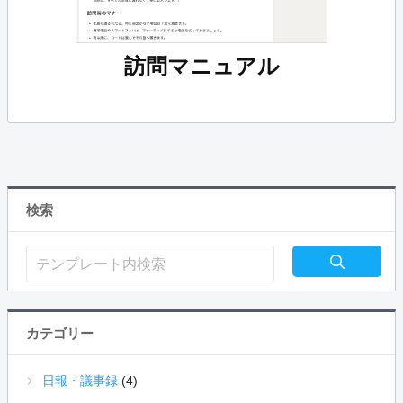
訪問マニュアル
検索
カテゴリー
日報・議事録
(4)