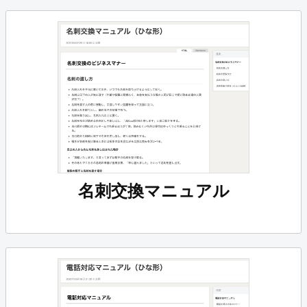
名刺交換マニュアル