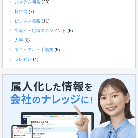
システム開発
(23)
報告書
(7)
ビジネス戦略
(11)
生産性・組織マネジメント
(5)
人事
(6)
マニュアル・手順書
(5)
プレゼン
(4)