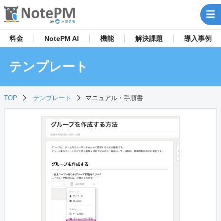
料金
NotePM AI
機能
解決
課題
導入事例
テンプレート
TOP
テンプレート
マニュアル・手順書