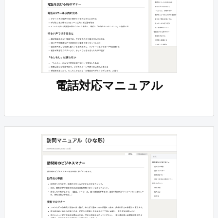
電話対応マニュアル