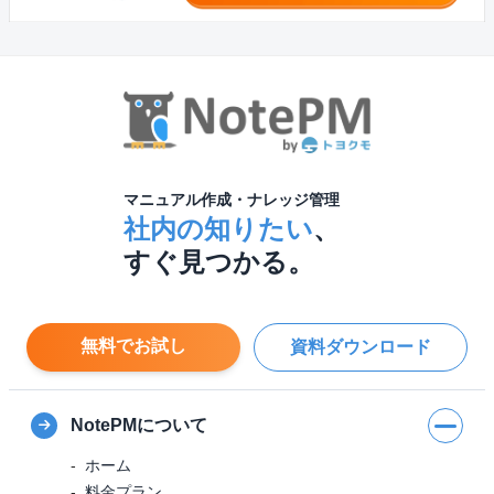
マニュアル作成・ナレッジ管理
社内の知りたい
、
すぐ見つかる。
無料でお試し
資料ダウンロード
NotePMについて
ホーム
料金プラン