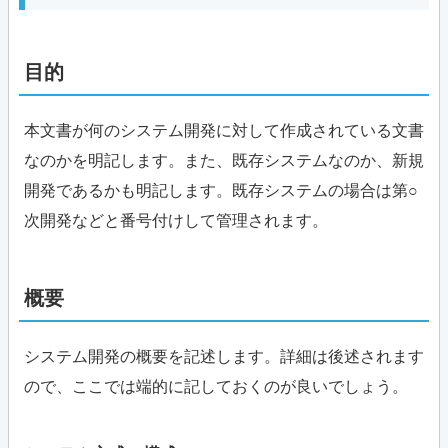
目的
本文書が何のシステム開発に対して作成されている文書
なのかを明記します。また、既存システムなのか、新規
開発であるかも明記します。既存システムの場合は第○
次開発などと番号付けして管理されます。
概要
システム開発の概要を記述します。詳細は後述されます
ので、ここでは端的に記しておくのが良いでしょう。