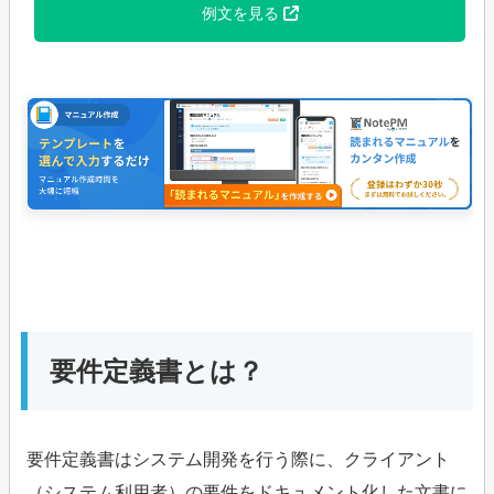
例文を見る
要件定義書とは？
要件定義書はシステム開発を行う際に、クライアント
（システム利用者）の要件をドキュメント化した文書に