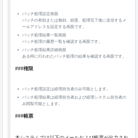
バッチ処理設定画面
バッチの有効または無効、頻度、処理完了後に送信するメ
ールアドレスを設定する画面です。
バッチ処理結果一覧画面
バッチ処理の履歴一覧を確認する画面です。
バッチ処理結果詳細画面
ある時に行われたバッチ処理の結果を確認する画面です。
###権限
バッチ処理設定は経理担当者のみ可能とします。
バッチ処理結果は経理担当者および経理システム担当者の
み閲覧可能とします。
###帳票
本システムでは以下のメールおよび帳票が出力され