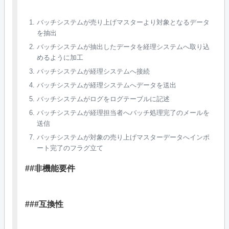
バッチシステムが売り上げマスターより対象となるデータ
を抽出
バッチシステムが抽出したデータを経理システムへ取り込
めるように加工
バッチシステムが経理システムへ接続
バッチシステムが経理システムへデータを送出
バッチシステムがログをログテーブルに記述
バッチシステムが経理担当者へバッチ処理完了のメールを
送信
バッチシステムが対象の売り上げマスターデータへインポ
ート完了のフラグ立て
##非機能要件
###互換性