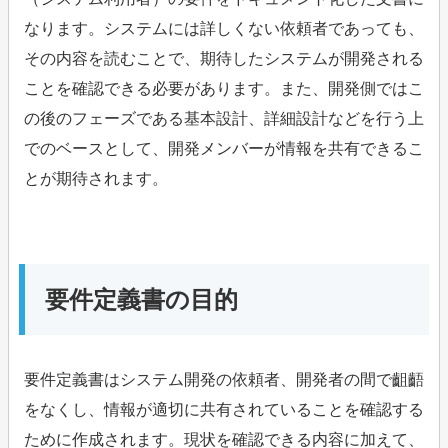
なります。システムには詳しくない依頼者であっても、
その内容を読むことで、期待したシステムが開発される
ことを確認できる必要があります。また、開発側ではこ
の後のフェーズである基本設計、詳細設計などを行う上
でのベースとして、開発メンバーが情報を共有できるこ
とが期待されます。
要件定義書の目的
要件定義書はシステム開発の依頼者、開発者の間で齟齬
をなくし、情報が適切に共有されていることを確認する
ために作成されます。現状を確認できる内容に加えて、