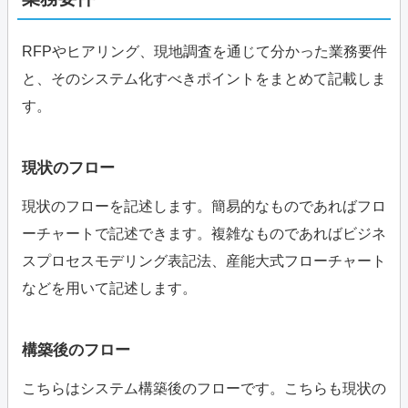
RFPやヒアリング、現地調査を通じて分かった業務要件
と、そのシステム化すべきポイントをまとめて記載しま
す。
現状のフロー
現状のフローを記述します。簡易的なものであればフロ
ーチャートで記述できます。複雑なものであればビジネ
スプロセスモデリング表記法、産能大式フローチャート
などを用いて記述します。
構築後のフロー
こちらはシステム構築後のフローです。こちらも現状の