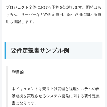
プロジェクト全体における予算を記述します。開発はも
ちろん、サーバーなどの固定費用、保守運用に関わる費
用も明記します。
要件定義書サンプル例
##目的
本ドキュメントは売り上げ管理と経理システムの自
動連携を実現させるシステム開発に関する要件定義
書になります。