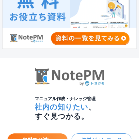
マニュアル作成・ナレッジ管理
社内の知りたい
、
すぐ見つかる。