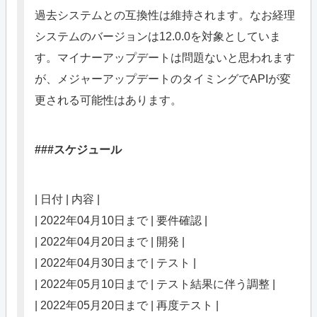
過去システムとの互換性は維持されます。なお経理
システムのバージョンは12.0.0を対象としていま
す。マイナーアップデートは問題ないと思われます
が、メジャーアップデートのタイミングでAPIが変
更される可能性はあります。
###スケジュール
| 日付 | 内容 |
| 2022年04月10日まで | 要件確認 |
| 2022年04月20日まで | 開発 |
| 2022年04月30日まで | テスト |
| 2022年05月10日まで | テスト結果に伴う調整 |
| 2022年05月20日まで | 再度テスト |