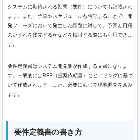
システムに期待される効果（要件）についても記載され
ます。また、予算やスケジュールも明記することで、開
発フェーズにおいて発生した課題に対して、予算と日程
のいずれを優先するかなどを検討する際にも利用できま
す。
要件定義書はシステム開発側が作成する文書になりま
す。一般的にはRFP（提案依頼書）とヒアリングに基づ
いて作成されます。また、必要に応じて現地調査を含み
ます。
要件定義書の書き方