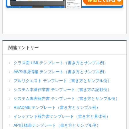
関連エントリー
クラス図 UMLテンプレート（書き方とサンプル例）
AWS環境情報 テンプレート（書き方とサンプル例）
プルリクエスト テンプレート（書き方とサンプル例）
システム本番作業書 テンプレート（書き方の記載例）
システム障害報告書 テンプレート（書き方とサンプル例）
README テンプレート（書き方とサンプル例）
インシデント報告書テンプレート（書き方と具体例）
API仕様書テンプレート（書き方とサンプル例）