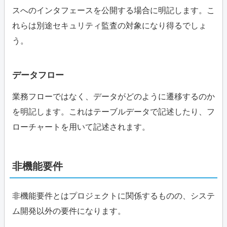
スへのインタフェースを公開する場合に明記します。こ
れらは別途セキュリティ監査の対象になり得るでしょ
う。
データフロー
業務フローではなく、データがどのように遷移するのか
を明記します。これはテーブルデータで記述したり、フ
ローチャートを用いて記述されます。
非機能要件
非機能要件とはプロジェクトに関係するものの、システ
ム開発以外の要件になります。