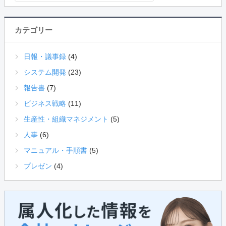
カテゴリー
日報・議事録
(4)
システム開発
(23)
報告書
(7)
ビジネス戦略
(11)
生産性・組織マネジメント
(5)
人事
(6)
マニュアル・手順書
(5)
プレゼン
(4)