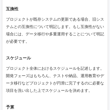
互換性
プロジェクトが既存システムの更新である場合、旧シス
テムとの互換性について明記します。もし互換性がない
場合には、データ移行や多重運用することについて明記
が必要です。
スケジュール
プロジェクト全体におけるスケジュールを記述します。
開発フェーズはもちろん、テストや納品、運用教育やデ
ータ移行などプロジェクトが円滑に完了するのに必要な
項目を洗い出した上でスケジュールを決めます。
予算