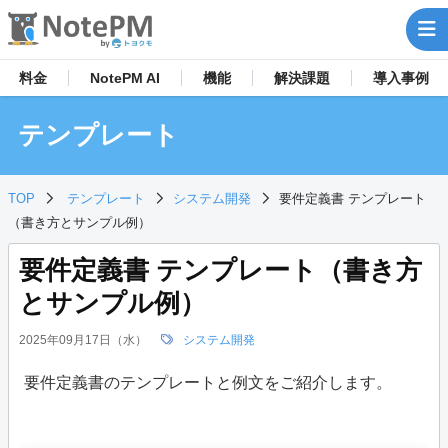
料金
NotePM AI
機能
解決
課題
導入事例
テンプレート
TOP
テンプレート
システム開発
要件定義書 テンプレート
（書き方とサンプル例）
要件定義書 テンプレート（書き方
とサンプル例）
2025年09月17日（水）
システム開発
要件定義書のテンプレートと例文をご紹介します。