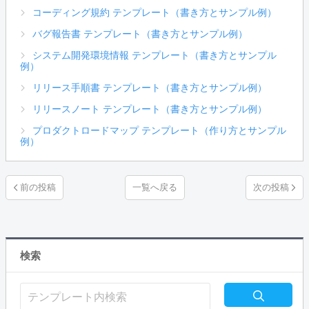
コーディング規約 テンプレート（書き方とサンプル例）
バグ報告書 テンプレート（書き方とサンプル例）
システム開発環境情報 テンプレート（書き方とサンプル
例）
リリース手順書 テンプレート（書き方とサンプル例）
リリースノート テンプレート（書き方とサンプル例）
プロダクトロードマップ テンプレート（作り方とサンプル
例）
一覧へ戻る
検索