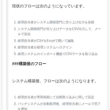
現状のフローは次のようになっています。
経理担当者がシステム開発部門に売り上げ出力を依頼
システム開発部門が売り上げデータをCSV出力して、メー
ルで送信
経理担当者がCSVをExcelで開いて編集
経理担当者が経理システムへログイン
経理システムのインポート機能でCSVデータを取り込み
###構築後のフロー
システム構築後、フローは次のようになります。
経理担当者が専用画面にて自動取り込みに関して設定
バッチシステムが自動処理後、経理担当者にメールで完了
を通知