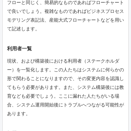
フローと同じく、簡易的なものであればフローチャート
で良いでしょう。複雑なものであればビジネスプロセス
モデリング表記法、産能大式フローチャートなどを用い
て記述します。
利用者一覧
現状、および構築後における利用者（ステークホルダ
ー）を一覧化します。この人たちはシステムに何らかの
形で関わることになりますので、その変更内容を認識し
てもらう必要があります。また、システム構築後には教
育なども必要でしょう。ここに漏れた人たちがいる場
合、システム運用開始後にトラブルへつながる可能性が
あります。