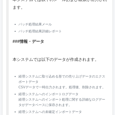
ます。
バッチ処理結果メール
バッチ処理結果詳細レポート
###情報・データ
本システムでは以下のデータが作成されます。
経理システムに取り込める形での売り上げデータのエクス
ポートデータ
CSVデータで一時出力されます。処理後、削除されます。
経理システムへのインポートログデータ
経理システムへのインポート処理に関する詳細なログデー
タがデータベースに保存されます。
経理システムへの未確定インポートデータ