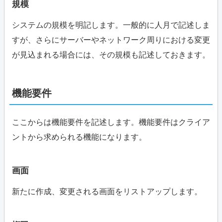
規模
システムの規模を明記します。一般的に人月で記述しま
すが、さらにサーバーやネットワーク周りにおける変更
が見込まれる場合には、その規模も記述しておきます。
機能要件
ここからは機能要件を記述します。機能要件はクライア
ントから求められる機能になります。
画面
新たに作成、変更される画面をリストアップします。