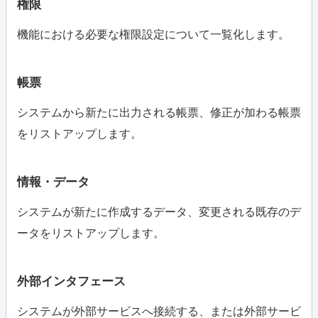
権限
機能における必要な権限設定について一覧化します。
帳票
システムから新たに出力される帳票、修正が加わる帳票
をリストアップします。
情報・データ
システムが新たに作成するデータ、変更される既存のデ
ータをリストアップします。
外部インタフェース
システムが外部サービスへ接続する、または外部サービ