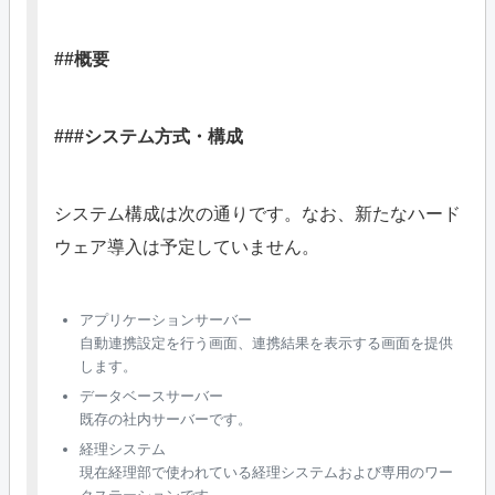
##概要
###システム方式・構成
システム構成は次の通りです。なお、新たなハード
ウェア導入は予定していません。
アプリケーションサーバー
自動連携設定を行う画面、連携結果を表示する画面を提供
します。
データベースサーバー
既存の社内サーバーです。
経理システム
現在経理部で使われている経理システムおよび専用のワー