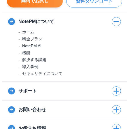
無料でお試し
資料ダウンロード
NotePMについて
ホーム
料金プラン
NotePM AI
機能
解決する課題
導入事例
セキュリティについて
サポート
お問い合わせ
お役立ち情報