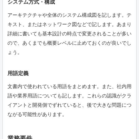
システム方式・構成
アーキテクチャや全体のシステム構成図を記します。テ
キスト、またはネットワーク図などで記します。あまり
詳細に書いても基本設計の時点で変更されることが多い
ので、あくまでも概要レベルに止めておくのが良いでし
ょう。
用語定義
文書内で使われている用語をまとめます。また、社内用
語や業界用語についても記します。これらの認識がクラ
イアントと開発側でずれていると、後で大きな問題につ
ながる可能性があります。
業務要件