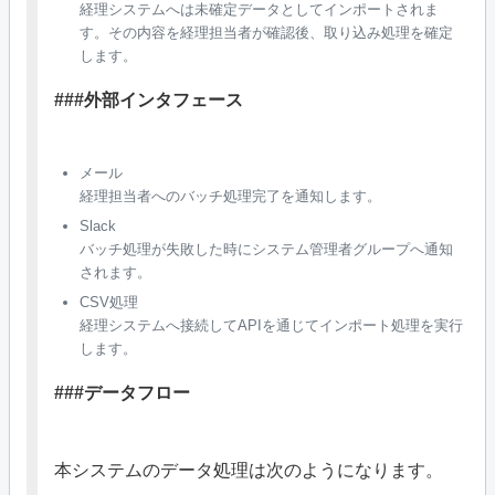
経理システムへは未確定データとしてインポートされま
す。その内容を経理担当者が確認後、取り込み処理を確定
します。
###外部インタフェース
メール
経理担当者へのバッチ処理完了を通知します。
Slack
バッチ処理が失敗した時にシステム管理者グループへ通知
されます。
CSV処理
経理システムへ接続してAPIを通じてインポート処理を実行
します。
###データフロー
本システムのデータ処理は次のようになります。