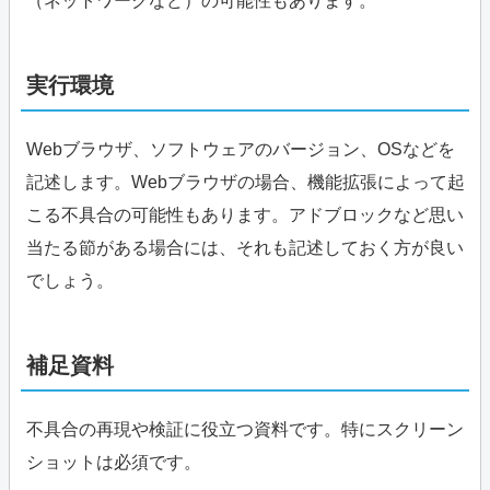
（ネットワークなど）の可能性もあります。
実行環境
Webブラウザ、ソフトウェアのバージョン、OSなどを
記述します。Webブラウザの場合、機能拡張によって起
こる不具合の可能性もあります。アドブロックなど思い
当たる節がある場合には、それも記述しておく方が良い
でしょう。
補足資料
不具合の再現や検証に役立つ資料です。特にスクリーン
ショットは必須です。