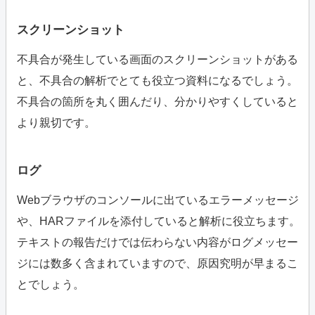
スクリーンショット
不具合が発生している画面のスクリーンショットがある
と、不具合の解析でとても役立つ資料になるでしょう。
不具合の箇所を丸く囲んだり、分かりやすくしていると
より親切です。
ログ
Webブラウザのコンソールに出ているエラーメッセージ
や、HARファイルを添付していると解析に役立ちます。
テキストの報告だけでは伝わらない内容がログメッセー
ジには数多く含まれていますので、原因究明が早まるこ
とでしょう。