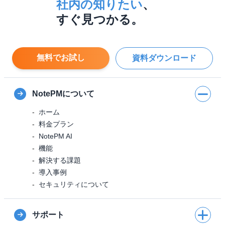
社内の知りたい
、
すぐ見つかる。
無料でお試し
資料ダウンロード
NotePMについて
ホーム
料金プラン
NotePM AI
機能
解決する課題
導入事例
セキュリティについて
サポート