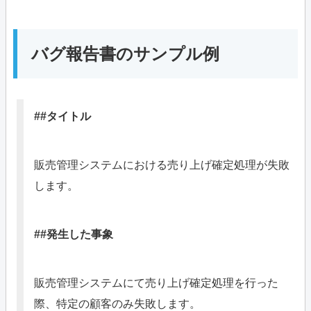
バグ報告書のサンプル例
##タイトル
販売管理システムにおける売り上げ確定処理が失敗
します。
##発生した事象
販売管理システムにて売り上げ確定処理を行った
際、特定の顧客のみ失敗します。