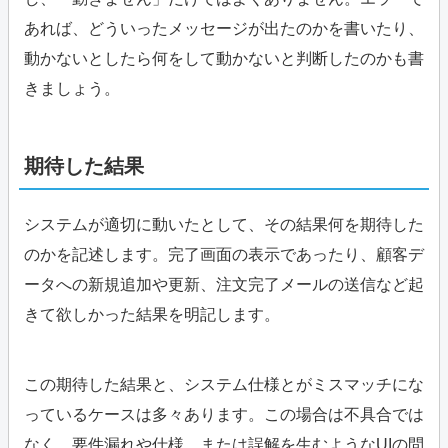
あれば、どういったメッセージが出たのかを書いたり、
動かないとしたら何をして動かないと判断したのかも書
きましょう。
期待した結果
システムが適切に動いたとして、その結果何を期待した
のかを記述します。完了画面の表示であったり、顧客デ
ータへの新規追加や更新、注文完了メールの送信など起
きて欲しかった結果を明記します。
この期待した結果と、システム仕様とがミスマッチにな
っているケースは多々あります。この場合は不具合では
なく、要件漏れや仕様、または誤解を生むようなUIの問