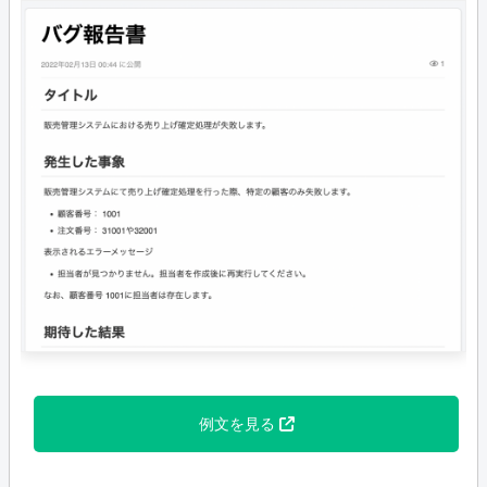
例文を見る