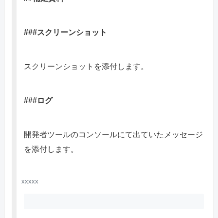
###スクリーンショット
スクリーンショットを添付します。
###ログ
開発者ツールのコンソールにて出ていたメッセージ
を添付します。
xxxxx