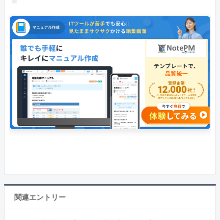
関連エントリー