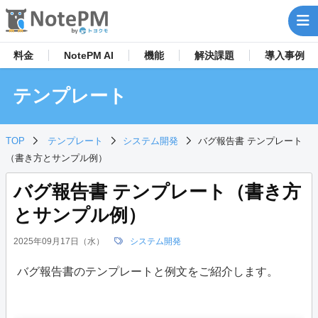
料金
NotePM AI
機能
解決
課題
導入事例
テンプレート
TOP
テンプレート
システム開発
バグ報告書 テンプレート
（書き方とサンプル例）
バグ報告書 テンプレート（書き方
とサンプル例）
2025年09月17日（水）
システム開発
バグ報告書のテンプレートと例文をご紹介します。