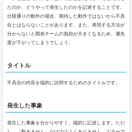
たのか、どうやって発生したのかを記述することです。
仕様通りの動作の場合、期待した動作ではないから不具
合とはならないことがあります。また、再現する方法が
分からないと開発チームの負担が大きくなるため、優先
度が下がってしまうでしょう。
タイトル
不具合の内容を端的に説明するためのタイトルです。
発生した事象
発生した事象を分かりやすく、端的に記述します。ただ
し、「動きません」だけではよくありません。エラーで