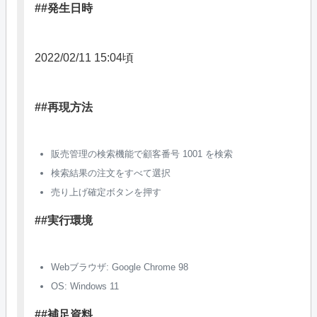
##発生日時
2022/02/11 15:04頃
##再現方法
販売管理の検索機能で顧客番号 1001 を検索
検索結果の注文をすべて選択
売り上げ確定ボタンを押す
##実行環境
Webブラウザ: Google Chrome 98
OS: Windows 11
##補足資料