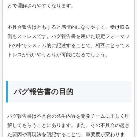
とで理解されやすくなります。
不具合報告はともすると感情的になりやすく、受け取る
側もストレスです。バグ報告書を用いた規定フォーマッ
トの中でシステム的に記述することで、相互にとってス
トレスが低いやりとりが可能になるでしょう。
バグ報告書の目的
バグ報告書は不具合の発生内容を開発チームに正しく理
解してもらうことにあります。また、その不具合の起き
た要因や再現法を明記することで、重要度が変わりま