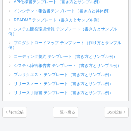
API仕様書テンプレート（書き方とサンプル例）
インシデント報告書テンプレート（書き方と具体例）
README テンプレート（書き方とサンプル例）
システム開発環境情報 テンプレート（書き方とサンプル
例）
プロダクトロードマップ テンプレート（作り方とサンプル
例）
コーディング規約 テンプレート（書き方とサンプル例）
システム障害報告書 テンプレート（書き方とサンプル例）
プルリクエスト テンプレート（書き方とサンプル例）
リリースノート テンプレート（書き方とサンプル例）
リリース手順書 テンプレート（書き方とサンプル例）
一覧へ戻る