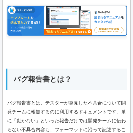
バグ報告書とは？
バグ報告書とは、テスターが発見した不具合について開
発チームに報告するのに利用するドキュメントです。単
に「動かない」といった報告だけでは開発チームに伝わ
らない不具合内容も、フォーマットに沿って記述するこ