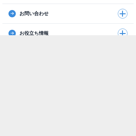
お問い合わせ
お役立ち情報
外部連携
登録済みの方
ポリシー
運営会社