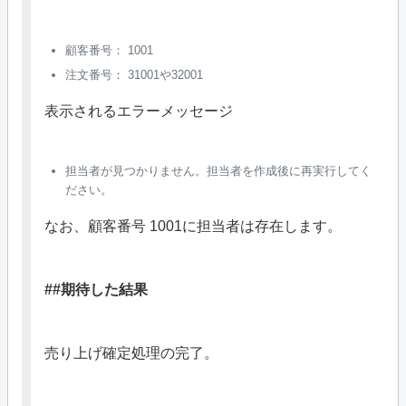
顧客番号： 1001
注文番号： 31001や32001
表示されるエラーメッセージ
担当者が見つかりません。担当者を作成後に再実行してく
ださい。
なお、顧客番号 1001に担当者は存在します。
##期待した結果
売り上げ確定処理の完了。