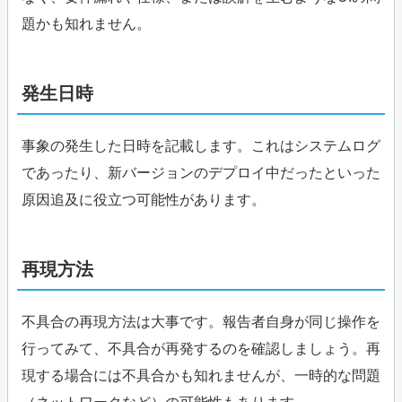
題かも知れません。
発生日時
事象の発生した日時を記載します。これはシステムログ
であったり、新バージョンのデプロイ中だったといった
原因追及に役立つ可能性があります。
再現方法
不具合の再現方法は大事です。報告者自身が同じ操作を
行ってみて、不具合が再発するのを確認しましょう。再
現する場合には不具合かも知れませんが、一時的な問題