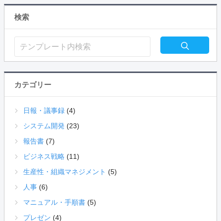
検索
カテゴリー
日報・議事録
(4)
システム開発
(23)
報告書
(7)
ビジネス戦略
(11)
生産性・組織マネジメント
(5)
人事
(6)
マニュアル・手順書
(5)
プレゼン
(4)