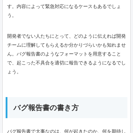
す。内容によって緊急対応になるケースもあるでしょ
う。
開発者でない人たちにとって、どのように伝えれば開発
チームに理解してもらえるか分かりづらいかも知れませ
ん。バグ報告書のようなフォーマットを用意すること
で、起こった不具合を適切に報告できるようになるでし
ょう。
バグ報告書の書き方
バグ報告書で大事なのは、何が起きたのか、何を期待し