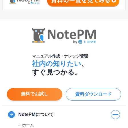
マニュアル作成・ナレッジ管理
社内の知りたい
、
すぐ見つかる。
無料でお試し
資料ダウンロード
NotePMについて
ホーム