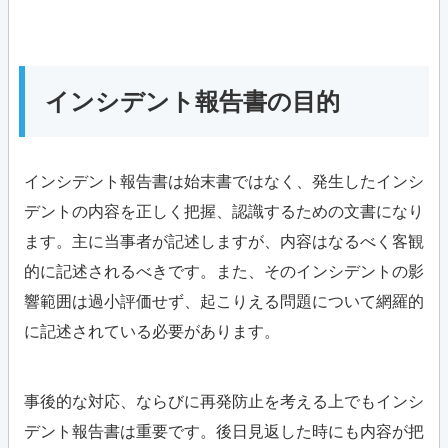
インシデント報告書の目的
インシデント報告書は始末書ではなく、発生したインシ
デントの内容を正しく把握、認識するための文書になり
ます。主に当事者が記述しますが、内容はなるべく客観
的に記述されるべきです。また、そのインシデントの影
響範囲は過小評価せず、起こりえる問題について網羅的
に記述されている必要があります。
事後的な対応、ならびに再発防止を考える上でもインシ
デント報告書は重要です。後日見返した時にも内容が把