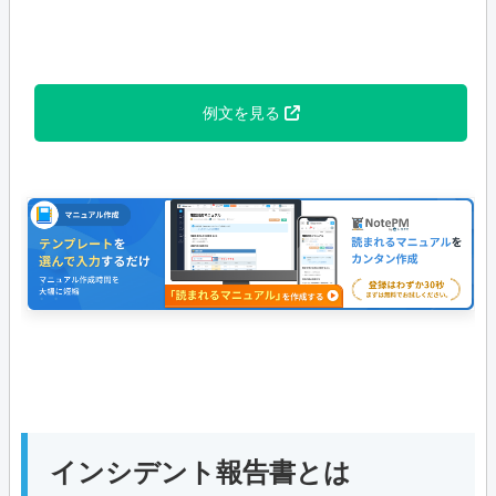
例文を見る
インシデント報告書とは