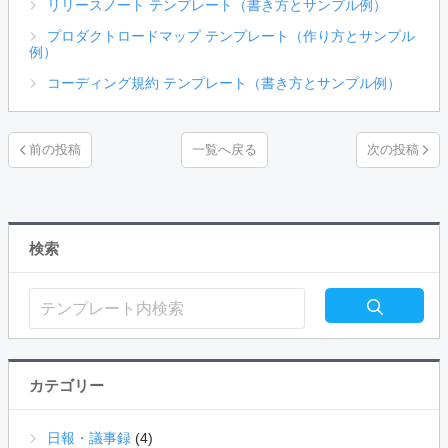
リリースノート テンプレート（書き方とサンプル例）
プロダクトロードマップ テンプレート（作り方とサンプル
例）
コーディング規約 テンプレート（書き方とサンプル例）
一覧へ戻る
検索
カテゴリー
日報・議事録
(4)