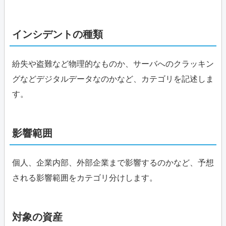
インシデントの種類
紛失や盗難など物理的なものか、サーバへのクラッキン
グなどデジタルデータなのかなど、カテゴリを記述しま
す。
影響範囲
個人、企業内部、外部企業まで影響するのかなど、予想
される影響範囲をカテゴリ分けします。
対象の資産