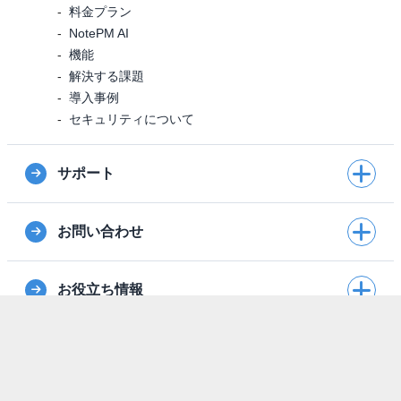
料金プラン
NotePM AI
機能
解決する課題
導入事例
セキュリティについて
サポート
お問い合わせ
お役立ち情報
外部連携