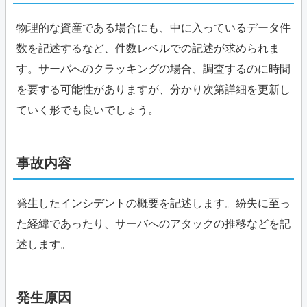
物理的な資産である場合にも、中に入っているデータ件
数を記述するなど、件数レベルでの記述が求められま
す。サーバへのクラッキングの場合、調査するのに時間
を要する可能性がありますが、分かり次第詳細を更新し
ていく形でも良いでしょう。
事故内容
発生したインシデントの概要を記述します。紛失に至っ
た経緯であったり、サーバへのアタックの推移などを記
述します。
発生原因