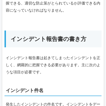
握できる、適切な防止策がとられているか評価できる内
容になっていなければなりません。
インシデント報告書の書き方
インシデント報告書は起きてしまったインシデントを正
しく、網羅的に把握できる必要があります。主に次のよ
うな項目が必要です。
インシデント件名
発生したインシデントの件名です。インシデントをデー