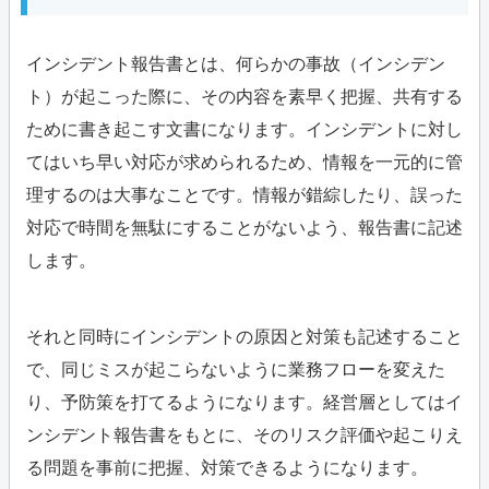
インシデント報告書とは、何らかの事故（インシデン
ト）が起こった際に、その内容を素早く把握、共有する
ために書き起こす文書になります。インシデントに対し
てはいち早い対応が求められるため、情報を一元的に管
理するのは大事なことです。情報が錯綜したり、誤った
対応で時間を無駄にすることがないよう、報告書に記述
します。
それと同時にインシデントの原因と対策も記述すること
で、同じミスが起こらないように業務フローを変えた
り、予防策を打てるようになります。経営層としてはイ
ンシデント報告書をもとに、そのリスク評価や起こりえ
る問題を事前に把握、対策できるようになります。