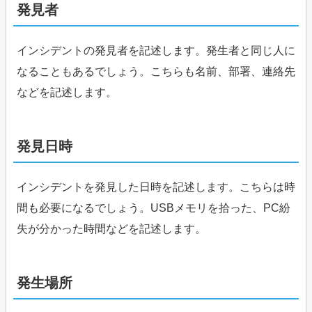
発見者
インシデントの発見者を記述します。発生者と同じ人に
なることもあるでしょう。こちらも名前、部署、連絡先
などを記述します。
発見日時
インシデントを発見した日時を記述します。こちらは時
間も必要になるでしょう。USBメモリを拾った、PC紛
失が分かった時間などを記述します。
発生場所