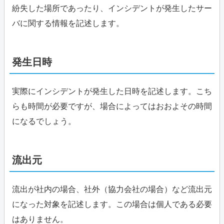
紛失した場所であったり、インシデントが発生したサー
バに関する情報を記述します。
発生日時
実際にインシデントが発生した日時を記述します。こち
らも時間が必要ですが、場合によってはおおよその時間
になるでしょう。
流出元
流出が社内の場合、社外（協力会社の場合）など流出元
になった対象を記述します。この場合は個人である必要
はありません。