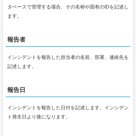
タベースで管理する場合、その名称や固有のIDを記述し
ます。
報告者
インシデントを報告した担当者の名前、部署、連絡先を
記述します。
報告日
インシデントを報告した日付を記述します。インシデン
ト発生日より後になります。