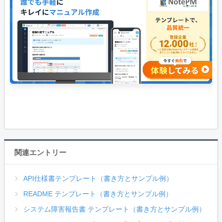
関連エントリー
API仕様書テンプレート（書き方とサンプル例）
README テンプレート（書き方とサンプル例）
システム障害報告書 テンプレート（書き方とサンプル例）