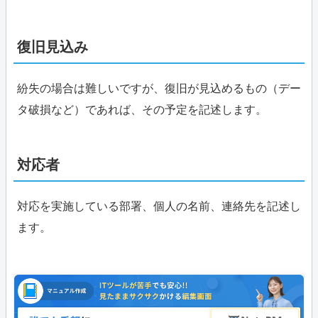
復旧見込み
紛失の場合は難しいですが、復旧が見込めるもの（デー
タ破損など）であれば、その予定を記述します。
対応者
対応を実施している部署、個人の名前、連絡先を記述し
ます。