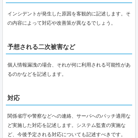
インシデントが発生した原因を客観的に記述します。そ
の内容によって対応や改善策が異なるでしょう。
予想される二次被害など
個人情報漏洩の場合、それが何に利用される可能性があ
るのかなどを記述します。
対応
関係省庁や警察などへの連絡、サーバへのパッチ適用な
ど実施した対応を記述します。システム監査の実施な
ど、今後予定される対応についても記述すべきです。