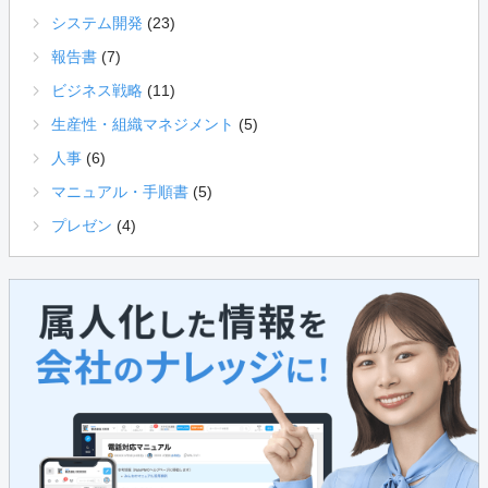
システム開発
(23)
報告書
(7)
ビジネス戦略
(11)
生産性・組織マネジメント
(5)
人事
(6)
マニュアル・手順書
(5)
プレゼン
(4)