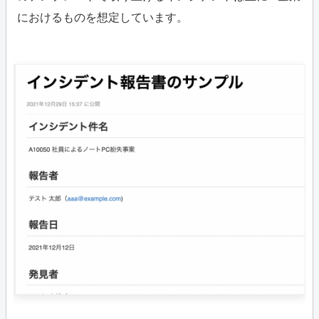
におけるものを想定しています。