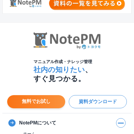
マニュアル作成・ナレッジ管理
社内の知りたい
、
すぐ見つかる。
無料でお試し
資料ダウンロード
NotePMについて
ホーム