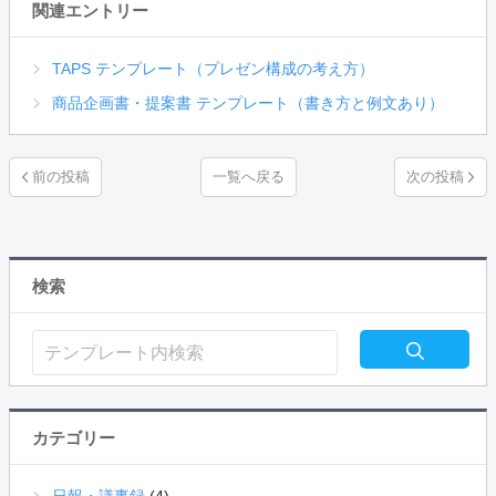
関連エントリー
TAPS テンプレート（プレゼン構成の考え方）
商品企画書・提案書 テンプレート（書き方と例文あり）
一覧へ戻る
検索
カテゴリー