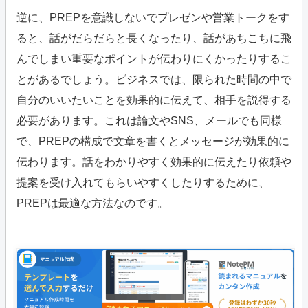
逆に、PREPを意識しないでプレゼンや営業トークをす
ると、話がだらだらと長くなったり、話があちこちに飛
んでしまい重要なポイントが伝わりにくかったりするこ
とがあるでしょう。ビジネスでは、限られた時間の中で
自分のいいたいことを効果的に伝えて、相手を説得する
必要があります。これは論文やSNS、メールでも同様
で、PREPの構成で文章を書くとメッセージが効果的に
伝わります。話をわかりやすく効果的に伝えたり依頼や
提案を受け入れてもらいやすくしたりするために、
PREPは最適な方法なのです。