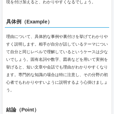
現を付け加えると、わかりやすくなるでしょう。
具体例（Example）
理由について、具体的な事例や裏付けを挙げてわかりや
すく説明します。相手が自分が話しているテーマについ
て自分と同じレベルで理解しているというケースは少な
いでしょう。固有名詞や数字、図表などを用いて実例を
挙げると、短い文章や会話でも理由がわかりやすくなり
ます。専門的な知識の場合は特に注意し、その分野の初
心者でもわかりやすいように説明するよう心掛けましょ
う。
結論（Point）