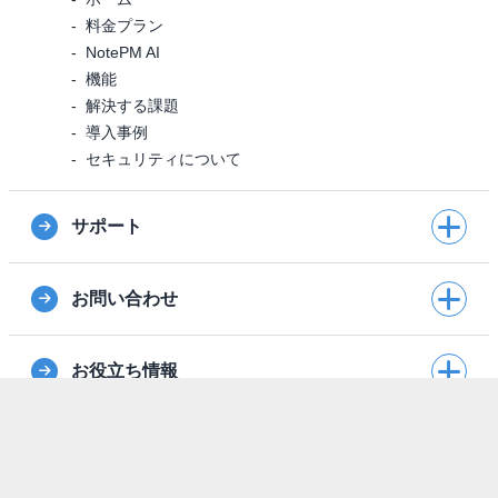
料金プラン
NotePM AI
機能
解決する課題
導入事例
セキュリティについて
サポート
お問い合わせ
お役立ち情報
外部連携