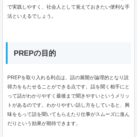
で実践しやすく、社会人として覚えておきたい便利な手
法といえるでしょう。
PREPの目的
PREPを取り入れる利点は、話の展開が論理的となり説
得力をもたせることができる点です。話を聞く相手にと
って話がわかりやすく最後まで聞きやすいというメリッ
トがあるのです。わかりやすい話し方をしていると、興
味をもって話を聞いてもらえたり仕事がスムーズに進ん
だりという効果が期待できます。