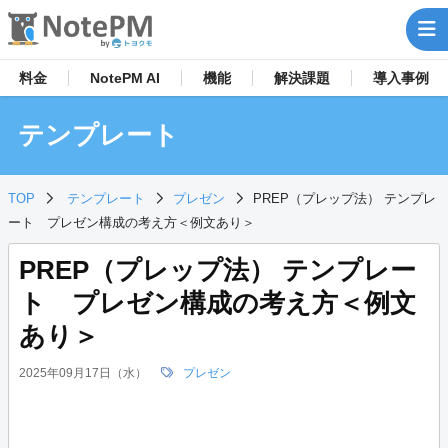
料金
NotePM AI
機能
解決
課題
導入事例
テンプレート
TOP
テンプレート
プレゼン
PREP（プレップ法） テンプレ
ート プレゼン構成の考え方＜例文あり＞
PREP（プレップ法） テンプレー
ト プレゼン構成の考え方＜例文
あり＞
2025年09月17日（水）
プレゼン