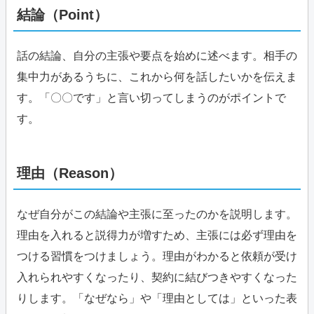
結論（Point）
話の結論、自分の主張や要点を始めに述べます。相手の
集中力があるうちに、これから何を話したいかを伝えま
す。「〇〇です」と言い切ってしまうのがポイントで
す。
理由（Reason）
なぜ自分がこの結論や主張に至ったのかを説明します。
理由を入れると説得力が増すため、主張には必ず理由を
つける習慣をつけましょう。理由がわかると依頼が受け
入れられやすくなったり、契約に結びつきやすくなった
りします。「なぜなら」や「理由としては」といった表