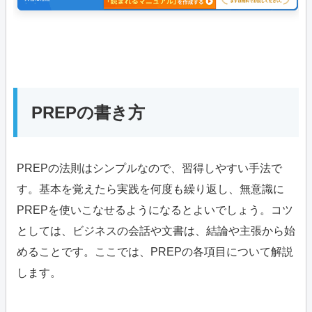
PREPの書き方
PREPの法則はシンプルなので、習得しやすい手法で
す。基本を覚えたら実践を何度も繰り返し、無意識に
PREPを使いこなせるようになるとよいでしょう。コツ
としては、ビジネスの会話や文書は、結論や主張から始
めることです。ここでは、PREPの各項目について解説
します。