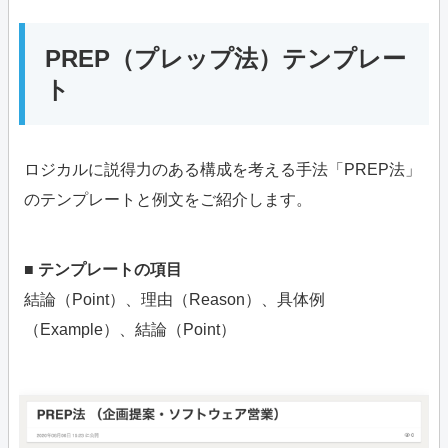
PREP（プレップ法）テンプレー
ト
ロジカルに説得力のある構成を考える手法「PREP法」
のテンプレートと例文をご紹介します。
■ テンプレートの項目
結論（Point）、理由（Reason）、具体例
（Example）、結論（Point）