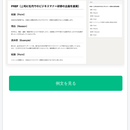
例文を見る