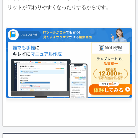
リットが伝わりやすくなったりするからです。