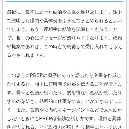
最後に、最初に述べた結論や主張を繰り返します。途中
で説明した理由や具体例をふまえてまとめられるとよい
でしょう。もう一度相手に結論を認識してもらうこと
で、相手の心にメッセージが残りやすくなります。依頼
や提案であれば、この時点で納得して受け入れてもらえ
るかもしれません。
このようにPREPの順序にそって話したり文書を作成し
たりすると、相手に短時間で内容を伝えることができま
す。長々と会議が続いたり、的を得ない会話が続いたり
するのを防ぎ、効率的に仕事をすることができるでしょ
う。また、営業や社内のマネージメントなどで人を動か
したいときにもPREPは有効な話し方です。理由と具体
例が含まれることで説得力が増したり相手にとってのメ