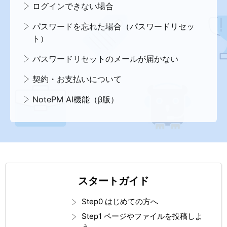
ログインできない場合
パスワードを忘れた場合（パスワードリセッ
ト）
パスワードリセットのメールが届かない
契約・お支払いについて
NotePM AI機能（β版）
スタートガイド
Step0 はじめての方へ
Step1 ページやファイルを投稿しよ