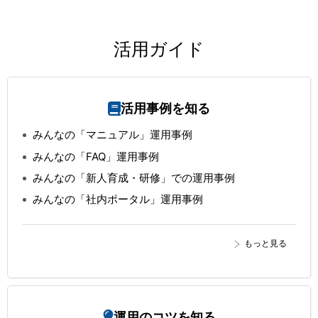
活用ガイド
活用事例を知る
みんなの「マニュアル」運用事例
みんなの「FAQ」運用事例
みんなの「新人育成・研修」での運用事例
みんなの「社内ポータル」運用事例
もっと見る
運用のコツを知る