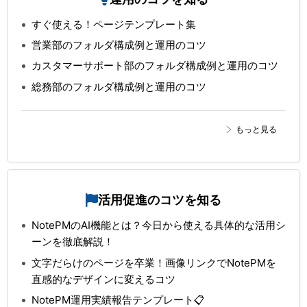
すぐ使える！ページテンプレート集
営業部のフォルダ構成例と運用のコツ
カスタマーサポート部のフォルダ構成例と運用のコツ
総務部のフォルダ構成例と運用のコツ
もっと見る
活用促進のコツを知る
NotePMのAI機能とは？今日から使える具体的な活用シ
ーンを徹底解説！
文字だらけのページを卒業！画像リンクでNotePMを
直感的なデザインに変えるコツ
NotePM運用実績報告テンプレート📋️