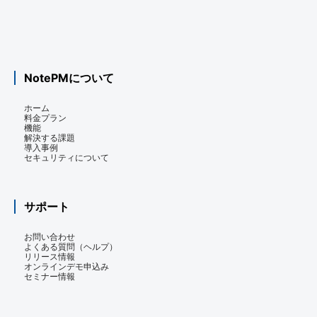
NotePMについて
ホーム
料金プラン
機能
解決する課題
導入事例
セキュリティについて
サポート
お問い合わせ
よくある質問（ヘルプ）
リリース情報
オンラインデモ申込み
セミナー情報