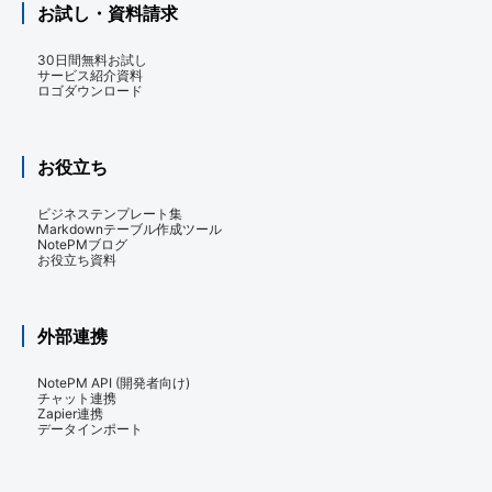
お試し・資料請求
30日間無料お試し
サービス紹介資料
ロゴダウンロード
お役立ち
ビジネステンプレート集
Markdownテーブル作成ツール
NotePMブログ
お役立ち資料
外部連携
NotePM API (開発者向け)
チャット連携
Zapier連携
データインポート