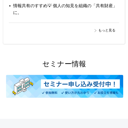
情報共有のすすめ💡 個人の知見を組織の「共有財産」
に。
もっと見る
セミナー情報