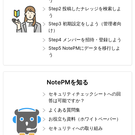
う
Step2 投稿したナレッジを検索しよ
う
Step3 初期設定をしよう（管理者向
け）
Step4 メンバーを招待・登録しよう
Step5 NotePMにデータを移行しよ
う
NotePMを知る
セキュリティチェックシートへの回
答は可能ですか？
よくある質問集
お役立ち資料（ホワイトペーパー）
セキュリティへの取り組み