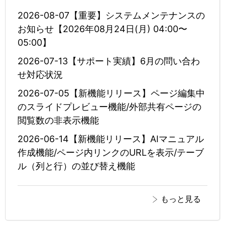
2026-08-07【重要】システムメンテナンスの
お知らせ【2026年08月24日(月) 04:00〜
05:00】
2026-07-13【サポート実績】6月の問い合わ
せ対応状況
2026-07-05【新機能リリース】ページ編集中
のスライドプレビュー機能/外部共有ページの
閲覧数の非表示機能
2026-06-14【新機能リリース】AIマニュアル
作成機能/ページ内リンクのURLを表示/テーブ
ル（列と行）の並び替え機能
もっと見る