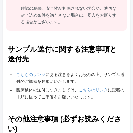
確認の結果、安全性が担保されない場合や、適切な
封じ込め条件を満たさない場合は、受入をお断りす
る場合がございます。
サンプル送付に関する注意事項と
送付先
こちらのリンク
にある注意をよくお読みの上、サンプル送
付のご準備をお願いいたします。
臨床検体の送付につきましては、
こちらのリンク
に記載の
手順に従ってご準備をお願いいたします。
その他注意事項 (必ずお読みくださ
い)