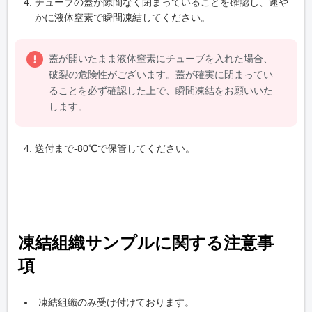
チューブの蓋が隙間なく閉まっていることを確認し、速や
かに液体窒素で瞬間凍結してください。
蓋が開いたまま液体窒素にチューブを入れた場合、
破裂の危険性がございます。蓋が確実に閉まってい
ることを必ず確認した上で、瞬間凍結をお願いいた
します。
送付まで-80℃で保管してください。
凍結組織サンプルに関する注意事
項
凍結組織のみ受け付けております。