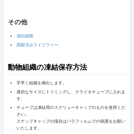
その他
凍結細胞
調製済みライブラリー
動物組織の凍結保存方法
手早く組織を摘出します。
適切なサイズにトリミングし、クライオチューブに入れま
す。
チューブは凍結⽤のスクリューキャップのものを使⽤くだ
さい。
スナップキャップの場合はパラフィルムでの保護をお願い
いたします。