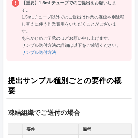
【重要】1.5mLチューブでのご提出をお願いしま
す。
1.5mLチューブ以外でのご提出は作業の遅延や別途移
し替えに伴う作業費用をいただくことがございま
す。
あらかじめご了承のほどお願い申し上げます。
サンプル送付方法の詳細は以下をご確認ください。
サンプル送付方法
提出サンプル種別ごとの要件の概
要
凍結組織でご送付の場合
要件
備考