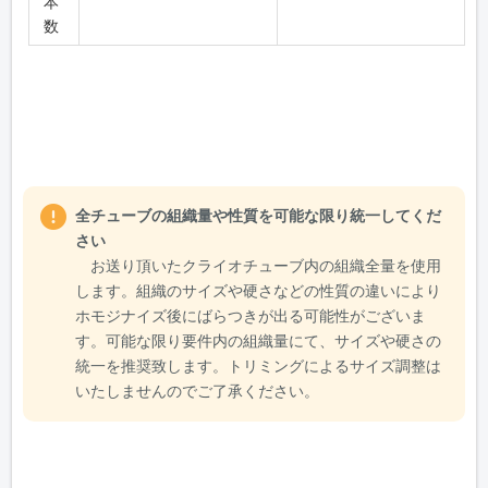
本
数
全チューブの組織量や性質を可能な限り統一してくだ
さい
お送り頂いたクライオチューブ内の組織全量を使⽤
します。組織のサイズや硬さなどの性質の違いにより
ホモジナイズ後にばらつきが出る可能性がございま
す。可能な限り要件内の組織量にて、サイズや硬さの
統⼀を推奨致します。トリミングによるサイズ調整は
いたしませんのでご了承ください。