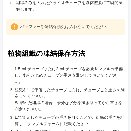
組織のみを入れたクライオチューブを液体窒素にて瞬間凍
結します。
バッファーや凍結保護剤は入れないでください。
植物組織の凍結保存方法
1.5 mLチューブまたは2 mLチューブを必要サンプル分準備
し、あらかじめチューブの重さを測定しておいてくださ
い。
組織を1.で準備したチューブに入れ、チューブごと重さを測
定してください。
※ 濡れた組織の場合、余分な水分を拭き取ってから重さを
測定ください。
1.で測定したチューブの重さを引くことで、組織の重さを計
算し、サンプルフォームに記載ください。