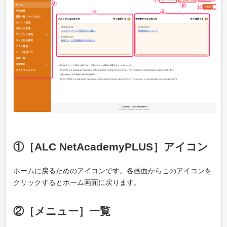
①［ALC NetAcademyPLUS］アイコン
ホームに戻るためのアイコンです。各画面からこのアイコンを
クリックするとホーム画面に戻ります。
②［メニュー］一覧