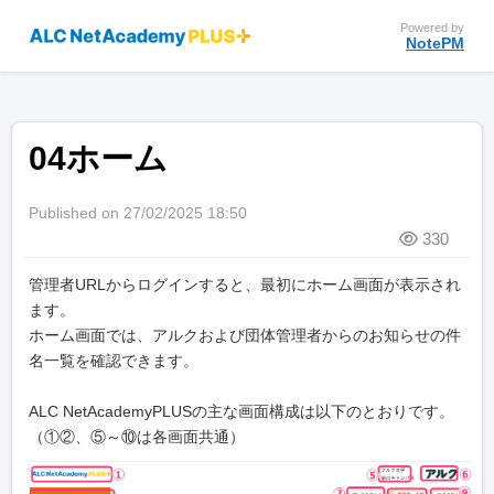
Powered by
NotePM
04ホーム
Published on 27/02/2025 18:50
330
管理者URLからログインすると、最初にホーム画面が表示され
ます。
ホーム画面では、アルクおよび団体管理者からのお知らせの件
名一覧を確認できます。
ALC NetAcademyPLUSの主な画面構成は以下のとおりです。
（①②、⑤～⑩は各画面共通）