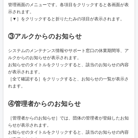
管理画面のメニューです。各項目をクリックすると各画面が表
示されます。
［▼］をクリックすると折りたたみの項目が表示されます。
③アルクからのお知らせ
システムのメンテナンス情報やサポート窓口の休業期間等、ア
ルクからのお知らせが表示されます。
お知らせのタイトルをクリックすると、該当のお知らせの内容
が表示されます。
［全て確認する］をクリックすると、お知らせの一覧が表示さ
れます。
④管理者からのお知らせ
［管理者からのお知らせ］では、団体の管理者が登録したお知
らせが表示されます。
お知らせのタイトルをクリックすると、該当のお知らせの内容