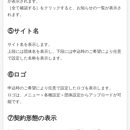
が表示されます。
［全て確認する］をクリックすると、お知らせの一覧が表示さ
れます。
⑤サイト名
サイト名を表示します。
上段には団体名を表示し、下段には申込時のご希望により任意
で設定した名称を表示します。
⑥ロゴ
申込時のご希望により任意で設定したロゴを表示します。
ロゴは、メニュー＞各種設定＞団体設定からアップロードが可
能です。
⑦契約形態の表示