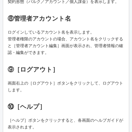
契約形態（バルク／アカウント／個人課金）を表示します。
⑧管理者アカウント名
ログインしているアカウント名を表示します。
管理者権限のアカウントの場合、アカウント名をクリックする
と［管理者アカウント編集］画面が表示され、管理者情報の確
認・編集ができます。
⑨［ログアウト］
画面右上の［ログアウト］ボタンをクリックして、ログアウト
します。
⑩［ヘルプ］
［ヘルプ］ボタンをクリックすると、各画面のヘルプガイドが
表示されます。