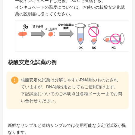
一晩インキュベートした後、-80℃で凍結する。
インキュベートの温度については、お使いの核酸安定化試
薬の説明書に従ってください。
核酸安定化試薬の例
核酸安定化試薬は分解しやすいRNA用のものとされ
ていますが、DNA抽出用としてもご使用頂けます。
下記試薬についてのご不明点は各種メーカーまでお問
い合わせください。
新鮮なサンプルと凍結サンプルでは使用可能な安定化試薬が異
なります。