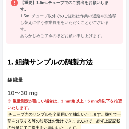
【重要】1.5mLチューブでのご提出をお願いしま
す。
1.5mLチューブ以外でのご提出は作業の遅延や別途移
し替えに伴う作業費用をいただくことがございま
す。
あらかじめご了承のほどお願い申し上げます。
1. 組織サンプルの調製方法
組織量
10〜30 mg
※ 重量測定が難しい場合は、3 mm角以上・5 mm角以下を推奨
いたします。
チューブ内のサンプルを全量用いて抽出いたします。弊社で一
部を分取する等の対応はお受けできませんので、必ず上記記載
の分量にてご提出をお願いいたします。