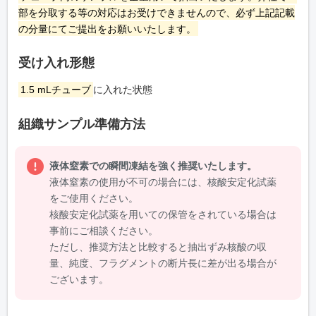
部を分取する等の対応はお受けできませんので、必ず上記記載
の分量にてご提出をお願いいたします。
受け入れ形態
1.5 mLチューブ
に入れた状態
組織サンプル準備方法
液体窒素での瞬間凍結を強く推奨いたします。
液体窒素の使用が不可の場合には、核酸安定化試薬
をご使用ください。
核酸安定化試薬を用いての保管をされている場合は
事前にご相談ください。
ただし、推奨方法と比較すると抽出ずみ核酸の収
量、純度、フラグメントの断片長に差が出る場合が
ございます。