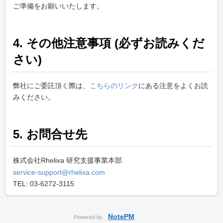
ご準備をお願いいたします。
4. その他注意事項 (必ずお読みくだ
さい)
弊社にご委託頂く際は、
こちらのリンク
にある注意をよくお読
みください。
5. お問合せ先
株式会社Rhelixa 研究支援事業本部
service-support@rhelixa.com
TEL: 03-6272-3115
NotePM
Powered by