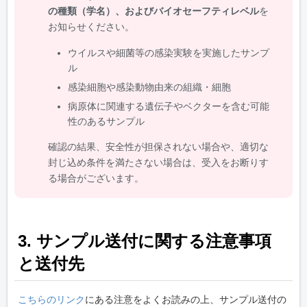
の種類（学名）、およびバイオセーフティレベル
を
お知らせください。
ウイルスや細菌等の感染実験を実施したサンプ
ル
感染細胞や感染動物由来の組織・細胞
病原体に関連する遺伝子やベクターを含む可能
性のあるサンプル
確認の結果、安全性が担保されない場合や、適切な
封じ込め条件を満たさない場合は、受入をお断りす
る場合がございます。
3. サンプル送付に関する注意事項
と送付先
こちらのリンク
にある注意をよくお読みの上、サンプル送付の