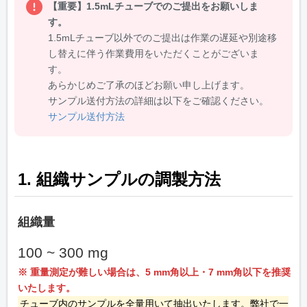
【重要】1.5mLチューブでのご提出をお願いしま
す。
1.5mLチューブ以外でのご提出は作業の遅延や別途移
し替えに伴う作業費用をいただくことがございま
す。
あらかじめご了承のほどお願い申し上げます。
サンプル送付方法の詳細は以下をご確認ください。
サンプル送付方法
1. 組織サンプルの調製方法
組織量
100 ~ 300 mg
※ 重量測定が難しい場合は、5 mm角以上・7 mm角以下を推奨
いたします。
チューブ内のサンプルを全量用いて抽出いたします。弊社で一