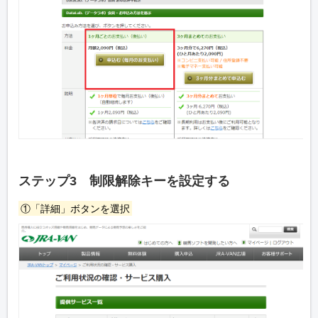
ステップ3 制限解除キーを設定する
①「詳細」ボタンを選択