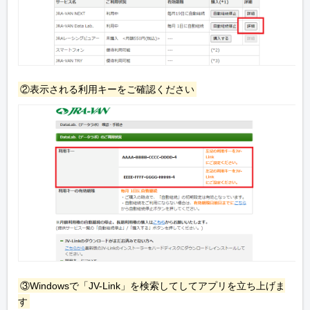
②表示される利用キーをご確認ください
③Windowsで「JV-Link」を検索してしてアプリを立ち上げま
す