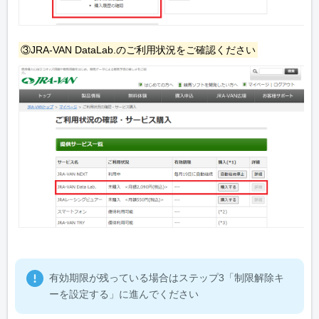
③JRA-VAN DataLab.のご利用状況をご確認ください
有効期限が残っている場合はステップ3「制限解除キ
ーを設定する」に進んでください