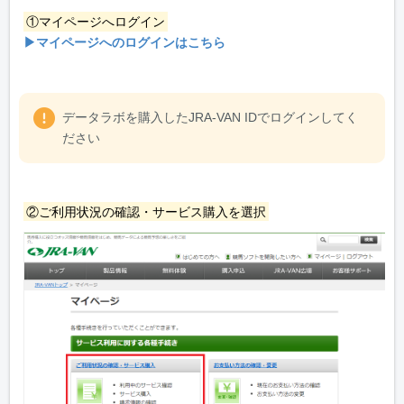
①マイページへログイン
▶マイページへのログインはこちら
データラボを購入したJRA-VAN IDでログインしてく
ださい
②ご利用状況の確認・サービス購入を選択