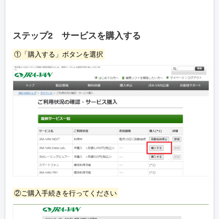
ステップ2 サービスを購入する
①「購入する」ボタンを選択
②ご購入手続きを行ってください