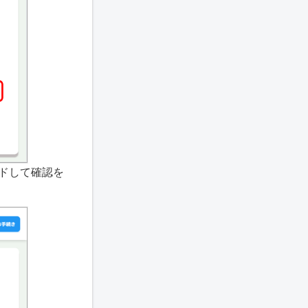
ドして確認を