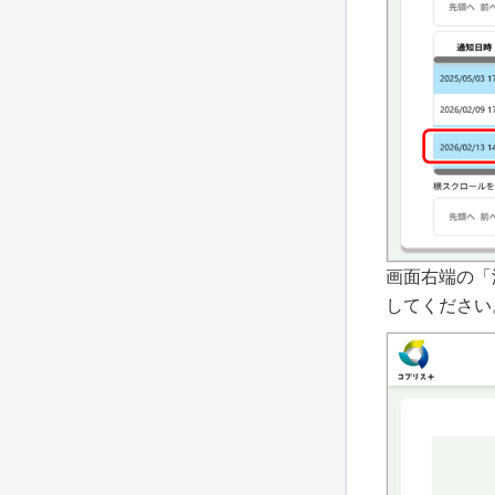
画面右端の「
してください