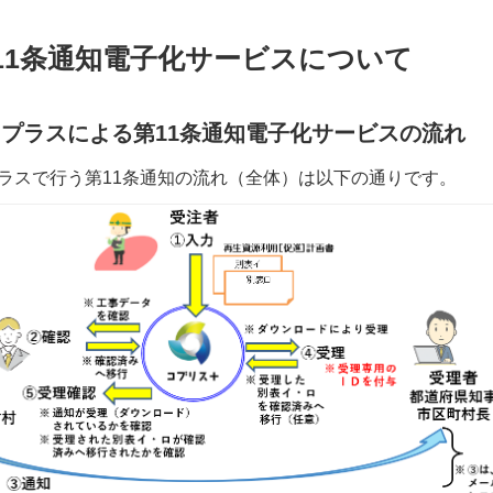
11条通知電子化サービスについて
プラスによる第11条通知電子化サービスの流れ
ラスで行う第11条通知の流れ（全体）は以下の通りです。