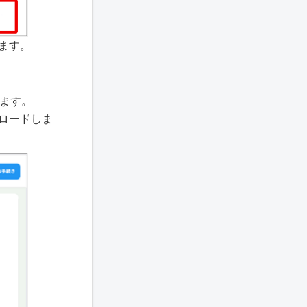
ます。
れます。
ロードしま