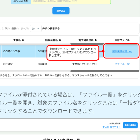
ファイルが添付されている場合は、「ファイル一覧」をクリッ
イル一覧を開き、対象のファイル名をクリックまたは「一括ダ
クリックすることでダウンロードできます。