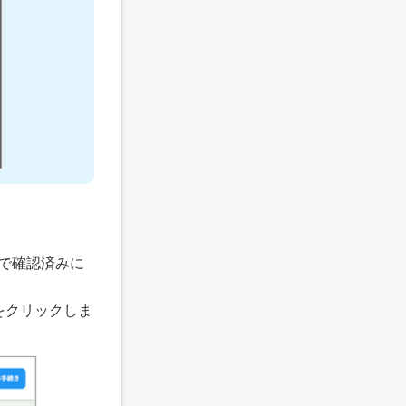
で確認済みに
をクリックしま