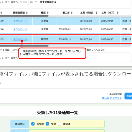
添付ファイル」欄にファイルが表示されてる場合はダウンロー
。