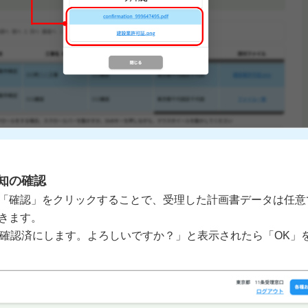
通知の確認
「確認」をクリックすることで、受理した計画書データは任意
きます。
を確認済にします。よろしいですか？」と表示されたら「OK」