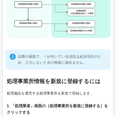
以降の画面で、＊が付いている項目は必須項目のた
め、入力しないと次の画面に進めません。
処理事業所情報を新規に登録するには
処理施設を運営する処理事業所を新規で登録します。
1. 「処理業者」画面の［処理事業所を新規に登録する］を
クリックする