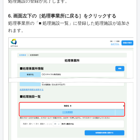
処理施設の登録が完了します。
6. 画面左下の［処理事業所に戻る］をクリックする
処理事業所の「■ 処理施設一覧」に登録した処理施設が追加さ
れます。