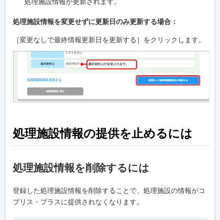
処理施設情報が更新されます。
処理施設情報を変更せずに更新日のみ更新する場合：
［変更なしで最終情報更新日を更新する］をクリックします。
処理施設情報の提供を止めるには
処理施設情報を削除するには
登録した処理施設情報を削除することで、処理施設の情報がコ
ブリス・プラスに提供されなくなります。