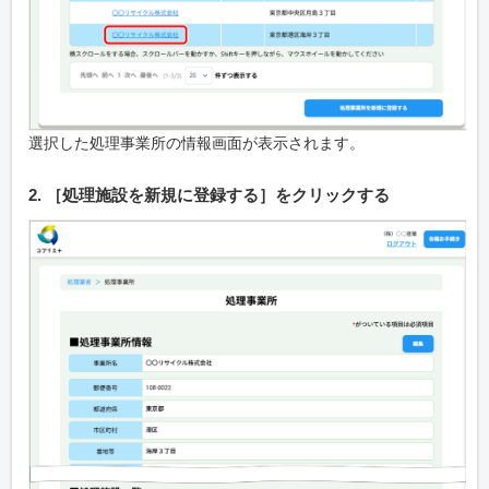
選択した処理事業所の情報画面が表示されます。
2. ［処理施設を新規に登録する］をクリックする