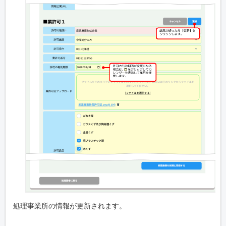
処理事業所の情報が更新されます。