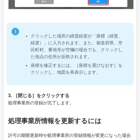
クリックした場所の緯度経度が「座標（緯度、
経度）」に入力されます。また、都道府県、市
区町村、番地等が空欄の場合でも、クリックし
た地点の住所が反映されます。
座標を修正するには、［座標を選びなおす］を
クリックし、地図を再表示します。
3. ［閉じる］をクリックする
処理事業所の登録が完了します。
処理事業所情報を更新するには
許可の期限更新時や処理事業所の登録情報が変更になった場合