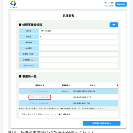
選択した処理事業所の情報画面が表示されます。