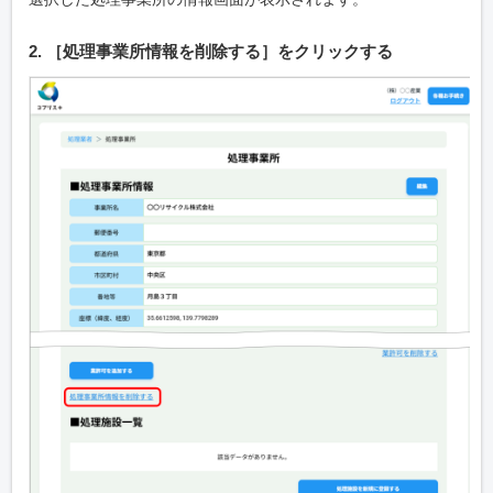
2. ［処理事業所情報を削除する］をクリックする