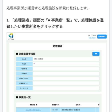
処理事業所が運営する処理施設を新規に登録します。
1. 「処理業者」画面の「■ 事業所一覧」で、処理施設を登
録したい事業所名をクリックする