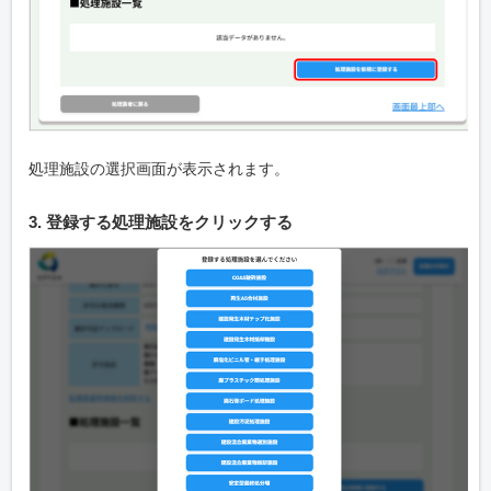
処理施設の選択画面が表示されます。
3. 登録する処理施設をクリックする