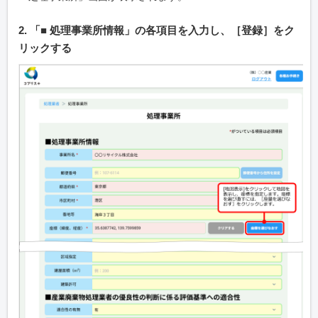
2. 「■ 処理事業所情報」の各項目を入力し、［登録］をク
リックする