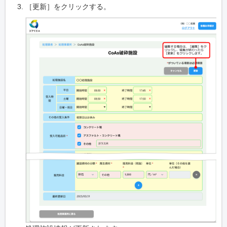
［更新］をクリックする。