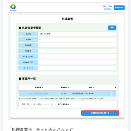
「処理事業所」画面が表示されます。