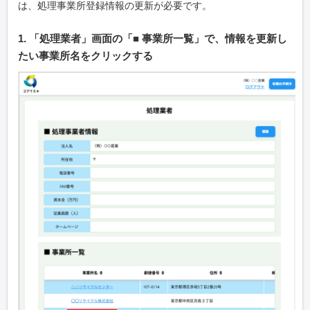
は、処理事業所登録情報の更新が必要です。
1. 「処理業者」画面の「■ 事業所一覧」で、情報を更新し
たい事業所名をクリックする