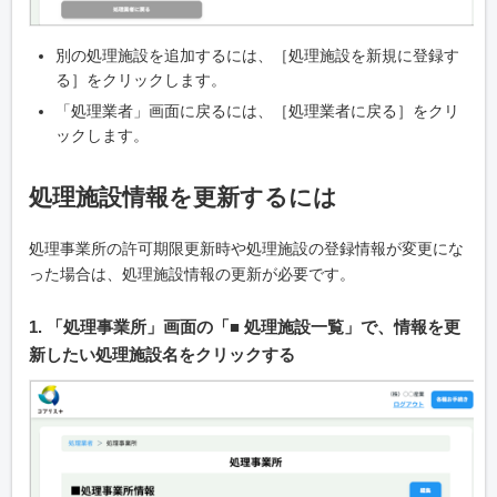
別の処理施設を追加するには、［処理施設を新規に登録す
る］をクリックします。
「処理業者」画面に戻るには、［処理業者に戻る］をクリ
ックします。
処理施設情報を更新するには
処理事業所の許可期限更新時や処理施設の登録情報が変更にな
った場合は、処理施設情報の更新が必要です。
1. 「処理事業所」画面の「■ 処理施設一覧」で、情報を更
新したい処理施設名をクリックする