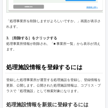
「処理事業所を削除しますがよろしいですか。」画面が表示さ
れます。
3. ［削除する］をクリックする
処理事業所情報が削除され、「■ 事業所一覧」から表示が消え
ます。
処理施設情報を登録するには
登録した処理事業所が運営する処理施設を登録し、登録情報を
更新、公開します。公開された処理施設情報は、コブリス・プ
ラスで「処理施設」として検索対象になります。
処理施設情報を新規に登録するには