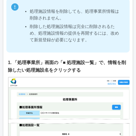
処理施設情報を削除しても、処理事業所情報は
削除されません。
削除した処理施設情報は完全に削除されるた
め、処理施設情報の提供を再開するには、改め
て新規登録が必要になります。
1. 「処理事業所」画面の「■ 処理施設一覧」で、情報を削
除したい処理施設名をクリックする