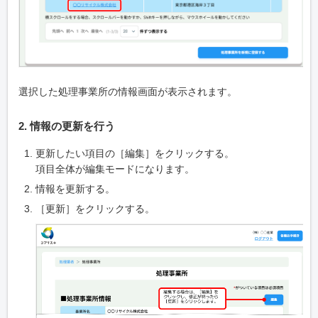
選択した処理事業所の情報画面が表示されます。
2. 情報の更新を行う
更新したい項目の［編集］をクリックする。
項目全体が編集モードになります。
情報を更新する。
［更新］をクリックする。