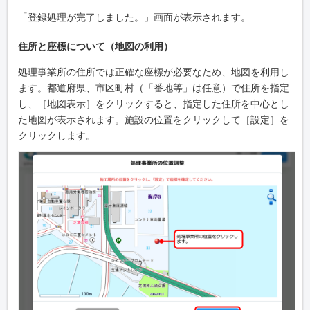
「登録処理が完了しました。」画面が表示されます。
住所と座標について（地図の利用）
処理事業所の住所では正確な座標が必要なため、地図を利用し
ます。都道府県、市区町村（「番地等」は任意）で住所を指定
し、［地図表示］をクリックすると、指定した住所を中心とし
た地図が表示されます。施設の位置をクリックして［設定］を
クリックします。