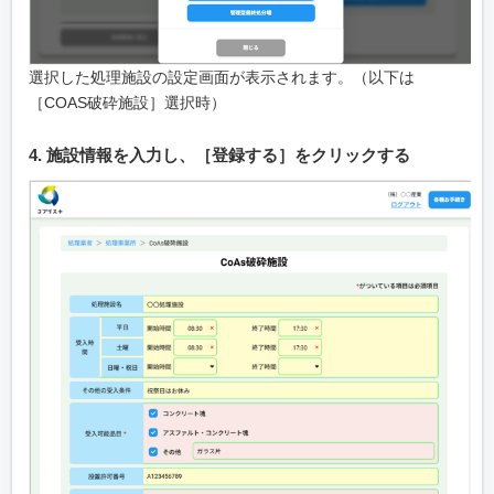
選択した処理施設の設定画面が表示されます。（以下は
［COAS破砕施設］選択時）
4. 施設情報を入力し、［登録する］をクリックする