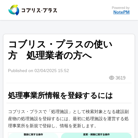
Powered by
NotePM
コブリス・プラスの使い
方 処理業者の方へ
Published on 02/04/2025 15:52
3619
処理事業所情報を登録するには
コブリス・プラスで「処理施設」として検索対象となる建設副
産物の処理施設を登録するには、最初に処理施設を運営する処
理事業所を新規で登録し、情報を更新します。