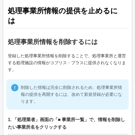
処理事業所情報の提供を止めるに
は
処理事業所情報を削除するには
登録した処理事業所情報を削除することで、処理事業所と運営
する処理施設の情報がコブリス・プラスに提供されなくなりま
す。
削除した情報は完全に削除されるため、処理事業所情
報の提供を再開するには、改めて新規登録が必要にな
ります。
1. 「処理業者」画面の「■ 事業所一覧」で、情報を削除し
たい事業所名をクリックする