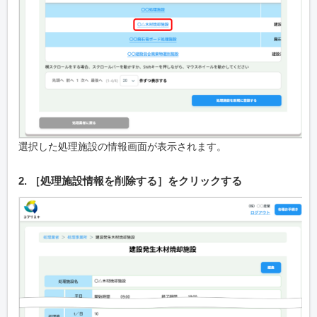
選択した処理施設の情報画面が表示されます。
2. ［処理施設情報を削除する］をクリックする