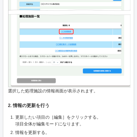
選択した処理施設の情報画面が表示されます。
2. 情報の更新を行う
更新したい項目の［編集］をクリックする。
項目全体が編集モードになります。
情報を更新する。