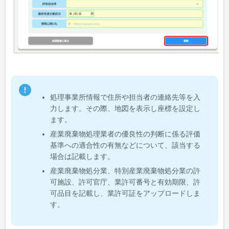
処理事業所情報で住所や担当者の連絡先等を入
力します。その際、地図を表示し座標を設定し
ます。
産業廃棄物処理業者の優良性の判断に係る評価
基準への適合性の有無などについて、該当する
場合は記載します。
産業廃棄物処分業、特別産業廃棄物処分業の許
可施設、許可官庁、業許可番号と有効期限、許
可品目を記載し、業許可証をアップロードしま
す。