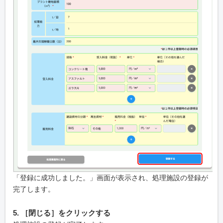
「登録に成功しました。」画面が表示され、処理施設の登録が
完了します。
5. ［閉じる］をクリックする