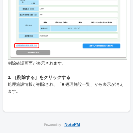
削除確認画面が表示されます。
3. ［削除する］をクリックする
処理施設情報が削除され、「■ 処理施設一覧」から表示が消え
ます。
NotePM
Powered by