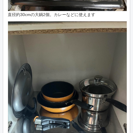
直径約30cmの大鍋2個。カレーなどに使えます