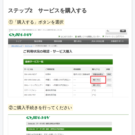
ステップ2 サービスを購入する
①「購入する」ボタンを選択
②ご購入手続きを行ってください