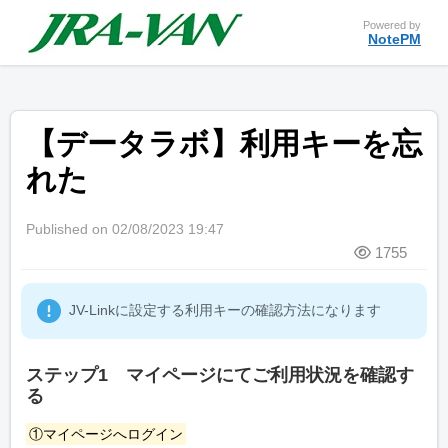
Powered by
NotePM
【データラボ】利用キーを忘
れた
Published on 02/08/2023 19:47
1755
JV-Linkに設定する利用キーの確認方法になります
ステップ1 マイページにてご利用状況を確認す
る
①マイページへログイン