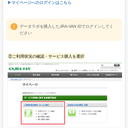
▶マイページへのログインはこちら
データラボを購入したJRA-VAN IDでログインしてく
ださい
②ご利用状況の確認・サービス購入を選択