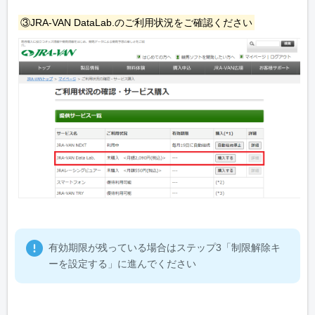
③JRA-VAN DataLab.のご利用状況をご確認ください
有効期限が残っている場合はステップ3「制限解除キ
ーを設定する」に進んでください