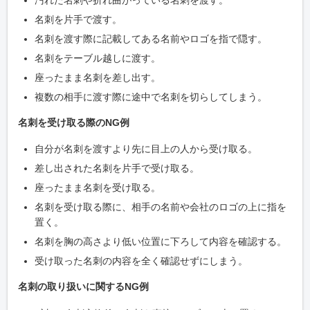
名刺を片手で渡す。
名刺を渡す際に記載してある名前やロゴを指で隠す。
名刺をテーブル越しに渡す。
座ったまま名刺を差し出す。
複数の相手に渡す際に途中で名刺を切らしてしまう。
名刺を受け取る際のNG例
自分が名刺を渡すより先に目上の人から受け取る。
差し出された名刺を片手で受け取る。
座ったまま名刺を受け取る。
名刺を受け取る際に、相手の名前や会社のロゴの上に指を
置く。
名刺を胸の高さより低い位置に下ろして内容を確認する。
受け取った名刺の内容を全く確認せずにしまう。
名刺の取り扱いに関するNG例